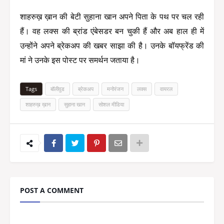
शाहरुख़ ख़ान की बेटी सुहाना खान अपने पिता के पथ पर चल रही 
हैं। वह लक्स की ब्रांड एंबेसडर बन चुकी हैं और अब हाल ही में 
उन्होंने अपने ब्रेकअप की खबर साझा की है। उनके बॉयफ्रेंड की 
मां ने उनके इस पोस्ट पर समर्थन जताया है।
Tags
बॉलीवुड
ब्रेकअप
मनोरंजन
लक्स
वायरल
शाहरुख़ ख़ान
सुहाना खान
सोशल मीडिया
POST A COMMENT