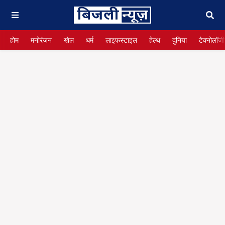
होम
मनोरंजन
खेल
धर्म
लाइफस्टाइल
हेल्थ
दुनिया
टेक्नोलॉजी