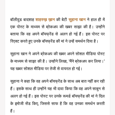
बॉलीवुड बादशाह 
शाहरुख़ ख़ान
 की बेटी 
सुहाना खान
 ने हाल ही में 
एक पोस्ट के माध्यम से ब्रेकअप की खबर साझा की है। उन्होंने 
बताया कि वह अपने बॉयफ्रेंड से अलग हो गई हैं। इस पोस्ट पर 
रिएक्ट करते हुए उनके बॉयफ्रेंड की मां ने उन्हें समर्थन दिया है।
सुहाना खान ने अपने ब्रेकअप की खबर अपने सोशल मीडिया पोस्ट 
के माध्यम से साझा की है। उन्होंने लिखा, 'मैंने ब्रेकअप कर लिया।' 
यह खबर सोशल मीडिया पर तेजी से वायरल हो गई।
सुहाना ने कहा कि वह अपने बॉयफ्रेंड के साथ अब बात नहीं कर रही 
हैं। इसके साथ ही उन्होंने यह भी दावा किया कि वह अपने साबुन से 
अलग हो गई हैं। इस पोस्ट पर उनके रूमर्ड बॉयफ्रेंड की मां ने दिल 
के इमोजी सेंड किए, जिससे साफ है कि वह उनका समर्थन करती 
हैं।