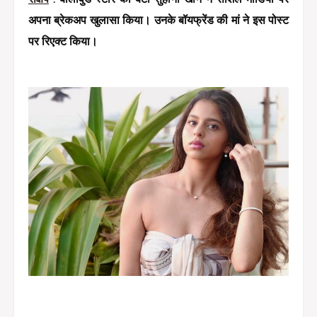
अपना ब्रेकअप खुलासा किया। उनके बॉयफ्रेंड की मां ने इस पोस्ट 
पर रिएक्ट किया।