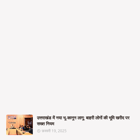
उत्तराखंड में नया भू-कानून लागू: बाहरी लोगों की भूमि खरीद पर
सख्त नियम
फ़रवरी 19, 2025