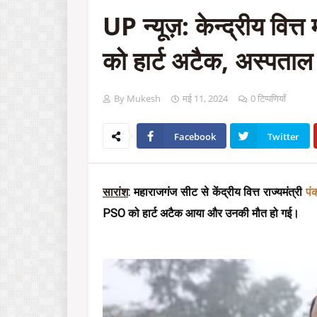
UP न्यूज़: केन्द्रीय वित
को हार्ट अटैक, अस्पताल म
By Mukesh
मई 11, 2024
0 टिप्पणियाँ
Facebook
Twitter
सारांश
:
 महाराजगंज सीट से केंद्रीय वित्त राज्यमंत्री 
पं
PSO को हार्ट अटैक आया और उनकी मौत हो गई।