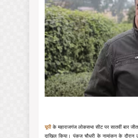
यूपी 
के महाराजगंज लोकसभा सीट पर सातवीं बार जीत के 
दाखिल किया। पंकज चौधरी के नामांकन के दौरान 