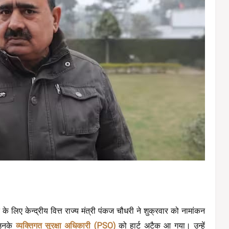
लिए केन्द्रीय वित्त राज्य मंत्री पंकज चौधरी ने शुक्रवार को नामांकन 
उनके 
व्यक्तिगत सुरक्षा अधिकारी (PSO)
 को हार्ट अटैक आ गया। उन्हें 