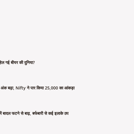
िल गई बीयर की दुनिया?
क बढ़ा, Nifty ने पार किया 25,000 का आंकड़ा
ें बादल फटने से बाढ़, बर्फबारी से कई इलाके ठप