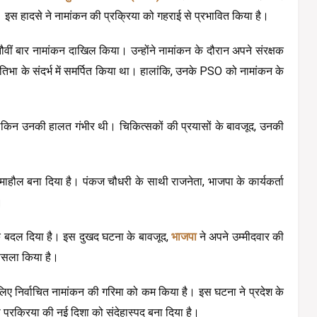
 इस हादसे ने नामांकन की प्रक्रिया को गहराई से प्रभावित किया है।
ीं बार नामांकन दाखिल किया। उन्होंने नामांकन के दौरान अपने संरक्षक 
भा के संदर्भ में समर्पित किया था। हालांकि, उनके PSO को नामांकन के 
ा, लेकिन उनकी हालत गंभीर थी। चिकित्सकों की प्रयासों के बावजूद, उनकी 
ाहौल बना दिया है। पंकज चौधरी के साथी राजनेता, भाजपा के कार्यकर्ता 
।
 बदल दिया है। इस दुखद घटना के बावजूद, 
भाजपा 
ने अपने उम्मीदवार की 
फैसला किया है।
 निर्वाचित नामांकन की गरिमा को कम किया है। इस घटना ने प्रदेश के 
प्रक्रिया की नई दिशा को संदेहास्पद बना दिया है।