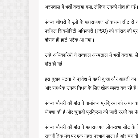
अस्पताल में भर्ती कराया गया, लेकिन उनकी मौत हो गई।
पंकज चौधरी ने यूपी के महाराजगंज लोकसभा सीट से नौव
पर्सनल सिक्योरिटी अधिकारी (PSO) को सांसद की प्रति
दौरान ही हार्ट अटैक आ गया।
उन्हें अधिकारियों ने तत्काल अस्पताल में भर्ती कराय
मौत हो गई।
इस दुखद घटना ने प्रदेश में गहरी दुःख और आहती का म
और समर्थक उनके निधन के लिए शोक व्यक्त कर रहे हैं
पंकज चौधरी की मौत ने नामांकन प्रक्रिया को अचानक
घोषणा की है और चुनावी प्रक्रिया को जारी रखने का 
पंकज चौधरी की मौत ने महाराजगंज लोकसभा सीट के लिए
राजनीतिक मंच पर एक गहरा प्रभाव डाला है और चुनावी 