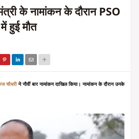
्त मंत्री के नामांकन के दौरान PSO
ें हुई मौत
कज चौधरी
 ने नौवीं बार नामांकन दाखिल किया। नामांकन के दौरान उनके 