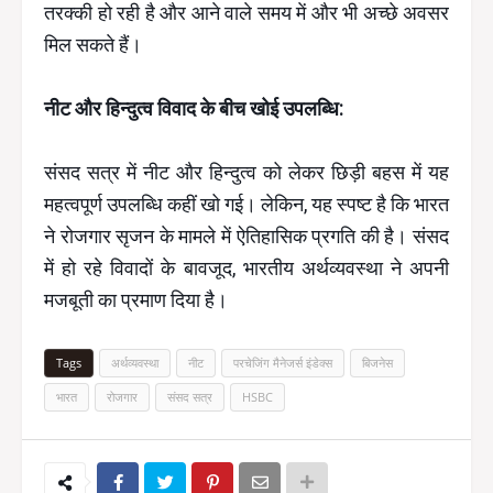
तरक्की हो रही है और आने वाले समय में और भी अच्छे अवसर
मिल सकते हैं।
नीट और हिन्दुत्व विवाद के बीच खोई उपलब्धि:
संसद सत्र में नीट और हिन्दुत्व को लेकर छिड़ी बहस में यह
महत्वपूर्ण उपलब्धि कहीं खो गई। लेकिन, यह स्पष्ट है कि भारत
ने रोजगार सृजन के मामले में ऐतिहासिक प्रगति की है। संसद
में हो रहे विवादों के बावजूद, भारतीय अर्थव्यवस्था ने अपनी
मजबूती का प्रमाण दिया है।
Tags
अर्थव्यवस्था
नीट
परचेजिंग मैनेजर्स इंडेक्स
बिजनेस
भारत
रोजगार
संसद सत्र
HSBC