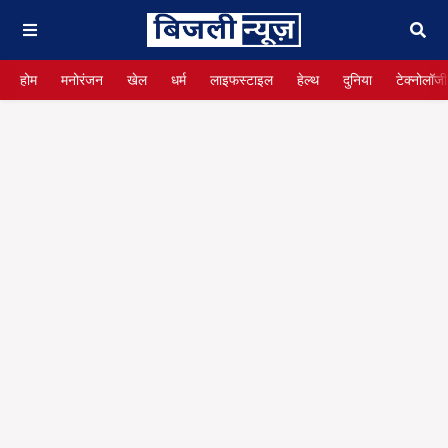
होम
मनोरंजन
खेल
धर्म
लाइफस्टाइल
हेल्थ
दुनिया
टेक्नोलॉजी