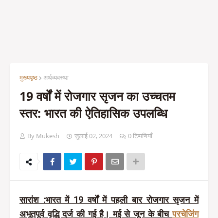
मुख्यपृष्ठ
अर्थव्यवस्था
19 वर्षों में रोजगार सृजन का उच्चतम
स्तर: भारत की ऐतिहासिक उपलब्धि
By Mukesh
जुलाई 02, 2024
0 टिप्पणियाँ
सारांश :भारत में 19 वर्षों में पहली बार रोजगार सृजन में
अभूतपूर्व वृद्धि दर्ज की गई है। मई से जून के बीच
परचेजिंग