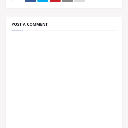
POST A COMMENT