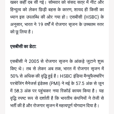
खबर कहीं दब सी गई। सोमवार को संसद सत्र में नीट और
हिन्दुत्व को लेकर छिड़ी बहस के कारण, शायद ही किसी का
ध्यान इस उपलब्धि की ओर गया हो। एसबीसी (HSBC) के
अनुसार, भारत ने 19 वर्षों में रोजगार सृजन के उच्चतम स्तर
को छू लिया है।
एसबीसी का डेटा:
एसबीसी ने 2005 से रोजगार सृजन के आंकड़े जुटाने शुरू
किए थे। तब से लेकर अब तक, भारत में रोजगार सृजन में
50% से अधिक की वृद्धि हुई है। HSBC इंडिया मैन्युफैक्चरिंग
परचेजिंग मैनेजर्स इंडेक्स (PMI) ने मई के 57.5 अंक से जून
में 58.3 अंक पर पहुंचकर नया रिकॉर्ड कायम किया है। यह
वृद्धि स्पष्ट रूप से दर्शाती है कि भारतीय कंपनियों ने तेजी से
भर्ती की है और रोजगार सृजन में महत्वपूर्ण योगदान दिया है।