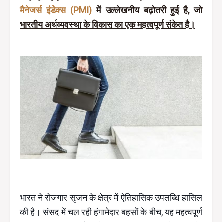
मैनेजर्स इंडेक्स (PMI)
में उल्लेखनीय बढ़ोतरी हुई है, जो
भारतीय अर्थव्यवस्था के विकास का एक महत्वपूर्ण संकेत है।
भारत ने रोजगार सृजन के क्षेत्र में ऐतिहासिक उपलब्धि हासिल
की है। संसद में चल रही हंगामेदार बहसों के बीच, यह महत्वपूर्ण