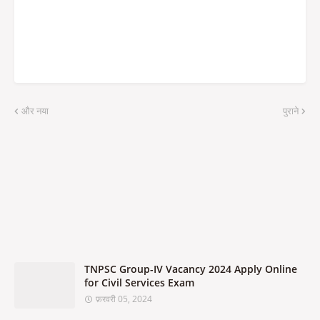
और नया
पुराने
TNPSC Group-IV Vacancy 2024 Apply Online
for Civil Services Exam
फ़रवरी 05, 2024