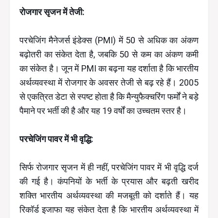
रोजगार सृजन में तेजी:
परचेजिंग मैनेजर्स इंडेक्स (PMI) में 50 से अधिक का अंकण
बढ़ोतरी का संकेत देता है, जबकि 50 से कम का अंकण कमी
का संकेत है। जून में PMI का बढ़ना यह दर्शाता है कि भारतीय
अर्थव्यवस्था में रोजगार के अवसर तेजी से बढ़ रहे हैं। 2005
से एकत्रित डेटा से स्पष्ट होता है कि मैन्युफैक्चरिंग फर्मों ने बड़े
पैमाने पर भर्ती की है और यह 19 वर्षों का उच्चतम स्तर है।
परचेजिंग पावर में भी वृद्धि:
सिर्फ रोजगार सृजन में ही नहीं, परचेजिंग पावर में भी वृद्धि दर्ज
की गई है। कंपनियों के भर्ती के प्रयास और बढ़ती खरीद
शक्ति भारतीय अर्थव्यवस्था की मजबूती को दर्शाते हैं। यह
रिकॉर्ड इजाफा यह संकेत देता है कि भारतीय अर्थव्यवस्था में