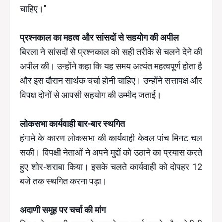
चाहिए।"
प्रश्नकाल का महत्व और सांसदों से सहयोग की अपील
बिरला ने सांसदों से प्रश्नकाल को सही तरीके से चलने देने की
अपील की। उन्होंने कहा कि यह समय अत्यंत महत्वपूर्ण होता है
और इस दौरान सार्थक चर्चा होनी चाहिए। उन्होंने सत्तापक्ष और
विपक्ष दोनों से आपसी सहयोग की उम्मीद जताई।
लोकसभा कार्यवाही बार-बार स्थगित
हंगामे के कारण लोकसभा की कार्यवाही केवल पांच मिनट चल
सकी। विपक्षी नेताओं ने अपने मुद्दों को उठाने का प्रयास करते
हुए शोर-शराबा किया। इसके चलते कार्यवाही को दोपहर 12
बजे तक स्थगित करना पड़ा।
अदाणी समूह पर चर्चा की मांग