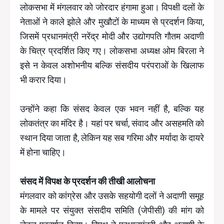
लोकसभा में मंगलवार को जोरदार हंगामा हुआ। विपक्षी दलों के
नेताओं ने काले झोले और मुखौटों के माध्यम से प्रदर्शन किया,
जिसमें प्रधानमंत्री नरेंद्र मोदी और उद्योगपति गौतम अदाणी
के चित्र प्रदर्शित किए गए। लोकसभा अध्यक्ष ओम बिरला ने
इसे न केवल अशोभनीय बल्कि संसदीय परंपराओं के खिलाफ
भी करार दिया।
उन्होंने कहा कि संसद केवल एक भवन नहीं है, बल्कि यह
लोकतंत्र का मंदिर है। यहां पर चर्चा, संवाद और असहमति को
स्थान दिया जाता है, लेकिन यह सब गरिमा और मर्यादा के दायरे
में होना चाहिए।
संसद में विपक्ष के प्रदर्शन की तीखी आलोचना
मंगलवार को कांग्रेस और उसके सहयोगी दलों ने अदाणी समूह
के मामले पर संयुक्त संसदीय समिति (जेपीसी) की मांग को