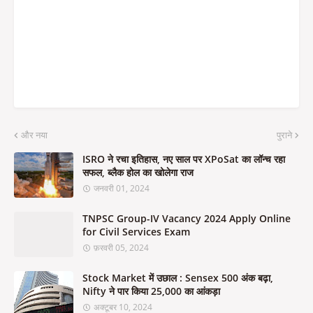
और नया
पुराने
ISRO ने रचा इतिहास, नए साल पर XPoSat का लॉन्च रहा
सफल, ब्लैक होल का खोलेगा राज
जनवरी 01, 2024
TNPSC Group-IV Vacancy 2024 Apply Online
for Civil Services Exam
फ़रवरी 05, 2024
Stock Market में उछाल : Sensex 500 अंक बढ़ा,
Nifty ने पार किया 25,000 का आंकड़ा
अक्टूबर 10, 2024