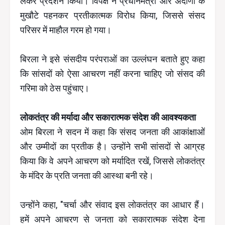
लेकर प्रदर्शन किया। विपक्ष ने प्रधानमंत्री और अदाणी के
मुखौटे पहनकर प्रतीकात्मक विरोध किया, जिससे संसद
परिसर में माहौल गरम हो गया।
बिरला ने इसे संसदीय परंपराओं का उल्लंघन बताते हुए कहा
कि सांसदों को ऐसा आचरण नहीं करना चाहिए जो संसद की
गरिमा को ठेस पहुंचाए।
लोकतंत्र की मर्यादा और सकारात्मक संदेश की आवश्यकता
ओम बिरला ने सदन में कहा कि संसद जनता की आकांक्षाओं
और उम्मीदों का प्रतीक है। उन्होंने सभी सांसदों से आग्रह
किया कि वे अपने आचरण को मर्यादित रखें, जिससे लोकतंत्र
के मंदिर के प्रति जनता की आस्था बनी रहे।
उन्होंने कहा, "चर्चा और संवाद इस लोकतंत्र का आधार हैं।
हमें अपने आचरण से जनता को सकारात्मक संदेश देना