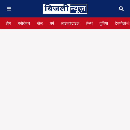
होम
मनोरंजन
खेल
धर्म
लाइफस्टाइल
हेल्थ
दुनिया
टेक्नोलॉजी