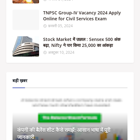
TNPSC Group-IV Vacancy 2024 Apply
Online for Civil Services Exam
फ़रवरी 05, 2024
Stock Market में उछाल : Sensex 500 अंक
बढ़ा, Nifty ने पार किया 25,000 का आंकड़ा
अक्टूबर 10, 2024
बड़ी ख़बर
कंपनी की बैलेंस शीट कैसे समझें: आसान भाषा में पूरी
जानकारी