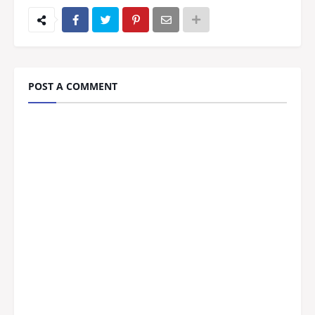
POST A COMMENT