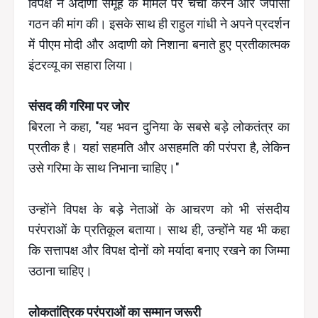
विपक्ष ने अदाणी समूह के मामले पर चर्चा करने और जेपीसी
गठन की मांग की। इसके साथ ही राहुल गांधी ने अपने प्रदर्शन
में पीएम मोदी और अदाणी को निशाना बनाते हुए प्रतीकात्मक
इंटरव्यू का सहारा लिया।
संसद की गरिमा पर जोर
बिरला ने कहा, "यह भवन दुनिया के सबसे बड़े लोकतंत्र का
प्रतीक है। यहां सहमति और असहमति की परंपरा है, लेकिन
उसे गरिमा के साथ निभाना चाहिए।"
उन्होंने विपक्ष के बड़े नेताओं के आचरण को भी संसदीय
परंपराओं के प्रतिकूल बताया। साथ ही, उन्होंने यह भी कहा
कि सत्तापक्ष और विपक्ष दोनों को मर्यादा बनाए रखने का जिम्मा
उठाना चाहिए।
लोकतांत्रिक परंपराओं का सम्मान जरूरी