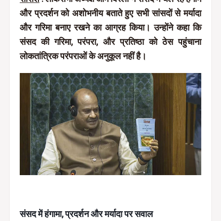
और प्रदर्शन को अशोभनीय बताते हुए सभी सांसदों से मर्यादा
और गरिमा बनाए रखने का आग्रह किया। उन्होंने कहा कि
संसद की गरिमा, परंपरा, और प्रतिष्ठा को ठेस पहुंचाना
लोकतांत्रिक परंपराओं के अनुकूल नहीं है।
संसद में हंगामा, प्रदर्शन और मर्यादा पर सवाल