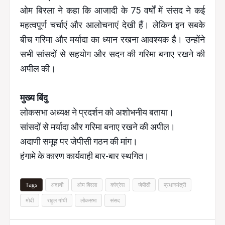
ओम बिरला ने कहा कि आजादी के 75 वर्षों में संसद ने कई
महत्वपूर्ण चर्चाएं और आलोचनाएं देखी हैं। लेकिन इन सबके
बीच गरिमा और मर्यादा का ध्यान रखना आवश्यक है। उन्होंने
सभी सांसदों से सहयोग और सदन की गरिमा बनाए रखने की
अपील की।
मुख्य बिंदु
लोकसभा अध्यक्ष ने प्रदर्शन को अशोभनीय बताया।
सांसदों से मर्यादा और गरिमा बनाए रखने की अपील।
अदाणी समूह पर जेपीसी गठन की मांग।
हंगामे के कारण कार्यवाही बार-बार स्थगित।
Tags
अदाणी
ओम बिरला
कांग्रेस
जेपीसी
प्रधानमंत्री
मोदी
राहुल गांधी
लोकसभा
संसद