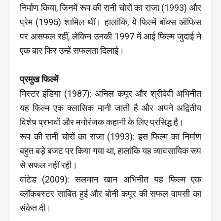
निर्माण किया, जिनमें रूप की रानी चोरों का राजा (1993) और
प्रेम (1995) शामिल थीं। हालांकि, ये फिल्में बॉक्स ऑफिस
पर असफल रहीं, लेकिन उनकी 1997 में आई फिल्म जुदाई ने
एक बार फिर उन्हें सफलता दिलाई।
प्रमुख फिल्में
मिस्टर इंडिया (1987): अनिल कपूर और श्रीदेवी अभिनीत
यह फिल्म एक क्लासिक मानी जाती है और अपने अद्वितीय
विशेष प्रभावों और मनोरंजक कहानी के लिए प्रसिद्ध है।
रूप की रानी चोरों का राजा (1993): इस फिल्म का निर्माण
बहुत बड़े बजट पर किया गया था, हालांकि यह व्यावसायिक रूप
से सफल नहीं रही।
वांटेड (2009): सलमान खान अभिनीत यह फिल्म एक
ब्लॉकबस्टर साबित हुई और बोनी कपूर की सफल वापसी का
संकेत दी।