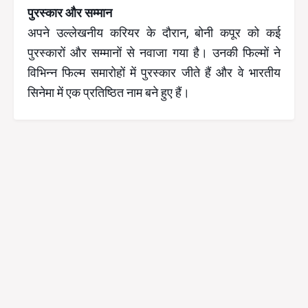
पुरस्कार और सम्मान
अपने उल्लेखनीय करियर के दौरान, बोनी कपूर को कई
पुरस्कारों और सम्मानों से नवाजा गया है। उनकी फिल्मों ने
विभिन्न फिल्म समारोहों में पुरस्कार जीते हैं और वे भारतीय
सिनेमा में एक प्रतिष्ठित नाम बने हुए हैं।