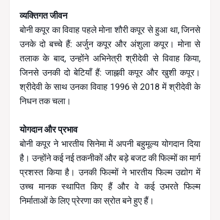
व्यक्तिगत जीवन
बोनी कपूर का विवाह पहले मोना शौरी कपूर से हुआ था, जिनसे
उनके दो बच्चे हैं: अर्जुन कपूर और अंशुला कपूर। मोना से
तलाक के बाद, उन्होंने अभिनेत्री श्रीदेवी से विवाह किया,
जिनसे उनकी दो बेटियाँ हैं: जाह्नवी कपूर और खुशी कपूर।
श्रीदेवी के साथ उनका विवाह 1996 से 2018 में श्रीदेवी के
निधन तक चला।
योगदान और प्रभाव
बोनी कपूर ने भारतीय सिनेमा में अपनी बहुमूल्य योगदान दिया
है। उन्होंने कई नई तकनीकों और बड़े बजट की फिल्मों का मार्ग
प्रशस्त किया है। उनकी फिल्मों ने भारतीय फिल्म उद्योग में
उच्च मानक स्थापित किए हैं और वे कई उभरते फिल्म
निर्माताओं के लिए प्रेरणा का स्रोत बने हुए हैं।