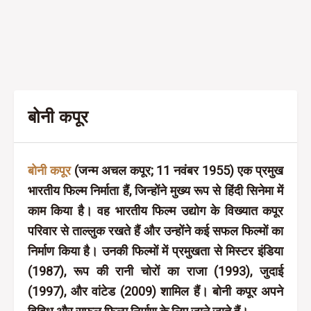
बोनी कपूर
बोनी कपूर
(जन्म अचल कपूर; 11 नवंबर 1955) एक प्रमुख
भारतीय फिल्म निर्माता हैं, जिन्होंने मुख्य रूप से हिंदी सिनेमा में
काम किया है। वह भारतीय फिल्म उद्योग के विख्यात कपूर
परिवार से ताल्लुक रखते हैं और उन्होंने कई सफल फिल्मों का
निर्माण किया है। उनकी फिल्मों में प्रमुखता से मिस्टर इंडिया
(1987), रूप की रानी चोरों का राजा (1993), जुदाई
(1997), और वांटेड (2009) शामिल हैं। बोनी कपूर अपने