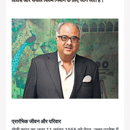
विविध और सफल फिल्म निर्माण के लिए जाने जाते हैं।
प्रारंभिक जीवन और परिवार
बोनी कपूर का जन्म 11 नवंबर 1955 को मेरठ, उत्तर प्रदेश में