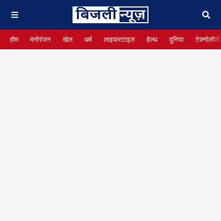
होम
मनोरंजन
खेल
धर्म
लाइफस्टाइल
हेल्थ
दुनिया
टेक्नोलॉजी