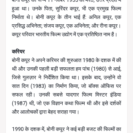
हुआ था। उनके पिता, सुरिंदर कपूर, भी एक प्रमुख फिल्म
निर्माता थे। बोनी कपूर के तीन भाई हैं: अनिल कपूर, एक
प्रसिद्ध अभिनेता; संजय कपूर, एक अभिनेता; और रीना कपूर।
कपूर परिवार भारतीय फिल्म उद्योग में एक प्रतिष्ठित नाम है।
करियर
बोनी कपूर ने अपने करियर की शुरुआत 1980 के दशक में की
थी और उनकी पहली बड़ी सफलता हम पांच (1980) से आई,
जिसे गुलज़ार ने निर्देशित किया था। इसके बाद, उन्होंने वो
सात दिन (1983) का निर्माण किया, जो बॉक्स ऑफिस पर
सफल रही। उनकी सबसे यादगार फिल्म मिस्टर इंडिया
(1987) थी, जो एक विज्ञान कथा फिल्म थी और इसे दर्शकों
और आलोचकों द्वारा बेहद सराहा गया।
1990 के दशक में, बोनी कपूर ने कई बड़ी बजट की फिल्मों का