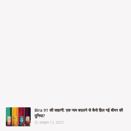
Bira 91 की कहानी: एक नाम बदलने से कैसे हिल गई बीयर की
दुनिया?
अक्टूबर 12, 2025