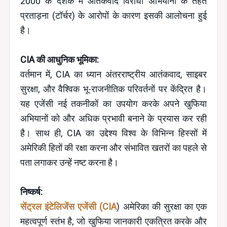
2000 के दशक में आतंकवाद विरोधी अभियानों के तहत
प्रताड़ना (टॉर्चर) के आरोपों के कारण इसकी आलोचना हुई
है।
CIA की आधुनिक भूमिका:
वर्तमान में, CIA का ध्यान अंतरराष्ट्रीय आतंकवाद, साइबर
सुरक्षा, और वैश्विक भू-राजनीतिक परिवर्तनों पर केंद्रित है।
यह एजेंसी नई तकनीकों का उपयोग करके अपने खुफिया
अभियानों को और अधिक प्रभावी बनाने के प्रयास कर रही
है। साथ ही, CIA का उद्देश्य विश्व के विभिन्न हिस्सों में
अमेरिकी हितों की रक्षा करना और संभावित खतरों का पहले से
पता लगाकर उन्हें नष्ट करना है।
निष्कर्ष:
सेंट्रल इंटेलिजेंस एजेंसी (CIA
) अमेरिका की सुरक्षा का एक
महत्वपूर्ण स्तंभ है, जो खुफिया जानकारी एकत्रित करके और