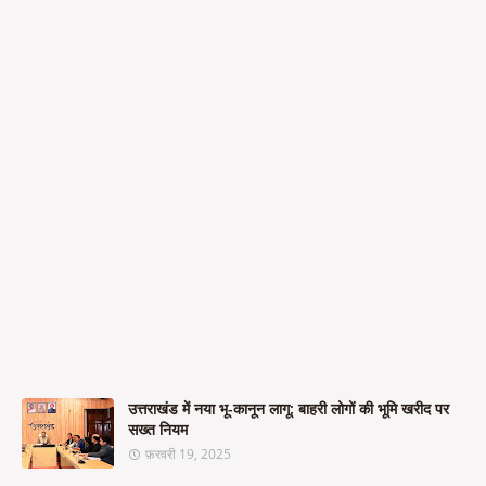
उत्तराखंड में नया भू-कानून लागू: बाहरी लोगों की भूमि खरीद पर
सख्त नियम
फ़रवरी 19, 2025