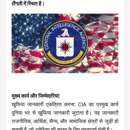
लैंगली में स्थित है।
मुख्य कार्य और जिम्मेदारियां:
खुफिया जानकारी एकत्रित करना: CIA का प्रमुख कार्य
दुनिया भर से खुफिया जानकारी जुटाना है। यह जानकारी
राजनीतिक, आर्थिक, सैन्य, और सामाजिक क्षेत्रों से जुड़ी हो
सकती है, जो अमेरिका की सुरक्षा के लिए महत्वपूर्ण होती है।