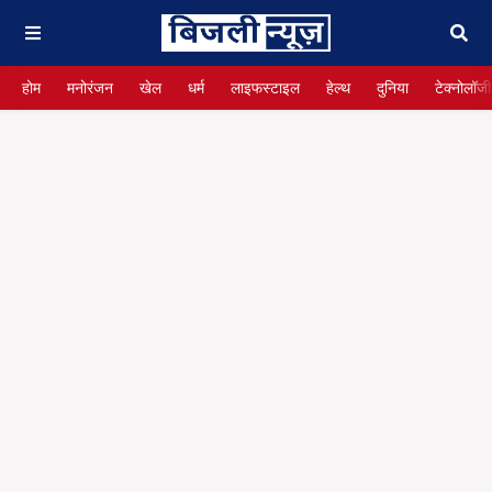
होम
मनोरंजन
खेल
धर्म
लाइफस्टाइल
हेल्थ
दुनिया
टेक्नोलॉजी