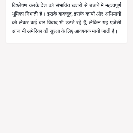
विश्लेषण करके देश को संभावित खतरों से बचाने में महत्वपूर्ण
भूमिका निभाती है। इसके बावजूद, इसके कार्यों और अभियानों
को लेकर कई बार विवाद भी उठते रहे हैं, लेकिन यह एजेंसी
आज भी अमेरिका की सुरक्षा के लिए आवश्यक मानी जाती है।