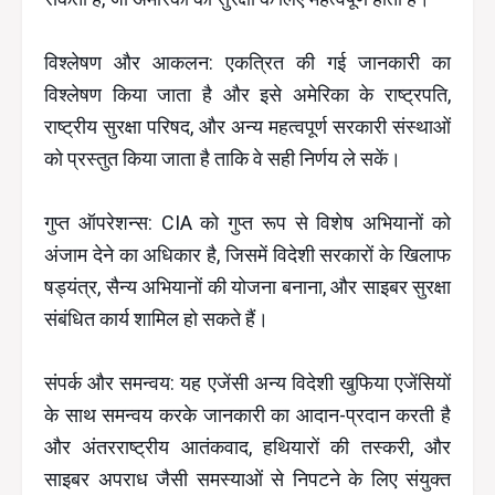
विश्लेषण और आकलन: एकत्रित की गई जानकारी का
विश्लेषण किया जाता है और इसे अमेरिका के राष्ट्रपति,
राष्ट्रीय सुरक्षा परिषद, और अन्य महत्वपूर्ण सरकारी संस्थाओं
को प्रस्तुत किया जाता है ताकि वे सही निर्णय ले सकें।
गुप्त ऑपरेशन्स: CIA को गुप्त रूप से विशेष अभियानों को
अंजाम देने का अधिकार है, जिसमें विदेशी सरकारों के खिलाफ
षड्यंत्र, सैन्य अभियानों की योजना बनाना, और साइबर सुरक्षा
संबंधित कार्य शामिल हो सकते हैं।
संपर्क और समन्वय: यह एजेंसी अन्य विदेशी खुफिया एजेंसियों
के साथ समन्वय करके जानकारी का आदान-प्रदान करती है
और अंतरराष्ट्रीय आतंकवाद, हथियारों की तस्करी, और
साइबर अपराध जैसी समस्याओं से निपटने के लिए संयुक्त