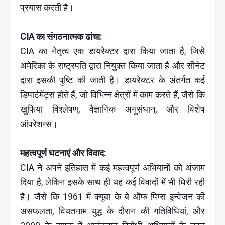
प्रयास करती है।
CIA का संगठनात्मक ढांचा:
CIA का नेतृत्व एक डायरेक्टर द्वारा किया जाता है, जिसे
अमेरिका के राष्ट्रपति द्वारा नियुक्त किया जाता है और सीनेट
द्वारा इसकी पुष्टि की जाती है। डायरेक्टर के अंतर्गत कई
डिपार्टमेंट्स होते हैं, जो विभिन्न क्षेत्रों में काम करते हैं, जैसे कि
खुफिया विश्लेषण, वैज्ञानिक अनुसंधान, और विशेष
ऑपरेशन्स।
महत्वपूर्ण घटनाएं और विवाद:
CIA ने अपने इतिहास में कई महत्वपूर्ण अभियानों को अंजाम
दिया है, लेकिन इसके साथ ही यह कई विवादों में भी घिरी रही
है। जैसे कि 1961 में क्यूबा के बे ऑफ पिग्स इन्वेजन की
असफलता, वियतनाम युद्ध के दौरान की गतिविधियां, और