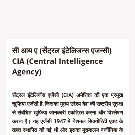
सी आय ए (सेंट्रल इंटेलिजन्स एजन्सी)
CIA (Central Intelligence
Agency)
सेंट्रल इंटेलिजेंस एजेंसी (CIA) अमेरिका की एक प्रमुख
खुफिया एजेंसी है, जिसका मुख्य उद्देश्य देश की राष्ट्रीय सुरक्षा
से संबंधित खुफिया जानकारी एकत्रित करना और विश्लेषण
करना है। यह एजेंसी 1947 में नेशनल सिक्योरिटी एक्ट के
तहत स्थापित की गई थी और इसका मुख्यालय वर्जीनिया के