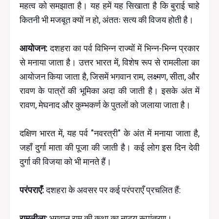
महत्व को समझाता है। यह हमें यह सिखाता है कि बुराई चाहे
कितनी भी मजबूत क्यों न हो, अंततः सत्य की विजय होती है।
आयोजन:
दशहरा का पर्व विभिन्न राज्यों में भिन्न-भिन्न प्रकार
से मनाया जाता है। उत्तर भारत में, विशेष रूप से रामलीला का
आयोजन किया जाता है, जिसमें भगवान राम, लक्ष्मण, सीता, और
रावण के पात्रों की भूमिका अदा की जाती है। इसके अंत में
रावण, मेघनाद और कुम्भकर्ण के पुतलों को जलाया जाता है।
दक्षिण भारत में, यह पर्व "नवरत्री" के अंत में मनाया जाता है,
जहाँ दुर्गा माता की पूजा की जाती है। कई लोग इस दिन देवी
दुर्गा की विजया को भी मानते हैं।
परंपराएँ:
दशहरा के अवसर पर कई परंपराएँ प्रचलित हैं:
रामलीला:
भगवान राम की कथा का नाट्य रूपांतरण।