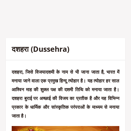
दशहरा (Dussehra)
दशहरा, जिसे विजयादशमी के नाम से भी जाना जाता है, भारत में
मनाया जाने वाला एक प्रमुख हिन्दू त्योहार है। यह त्योहार हर साल
आश्विन माह की शुक्ल पक्ष की दशमी तिथि को मनाया जाता है।
दशहरा बुराई पर अच्छाई की विजय का प्रतीक है और यह विभिन्न
प्रकार के धार्मिक और सांस्कृतिक परंपराओं के माध्यम से मनाया
जाता है।