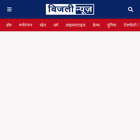
होम
मनोरंजन
खेल
धर्म
लाइफस्टाइल
हेल्थ
दुनिया
टेक्नोलॉजी