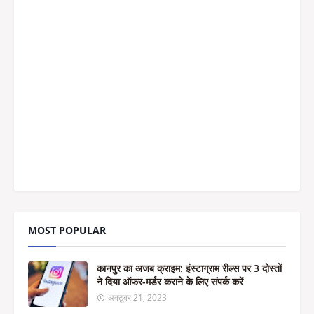
MOST POPULAR
कानपुर का अजब क्राइम: इंस्टाग्राम रील्स पर 3 दोस्तों
ने दिया ऑफर-मर्डर कराने के लिए संपर्क करें
अक्टूबर 21, 2023