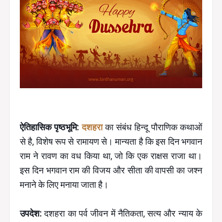
ऐतिहासिक पृष्ठभूमि:
दशहरा
का संबंध हिन्दू पौराणिक कथाओं
से है, विशेष रूप से रामायण से। मान्यता है कि इस दिन भगवान
राम ने रावण का वध किया था, जो कि एक राक्षस राजा था।
इस दिन भगवान राम की विजय और सीता की वापसी का जश्न
मनाने के लिए मनाया जाता है।
उपदेश:
दशहरा का पर्व जीवन में नैतिकता, सत्य और न्याय के