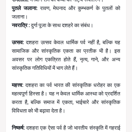
पुतले जलाना:
रावण, मेघनाद और कुम्भकर्ण के पुतलों को
जलाना।
नवरात्रि :
दुर्गा पूजा के साथ दशहरे का संबंध।
उत्सव:
दशहरा उत्सव केवल धार्मिक पर्व नहीं है, बल्कि यह
सामाजिक और सांस्कृतिक एकता का प्रतीक भी है। इस
अवसर पर लोग एकत्रित होते हैं, नृत्य, गाने, और अन्य
सांस्कृतिक गतिविधियों में भाग लेते हैं।
महत्त्व:
दशहरा का पर्व भारत की सांस्कृतिक धरोहर का एक
महत्वपूर्ण हिस्सा है। यह न केवल धार्मिक आस्था को प्रदर्शित
करता है, बल्कि समाज में एकता, भाईचारे और सांस्कृतिक
विविधता को भी बढ़ावा देता है।
निष्कर्ष:
दशहरा एक ऐसा पर्व है जो भारतीय संस्कृति में गहराई