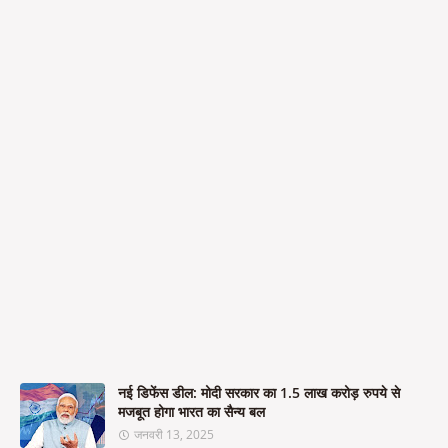
नई डिफेंस डील: मोदी सरकार का 1.5 लाख करोड़ रुपये से
मजबूत होगा भारत का सैन्य बल
जनवरी 13, 2025