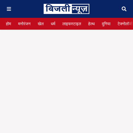
होम
मनोरंजन
खेल
धर्म
लाइफस्टाइल
हेल्थ
दुनिया
टेक्नोलॉजी