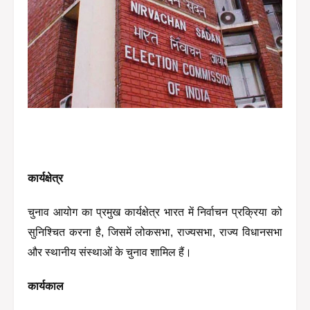
कार्यक्षेत्र
चुनाव आयोग का प्रमुख कार्यक्षेत्र भारत में निर्वाचन प्रक्रिया को 
सुनिश्चित करना है, जिसमें लोकसभा, राज्यसभा, राज्य विधानसभा 
और स्थानीय संस्थाओं के चुनाव शामिल हैं।
कार्यकाल