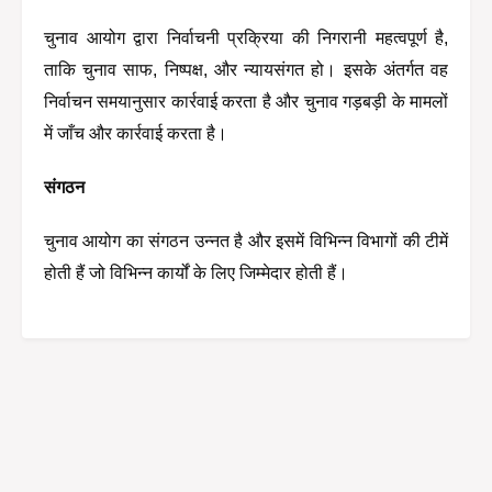
चुनाव आयोग द्वारा निर्वाचनी प्रक्रिया की निगरानी महत्वपूर्ण है, 
ताकि चुनाव साफ, निष्पक्ष, और न्यायसंगत हो। इसके अंतर्गत वह 
निर्वाचन समयानुसार कार्रवाई करता है और चुनाव गड़बड़ी के मामलों 
में जाँच और कार्रवाई करता है।
संगठन
चुनाव आयोग का संगठन उन्नत है और इसमें विभिन्न विभागों की टीमें 
होती हैं जो विभिन्न कार्यों के लिए जिम्मेदार होती हैं।