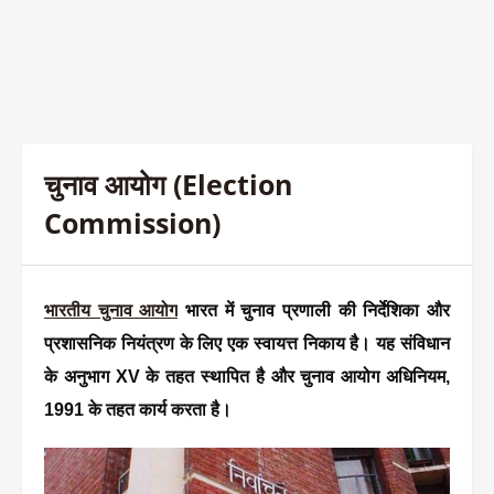
चुनाव आयोग (Election
Commission)
भारतीय चुनाव आयोग
 भारत में चुनाव प्रणाली की निर्देशिका और 
प्रशासनिक नियंत्रण के लिए एक स्वायत्त निकाय है। यह संविधान 
के अनुभाग XV के तहत स्थापित है और चुनाव आयोग अधिनियम, 
1991 के तहत कार्य करता है।