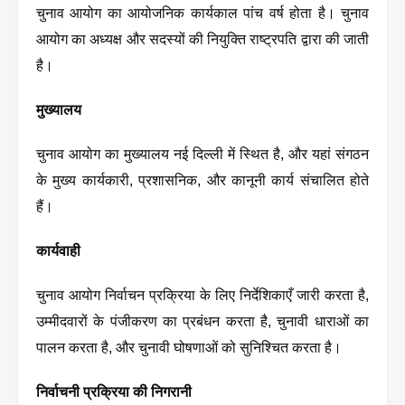
चुनाव आयोग का आयोजनिक कार्यकाल पांच वर्ष होता है। चुनाव 
आयोग का अध्यक्ष और सदस्यों की नियुक्ति राष्ट्रपति द्वारा की जाती 
है।
मुख्यालय
चुनाव आयोग का मुख्यालय नई दिल्ली में स्थित है, और यहां संगठन 
के मुख्य कार्यकारी, प्रशासनिक, और कानूनी कार्य संचालित होते 
हैं।
कार्यवाही
चुनाव आयोग निर्वाचन प्रक्रिया के लिए निर्देशिकाएँ जारी करता है, 
उम्मीदवारों के पंजीकरण का प्रबंधन करता है, चुनावी धाराओं का 
पालन करता है, और चुनावी घोषणाओं को सुनिश्चित करता है।
निर्वाचनी प्रक्रिया की निगरानी