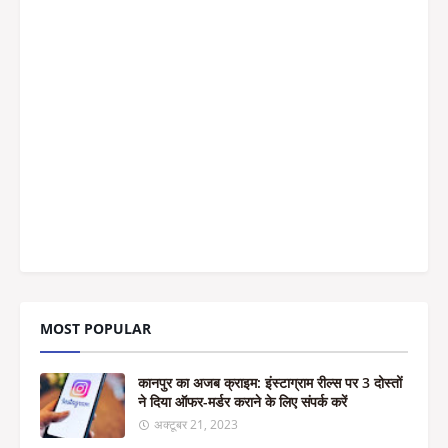
MOST POPULAR
कानपुर का अजब क्राइम: इंस्टाग्राम रील्स पर 3 दोस्तों
ने दिया ऑफर-मर्डर कराने के लिए संपर्क करें
अक्टूबर 21, 2023