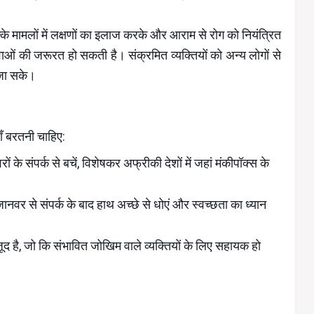
्के मामलों में लक्षणों का इलाज करके और आराम से रोग को नियंत्रित
ाओं की जरूरत हो सकती है। संक्रमित व्यक्तियों को अन्य लोगों से
 जा सके।
ँ बरतनी चाहिए:
ों के संपर्क से बचें, विशेषकर अफ्रीकी देशों में जहां मंकीपॉक्स के
जानवर से संपर्क के बाद हाथ अच्छे से धोएं और स्वच्छता का ध्यान
द है, जो कि संभावित जोखिम वाले व्यक्तियों के लिए सहायक हो