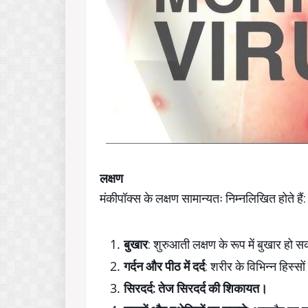
लक्षण
मंकीपॉक्स के लक्षण सामान्यतः निम्नलिखित होते हैं:
बुखार
: शुरुआती लक्षण के रूप में बुखार हो 
गर्दन और पीठ में दर्द
: शरीर के विभिन्न हिस्सों
सिरदर्द: तेज सिरदर्द की शिकायत।