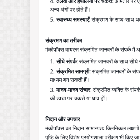
तलवों और हथेलियों पर चकत्ते:
आमतौर पर एक उ
अन्य अंगों पर होते हैं।
स्वास्थ्य समस्याएँ:
संक्रमण के साथ-साथ थकाव
संक्रमण का तरीका
मंकीपॉक्स वायरस संक्रमित जानवरों के संपर्क में
सीधे संपर्क
: संक्रमित जानवरों के साथ सीधे 
संक्रमित सामग्री:
संक्रमित जानवरों के संपर्
माध्यम बन सकती हैं।
मानव-मानव संचार
: संक्रमित व्यक्ति के सं
की त्वचा पर चकत्ते या घाव हों।
निदान और उपचार
मंकीपॉक्स का निदान सामान्यतः क्लिनिकल लक्षणो
पुष्टि के लिए विशेष प्रयोगशाला परीक्षण भी किए 