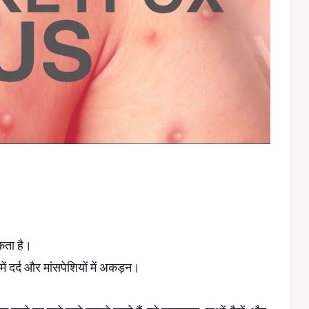
सकता है।
 में दर्द और मांसपेशियों में अकड़न।