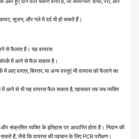
बरे हुए दाने वाले चकत्ते बनते हैं, जो सामान्यतः हाथों, पैरों, और
ट, सूजन, और गले में दर्द भी हो सकते हैं।
 आने से फैलता है। यह वायरस:
संपर्क में आने से फैल सकता है।
क में आए वस्त्र, बिस्तर, या अन्य वस्तुएं भी वायरस को फैलाने का
पर्क में आने से भी यह वायरस फैल सकता है, खासकर तब जब व्यक्ति
ं और संक्रमित व्यक्ति के इतिहास पर आधारित होता है। निदान की
जा सकते हैं, जैसे कि वायरस की पहचान के लिए PCR परीक्षण।