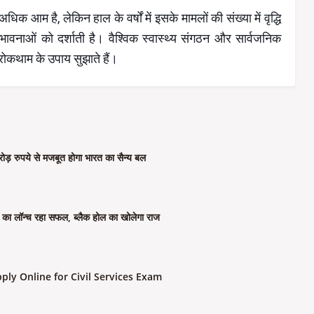
क आम है, लेकिन हाल के वर्षों में इसके मामलों की संख्या में वृद्धि
ी संभावनाओं को दर्शाती है। वैश्विक स्वास्थ्य संगठन और सार्वजनिक
रोकथाम के उपाय सुझाते हैं।
़ रुपये से मजबूत होगा भारत का सैन्य बल
ा लॉन्च रहा सफल, ब्लैक होल का खोलेगा राज
ly Online for Civil Services Exam