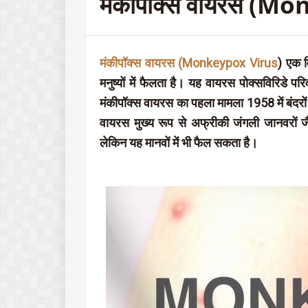
मंकीपॉक्स वायरस (M
मंकीपॉक्स वायरस (Monkeypox Virus
) एक व
मनुष्यों में फैलता है। यह वायरस पोक्सविरिडे 
मंकीपॉक्स वायरस का पहला मामला 1958 में बंदरों 
वायरस मुख्य रूप से अफ्रीकी जंगली जानवरों जैस
लेकिन यह मानवों में भी फैल सकता है।