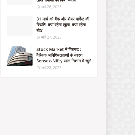
मार्च 28, 2025
31 मार्च को बैंक और शेयर मार्केट की
स्थिति: क्या रहेगा खुला, क्या रहेगा
बंद?
मार्च 27, 2025
Stock Market में गिरावट :
वैश्विक अनिश्चितताओं के कारण
Sensex-Nifty लाल निशान में खुले
मार्च 28, 2025