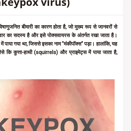
onkeypox virus)
िषाणुजनित बीमारी का कारण होता है, जो मुख्य रूप से जानवरों से
परिवार का सदस्य है और इसे पोक्सवायरस के अंतर्गत रखा जाता है।
में पाया गया था, जिससे इसका नाम "मंकीपॉक्स" पड़ा। हालांकि, यह
े कि कुत्ता-हाथी (squirrels) और प्राइमेट्स में पाया जाता है,