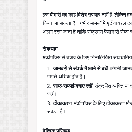
इस बीमारी का कोई विशेष उपचार नहीं है, लेकिन हल
किया जा सकता है। गंभीर मामलों में एंटीवायरल दव
अलग रखा जाता है ताकि संक्रमण फैलने से रोका
रोकथाम
मंकीपॉक्स से बचाव के लिए निम्नलिखित सावधानिया
जानवरों से संपर्क में आने से बचें
: जंगली जानवर
मामले अधिक होते हैं।
साफ-सफाई बनाए रखें:
संक्रमित व्यक्ति या 
रखें।
टीकाकरण
: मंकीपॉक्स के लिए टीकाकरण मौजू
सकता है।
वैश्विक परिदृश्य