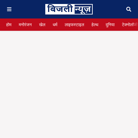
होम
मनोरंजन
खेल
धर्म
लाइफस्टाइल
हेल्थ
दुनिया
टेक्नोलॉजी