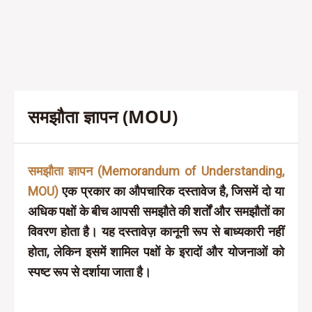
समझौता ज्ञापन (MOU)
समझौता ज्ञापन (Memorandum of Understanding,
MOU)
एक प्रकार का औपचारिक दस्तावेज है, जिसमें दो या
अधिक पक्षों के बीच आपसी समझौते की शर्तों और समझौतों का
विवरण होता है। यह दस्तावेज़ कानूनी रूप से बाध्यकारी नहीं
होता, लेकिन इसमें शामिल पक्षों के इरादों और योजनाओं को
स्पष्ट रूप से दर्शाया जाता है।