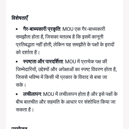
विशेषताएँ
गैर-बाध्यकारी प्रकृति
: MOU एक गैर-बाध्यकारी
समझौता होता है, जिसका मतलब है कि इसमें कानूनी
प्रतिबद्धता नहीं होती, लेकिन यह समझौते के पक्षों के इरादों
को दर्शाता है।
स्पष्टता और पारदर्शिता
: MOU में प्रत्येक पक्ष की
जिम्मेदारियों, उद्देश्यों और अपेक्षाओं का स्पष्ट विवरण होता है,
जिससे भविष्य में किसी भी प्रकार के विवाद से बचा जा
सके।
लचीलापन
: MOU में लचीलापन होता है और इसे पक्षों के
बीच बातचीत और सहमति के आधार पर संशोधित किया जा
सकता है।
प्रयोजन