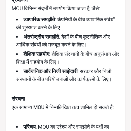
MOU विभिन्न संदर्भों में उपयोग किया जाता है, जैसे:
व्यापारिक समझौते
: कंपनियों के बीच व्यापारिक संबंधों
की शुरुआत करने के लिए।
अंतर्राष्ट्रीय समझौते
: देशों के बीच कूटनीतिक और
आर्थिक संबंधों को मजबूत करने के लिए।
शैक्षिक सहयोग
: शैक्षिक संस्थानों के बीच अनुसंधान और
शिक्षा में सहयोग के लिए।
सार्वजनिक और निजी साझेदारी
: सरकार और निजी
संस्थानों के बीच परियोजनाओं और कार्यक्रमों के लिए।
संरचना
एक सामान्य MOU में निम्नलिखित तत्व शामिल हो सकते हैं:
परिचय
: MOU का उद्देश्य और समझौते के पक्षों का