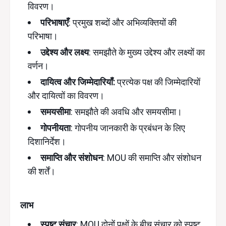
विवरण।
परिभाषाएँ
: प्रमुख शब्दों और अभिव्यक्तियों की
परिभाषा।
उद्देश्य और लक्ष्य
: समझौते के मुख्य उद्देश्य और लक्ष्यों का
वर्णन।
दायित्व और जिम्मेदारियाँ:
प्रत्येक पक्ष की जिम्मेदारियों
और दायित्वों का विवरण।
समयसीमा
: समझौते की अवधि और समयसीमा।
गोपनीयता
: गोपनीय जानकारी के प्रबंधन के लिए
दिशानिर्देश।
समाप्ति और संशोधन
: MOU की समाप्ति और संशोधन
की शर्तें।
लाभ
स्पष्ट संचार
: MOU दोनों पक्षों के बीच संचार को स्पष्ट