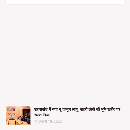
उत्तराखंड में नया भू-कानून लागू: बाहरी लोगों की भूमि खरीद पर
सख्त नियम
फ़रवरी 19, 2025