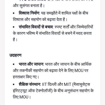
और सुसंगत बनाता है।
विश्वास निर्माण
: यह समझौते में शामिल पक्षों के बीच
विश्वास और सहयोग को बढ़ावा देता है।
संभावित विवादों से बचाव
: स्पष्ट शर्तों और जिम्मेदारियों
के कारण भविष्य में संभावित विवादों से बचने में मदद करता
है।
उदाहरण
भारत और जापान
: भारत और जापान के बीच आर्थिक
और तकनीकी सहयोग को बढ़ावा देने के लिए MOU पर
हस्ताक्षर किए गए।
शैक्षिक संस्थान
: IIT दिल्ली और MIT (मैसाचुसेट्स
इंस्टिट्यूट ऑफ टेक्नोलॉजी) के बीच अनुसंधान सहयोग के
लिए MOU।