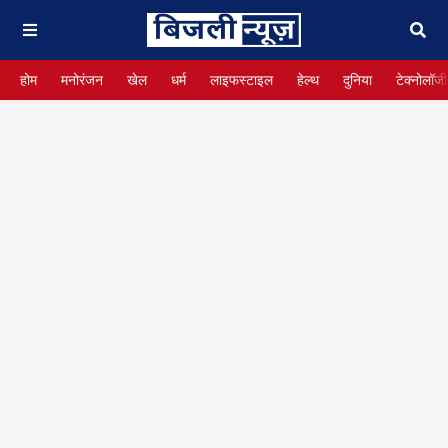
होम
मनोरंजन
खेल
धर्म
लाइफस्टाइल
हेल्थ
दुनिया
टेक्नोलॉजी