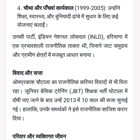
चौथा और पाँचवां कार्यकाल
(1999-2005): उन्होंने
शिक्षा, स्वास्थ्य, और बुनियादी ढांचे में सुधार के लिए कई
योजनाएं चलाईं।
उनकी पार्टी, इंडियन नेशनल लोकदल (INLD), हरियाणा में
एक प्रभावशाली राजनीतिक ताकत थी, जिसने जाट समुदाय
और ग्रामीण क्षेत्रों में मजबूत आधार बनाया।
विवाद और सजा
ओमप्रकाश चौटाला का राजनीतिक करियर विवादों से भी घिरा
रहा। जूनियर बेसिक ट्रेनिंग (JBT) शिक्षक भर्ती घोटाला में
दोषी पाए जाने के बाद उन्हें 2013 में 10 साल की सजा सुनाई
गई। हालांकि, उनके समर्थकों ने इसे राजनीतिक साजिश करार
दिया।
परिवार और व्यक्तिगत जीवन