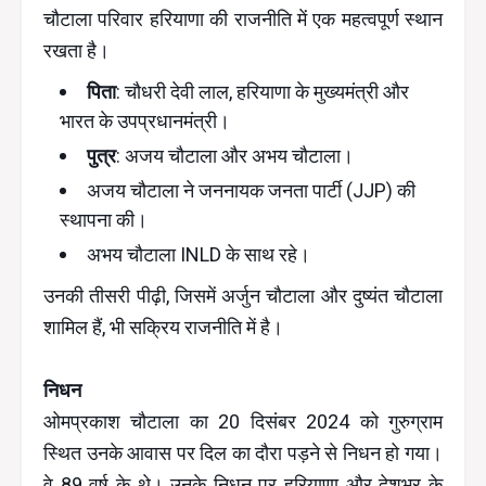
चौटाला परिवार हरियाणा की राजनीति में एक महत्वपूर्ण स्थान
रखता है।
पिता
: चौधरी देवी लाल, हरियाणा के मुख्यमंत्री और
भारत के उपप्रधानमंत्री।
पुत्र
: अजय चौटाला और अभय चौटाला।
अजय चौटाला ने जननायक जनता पार्टी (JJP) की
स्थापना की।
अभय चौटाला INLD के साथ रहे।
उनकी तीसरी पीढ़ी, जिसमें अर्जुन चौटाला और दुष्यंत चौटाला
शामिल हैं, भी सक्रिय राजनीति में है।
निधन
ओमप्रकाश चौटाला का 20 दिसंबर 2024 को गुरुग्राम
स्थित उनके आवास पर दिल का दौरा पड़ने से निधन हो गया।
वे 89 वर्ष के थे। उनके निधन पर हरियाणा और देशभर के