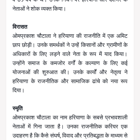
नेताओं ने शोक व्यक्त किया।
विरासत
ओमप्रकाश चौटाला ने हरियाणा की राजनीति में एक अमिट
छाप छोड़ी। उनके समर्थकों ने उन्हें किसानों और ग्रामीणों के
अधिकारों के लिए लड़ने वाले नेता के रूप में याद किया।
उन्होंने समाज के कमजोर वर्गों के कल्याण के लिए कई
योजनाओं की शुरुआत की। उनके कार्यों और नेतृत्व ने
हरियाणा के राजनीतिक और सामाजिक ढांचे को नया रूप
दिया।
स्मृति
ओमप्रकाश चौटाला का नाम हरियाणा के सबसे प्रभावशाली
नेताओं में गिना जाता है। उनका राजनीतिक करियर एक
उदाहरण है कि कैसे संघर्ष, विवाद और प्रतिबद्धता के माध्यम से