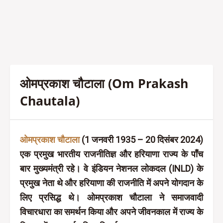
ओमप्रकाश चौटाला (Om Prakash
Chautala)
ओमप्रकाश चौटाला
(1 जनवरी 1935 – 20 दिसंबर 2024)
एक प्रमुख भारतीय राजनीतिज्ञ और हरियाणा राज्य के पाँच
बार मुख्यमंत्री रहे। वे इंडियन नेशनल लोकदल (INLD) के
प्रमुख नेता थे और हरियाणा की राजनीति में अपने योगदान के
लिए प्रसिद्ध थे। ओमप्रकाश चौटाला ने समाजवादी
विचारधारा का समर्थन किया और अपने जीवनकाल में राज्य के