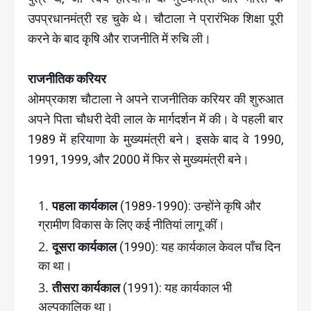
उपप्रधानमंत्री रह चुके थे। चौटाला ने प्रारंभिक शिक्षा पूरी
करने के बाद कृषि और राजनीति में रुचि ली।
राजनीतिक करियर
ओमप्रकाश चौटाला ने अपने राजनीतिक करियर की शुरुआत
अपने पिता चौधरी देवी लाल के मार्गदर्शन में की। वे पहली बार
1989 में हरियाणा के मुख्यमंत्री बने। इसके बाद वे 1990,
1991, 1999, और 2000 में फिर से मुख्यमंत्री बने।
पहला कार्यकाल
(1989-1990): उन्होंने कृषि और
ग्रामीण विकास के लिए कई नीतियां लागू कीं।
दूसरा कार्यकाल
(1990): यह कार्यकाल केवल पाँच दिन
का था।
तीसरा कार्यकाल
(1991): यह कार्यकाल भी
अल्पकालिक था।