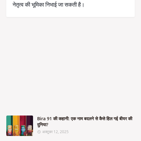
नेतृत्व की भूमिका निभाई जा सकती है।
Bira 91 की कहानी: एक नाम बदलने से कैसे हिल गई बीयर की
दुनिया?
अक्टूबर 12, 2025