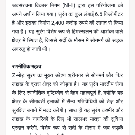
अवसंरचना विकास निगम (NHI) द्वारा इस परियोजना को
अपने अधीन लिया गया। सुरंग का कुल लंबाई 6.5 किलोमीटर
है और इसका निर्माण 2,400 करोड़ रुपये की लागत से किया
गया है। यह सुरंग विशेष रूप से हिमस्खलन की आशंका वाले
क्षेत्र में स्थित है, जिससे सर्दी के मौसम में सोनमर्ग की सड़क
अवरुद्ध हो जाती थी।
रणनीतिक महत्व
Z-मोड़ सुरंग का मुख्य उद्देश्य श्रीनगर से सोनमर्ग और फिर
लद्दाख के द्रास क्षेत्र को जोड़ना है। यह सुरंग भारतीय सेना
के लिए रणनीतिक दृष्टिकोण से बेहद महत्वपूर्ण है, क्योंकि यह
क्षेत्र के सीमावर्ती इलाकों में सैन्य गतिविधियों को तेज़ और
सुरक्षित बनाने में मदद करेगी। साथ ही यह सुरंग कश्मीर और
लद्दाख के नागरिकों के लिए भी सालभर यात्रा की सुविधा
प्रदान करेगी, विशेष रूप से सर्दी के मौसम में जब सड़कें