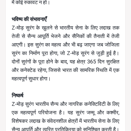
में कोई रुकावट न हो।
भविष्य की संभावनाएँ
Z-मोड़ सुरंग के खुलने से भारतीय सेना के लिए लद्दाख तक
तेजी से सैन्य आपूर्ति भेजने और सैनिकों की तैनाती में तेजी
आएगी। इस सुरंग का महत्व और भी बढ़ जाएगा जब जोजिला
सुरंग का निर्माण पूरा होगा, जो Z-मोड़ सुरंग से जुड़ी हुई है।
दोनों सुरंगों के पूरा होने के बाद, यह क्षेत्र 365 दिन सुरक्षित
और कनेक्टेड रहेगा, जिससे भारत की सामरिक स्थिति में एक
महत्वपूर्ण सुधार होगा।
निष्कर्ष
Z-मोड़ सुरंग भारतीय सैन्य और नागरिक कनेक्टिविटी के लिए
एक महत्वपूर्ण परियोजना है। यह सुरंग जम्मू और कश्मीर,
विशेषकर लद्दाख के संवेदनशील क्षेत्रों में भारतीय सेना के लिए
सैन्य आपूर्ति और त्वरित प्रतिक्रिया को सुनिश्चित करती है।