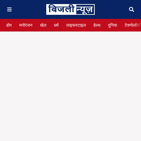
होम
मनोरंजन
खेल
धर्म
लाइफस्टाइल
हेल्थ
दुनिया
टेक्नोलॉजी