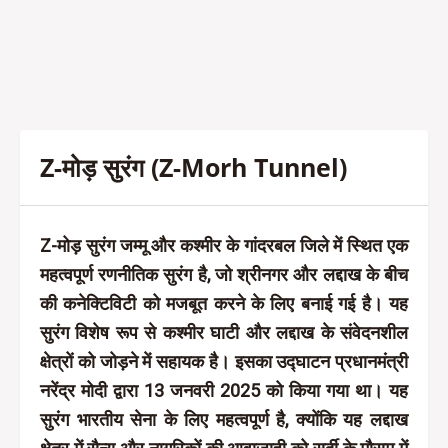
Z-मोड़ सुरंग (Z-Morh Tunnel)
Z-मोड़ सुरंग जम्मू और कश्मीर के गांदरबल जिले में स्थित एक
महत्वपूर्ण रणनीतिक सुरंग है, जो श्रीनगर और लद्दाख के बीच
की कनेक्टिविटी को मजबूत करने के लिए बनाई गई है। यह
सुरंग विशेष रूप से कश्मीर घाटी और लद्दाख के संवेदनशील
क्षेत्रों को जोड़ने में सहायक है। इसका उद्घाटन प्रधानमंत्री
नरेंद्र मोदी द्वारा 13 जनवरी 2025 को किया गया था। यह
सुरंग भारतीय सेना के लिए महत्वपूर्ण है, क्योंकि यह लद्दाख