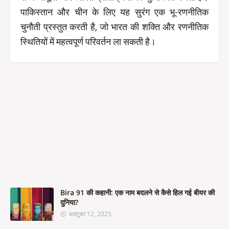
पाकिस्तान और चीन के लिए यह सुरंग एक भू-रणनीतिक
चुनौती प्रस्तुत करती है, जो भारत की शक्ति और रणनीतिक
स्थितियों में महत्वपूर्ण परिवर्तन ला सकती है।
Bira 91 की कहानी: एक नाम बदलने से कैसे हिल गई बीयर की
दुनिया?
अक्टूबर 12, 2025