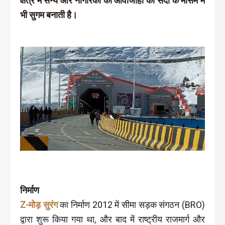
क्षेत्र में सैन्य और नागरिकों की आवाजाही को सर्दी के मौसम में
भी सुगम बनाती है।
निर्माण
Z-मोड़ सुरंग
का निर्माण 2012 में सीमा सड़क संगठन (BRO)
द्वारा शुरू किया गया था, और बाद में राष्ट्रीय राजमार्ग और