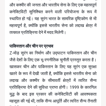
और कश्मीर की जनता और भारतीय सेना के लिए एक महत्वपूर्ण
कनेक्टिविटी सुनिश्चित करने वाली परियोजना के रूप में
स्थापित हो गई। यह सुरंग भारत के सामरिक दृष्टिकोण से भी
महत्वपूर्ण है, क्योंकि इससे भारतीय सेना को लद्दाख क्षेत्र में
तत्काल प्रतिक्रिया देने में मदद मिलेगी।
पाकिस्तान और चीन पर प्रभाव
Z-मोड़ सुरंग का निर्माण और उद्घाटन पाकिस्तान और चीन
जैसे देशों के लिए एक भू-रणनीतिक चुनौती प्रस्तुत करता है।
खासकर चीन और पाकिस्तान के लिए यह सुरंग एक सुरक्षा
खतरे के रूप में देखी जाती है, क्योंकि इससे भारतीय सेना को
लद्दाख और कश्मीर के सीमावर्ती क्षेत्रों में त्वरित सैन्य
प्रतिक्रिया देने की सुविधा प्राप्त होगी। 1999 के कारगिल
युद्ध के बाद इस प्रकार की कनेक्टिविटी की आवश्यकता
महसूस की गई थी, ताकि सैन्य आपूर्ति और त्वरित सैन्य तैनाती