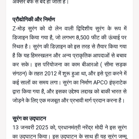
अक्सर बर्फ से बंद हो जाती हैं।
प्रौद्योगिकी और निर्माण
Z-मोड़ सुरंग को दो लेन वाली द्विदिशीय सुरंग के रूप में
डिजाइन किया गया है, जो लगभग 8,500 फीट की ऊंचाई पर
स्थित है। सुरंग की डिज़ाइन को इस तरह से तैयार किया गया
है कि यह हिमस्खलन और अन्य प्राकृतिक आपदाओं से बचाव
कर सके। इस परियोजना का काम बीआरओ ( सीमा सड़क
संगठन) के तहत 2012 में शुरू हुआ था, और इसे पूरा करने में
कई सालों का समय लगा। सुरंग का निर्माण APCO इंफ्राटेक
द्वारा किया गया है, और इसका उद्देश्य लद्दाख को बाकी भारत से
जोड़ने के लिए एक मजबूत और प्रभावी मार्ग प्रदान करना है।
सुरंग का उद्घाटन
13 जनवरी 2025 को, प्रधानमंत्री नरेंद्र मोदी ने इस सुरंग
का उद्घाटन किया। इस उद्घाटन के साथ ही यह सुरंग जम्मू