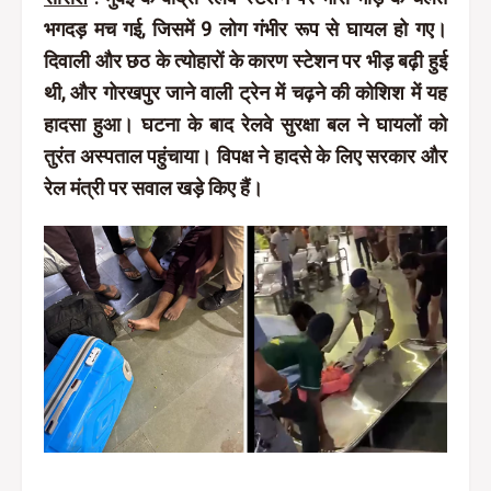
भगदड़ मच गई, जिसमें 9 लोग गंभीर रूप से घायल हो गए।
दिवाली और छठ के त्योहारों के कारण स्टेशन पर भीड़ बढ़ी हुई
थी, और गोरखपुर जाने वाली ट्रेन में चढ़ने की कोशिश में यह
हादसा हुआ। घटना के बाद रेलवे सुरक्षा बल ने घायलों को
तुरंत अस्पताल पहुंचाया। विपक्ष ने हादसे के लिए सरकार और
रेल मंत्री पर सवाल खड़े किए हैं।