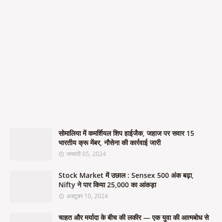
सोमालिया में कमर्शियल शिप हाईजैक, जहाज पर सवार 15
भारतीय क्रू मेंबर, नौसेना की कार्रवाई जारी
जनवरी 05, 2024
Stock Market में उछाल : Sensex 500 अंक बढ़ा,
Nifty ने पार किया 25,000 का आंकड़ा
अक्टूबर 10, 2024
चाहत और मर्यादा के बीच की लकीर — एक युवा की आत्मबोध से