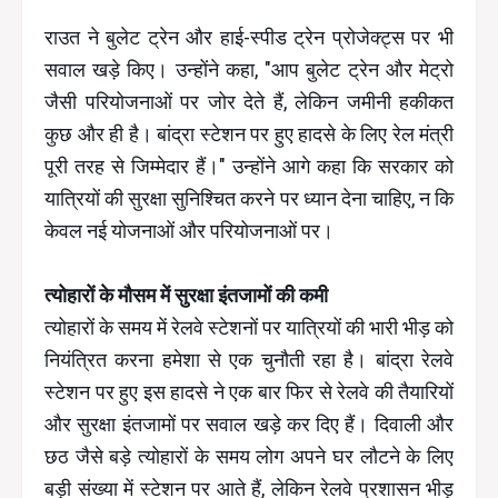
राउत ने बुलेट ट्रेन और हाई-स्पीड ट्रेन प्रोजेक्ट्स पर भी
सवाल खड़े किए। उन्होंने कहा, "आप बुलेट ट्रेन और मेट्रो
जैसी परियोजनाओं पर जोर देते हैं, लेकिन जमीनी हकीकत
कुछ और ही है। बांद्रा स्टेशन पर हुए हादसे के लिए रेल मंत्री
पूरी तरह से जिम्मेदार हैं।" उन्होंने आगे कहा कि सरकार को
यात्रियों की सुरक्षा सुनिश्चित करने पर ध्यान देना चाहिए, न कि
केवल नई योजनाओं और परियोजनाओं पर।
त्योहारों के मौसम में सुरक्षा इंतजामों की कमी
त्योहारों के समय में रेलवे स्टेशनों पर यात्रियों की भारी भीड़ को
नियंत्रित करना हमेशा से एक चुनौती रहा है। बांद्रा रेलवे
स्टेशन पर हुए इस हादसे ने एक बार फिर से रेलवे की तैयारियों
और सुरक्षा इंतजामों पर सवाल खड़े कर दिए हैं। दिवाली और
छठ जैसे बड़े त्योहारों के समय लोग अपने घर लौटने के लिए
बड़ी संख्या में स्टेशन पर आते हैं, लेकिन रेलवे प्रशासन भीड़