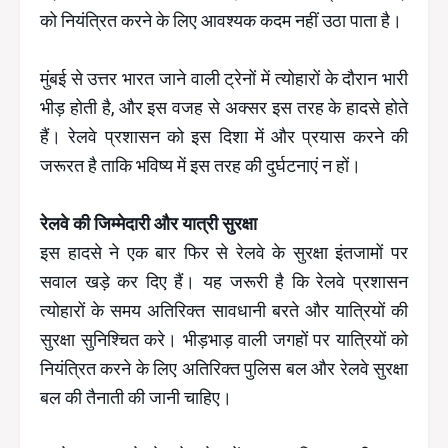
को नियंत्रित करने के लिए आवश्यक कदम नहीं उठा पाता है।
मुंबई से उत्तर भारत जाने वाली ट्रेनों में त्योहारों के दौरान भारी
भीड़ होती है, और इस वजह से अक्सर इस तरह के हादसे होते
हैं। रेलवे प्रशासन को इस दिशा में और प्रयास करने की
जरूरत है ताकि भविष्य में इस तरह की दुर्घटनाएं न हों।
रेलवे की जिम्मेदारी और यात्री सुरक्षा
इस हादसे ने एक बार फिर से रेलवे के सुरक्षा इंतजामों पर
सवाल खड़े कर दिए हैं। यह जरूरी है कि रेलवे प्रशासन
त्योहारों के समय अतिरिक्त सावधानी बरते और यात्रियों की
सुरक्षा सुनिश्चित करे। भीड़भाड़ वाली जगहों पर यात्रियों को
नियंत्रित करने के लिए अतिरिक्त पुलिस बल और रेलवे सुरक्षा
बल की तैनाती की जानी चाहिए।