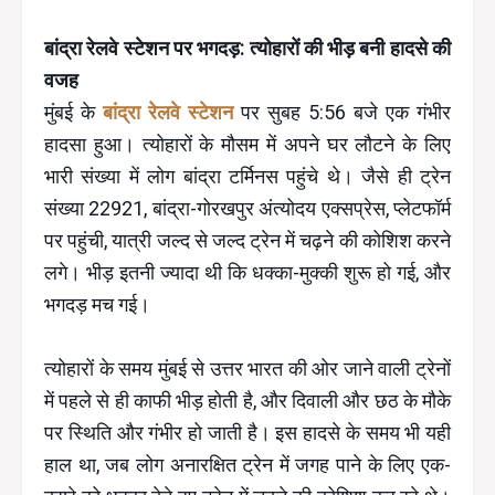
बांद्रा रेलवे स्टेशन पर भगदड़: त्योहारों की भीड़ बनी हादसे की
वजह
मुंबई के
बांद्रा रेलवे स्टेशन
पर सुबह 5:56 बजे एक गंभीर
हादसा हुआ। त्योहारों के मौसम में अपने घर लौटने के लिए
भारी संख्या में लोग बांद्रा टर्मिनस पहुंचे थे। जैसे ही ट्रेन
संख्या 22921, बांद्रा-गोरखपुर अंत्योदय एक्सप्रेस, प्लेटफॉर्म
पर पहुंची, यात्री जल्द से जल्द ट्रेन में चढ़ने की कोशिश करने
लगे। भीड़ इतनी ज्यादा थी कि धक्का-मुक्की शुरू हो गई, और
भगदड़ मच गई।
त्योहारों के समय मुंबई से उत्तर भारत की ओर जाने वाली ट्रेनों
में पहले से ही काफी भीड़ होती है, और दिवाली और छठ के मौके
पर स्थिति और गंभीर हो जाती है। इस हादसे के समय भी यही
हाल था, जब लोग अनारक्षित ट्रेन में जगह पाने के लिए एक-