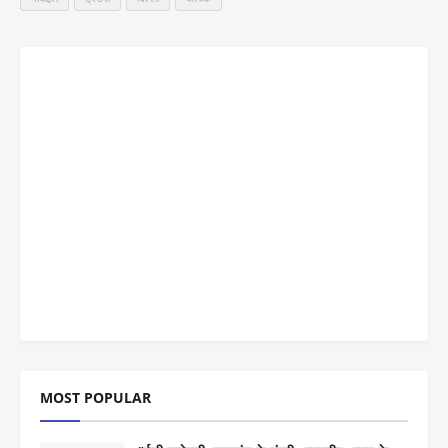
MOST POPULAR