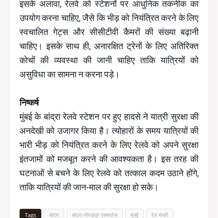
इसके अलावा, रेलवे को स्टेशनों पर आधुनिक तकनीक का
उपयोग करना चाहिए, जैसे कि भीड़ को नियंत्रित करने के लिए
स्वचालित गेट्स और सीसीटीवी कैमरों की संख्या बढ़ानी
चाहिए। इसके साथ ही, अनारक्षित ट्रेनों के लिए अतिरिक्त
कोचों की व्यवस्था की जानी चाहिए ताकि यात्रियों को
असुविधा का सामना न करना पड़े।
निष्कर्ष
मुंबई के बांद्रा रेलवे स्टेशन पर हुए हादसे ने यात्री सुरक्षा की
अनदेखी को उजागर किया है। त्योहारों के समय यात्रियों की
भारी भीड़ को नियंत्रित करने के लिए रेलवे को अपने सुरक्षा
इंतजामों को मजबूत करने की आवश्यकता है। इस तरह की
घटनाओं से बचने के लिए रेलवे को तत्काल कदम उठाने होंगे,
ताकि यात्रियों की जान-माल की सुरक्षा हो सके।
Tags
बांद्रा
बांद्रा-गोरखपुर एक्सप्रेस
मुंबई
रेल मंत्री