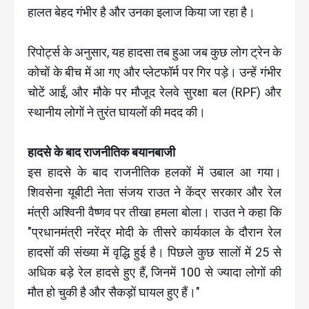
हालत बेहद गंभीर है और उनका इलाज किया जा रहा है।
रिपोर्ट्स के अनुसार, यह हादसा तब हुआ जब कुछ लोग ट्रेन के
कोचों के बीच में आ गए और प्लेटफॉर्म पर गिर पड़े। उन्हें गंभीर
चोटें आईं, और मौके पर मौजूद रेलवे सुरक्षा बल (RPF) और
स्थानीय लोगों ने तुरंत घायलों की मदद की।
हादसे के बाद राजनीतिक बयानबाजी
इस हादसे के बाद राजनीतिक हलकों में उबाल आ गया।
शिवसेना यूबीटी नेता संजय राउत ने केंद्र सरकार और रेल
मंत्री अश्विनी वैष्णव पर तीखा हमला बोला। राउत ने कहा कि
"प्रधानमंत्री नरेंद्र मोदी के तीसरे कार्यकाल के दौरान रेल
हादसों की संख्या में वृद्धि हुई है। पिछले कुछ सालों में 25 से
अधिक बड़े रेल हादसे हुए हैं, जिनमें 100 से ज्यादा लोगों की
मौत हो चुकी है और सैकड़ों घायल हुए हैं।"