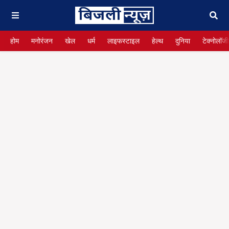
होम
मनोरंजन
खेल
धर्म
लाइफस्टाइल
हेल्थ
दुनिया
टेक्नोलॉजी