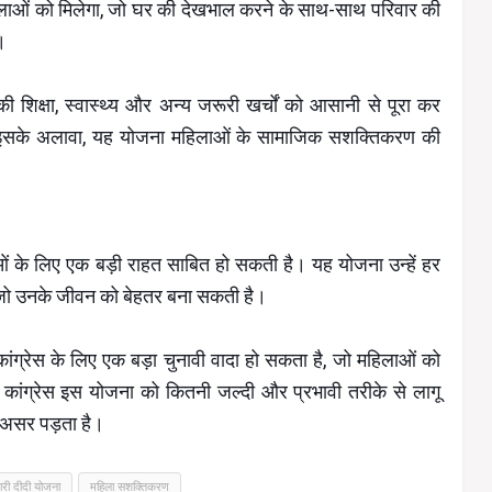
लाओं को मिलेगा, जो घर की देखभाल करने के साथ-साथ परिवार की
।
की शिक्षा, स्वास्थ्य और अन्य जरूरी खर्चों को आसानी से पूरा कर
 इसके अलावा, यह योजना महिलाओं के सामाजिक सशक्तिकरण की
लाओं के लिए एक बड़ी राहत साबित हो सकती है। यह योजना उन्हें हर
ै, जो उनके जीवन को बेहतर बना सकती है।
ंग्रेस के लिए एक बड़ा चुनावी वादा हो सकता है, जो महिलाओं को
ांग्रेस इस योजना को कितनी जल्दी और प्रभावी तरीके से लागू
असर पड़ता है।
यारी दीदी योजना
महिला सशक्तिकरण