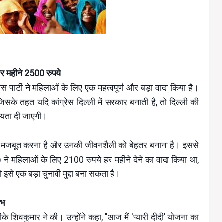
 हर महीने 2500 रुपये
 पार्टी ने महिलाओं के लिए एक महत्वपूर्ण और बड़ा वादा किया है।
 जिसके तहत यदि कांग्रेस दिल्ली में सरकार बनाती है, तो दिल्ली की
ायता दी जाएगी।
से मजबूत करना है और उनकी जीवनशैली को बेहतर बनाना है। इससे
 ने महिलाओं के लिए 2100 रुपये हर महीने देने का वादा किया था,
ो इसे एक बड़ा चुनावी मुद्दा बना सकता है।
ंभ
े शिवकुमार ने की। उन्होंने कहा, "आज मैं 'प्यारी दीदी' योजना का