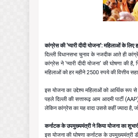
कांग्रेस की 'प्यारी दीदी योजना': महिलाओं के लिए
दिल्ली विधानसभा चुनाव के नजदीक आते ही कांग्रेस
कांग्रेस ने 'प्यारी दीदी योजना' की घोषणा की है,
महिलाओं को हर महीने 2500 रुपये की वित्तीय सह
इस योजना का उद्देश्य महिलाओं को आर्थिक रूप 
पहले दिल्ली की सत्तारूढ़ आम आदमी पार्टी (AAP)
लेकिन कांग्रेस का यह वादा उससे कहीं ज्यादा है, ज
कर्नाटक के उपमुख्यमंत्री ने किया योजना का शुभार
इस योजना की घोषणा कर्नाटक के उपमुख्यमंत्री डीक