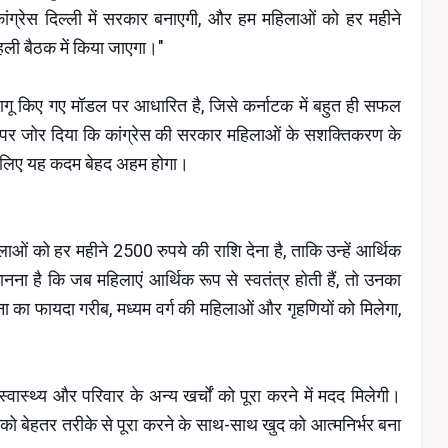
 कांग्रेस दिल्ली में सरकार बनाएगी, और हम महिलाओं को हर महीने
हली बैठक में किया जाएगा।"
 लागू किए गए मॉडल पर आधारित है, जिसे कर्नाटक में बहुत ही सफल
 पर जोर दिया कि कांग्रेस की सरकार महिलाओं के सशक्तिकरण के
के लिए यह कदम बेहद अहम होगा।
हिलाओं को हर महीने 2500 रुपये की राशि देना है, ताकि उन्हें आर्थिक
नना है कि जब महिलाएं आर्थिक रूप से स्वतंत्र होती हैं, तो उनका
का फायदा गरीब, मध्यम वर्ग की महिलाओं और गृहणियों को मिलेगा,
वास्थ्य और परिवार के अन्य खर्चों को पूरा करने में मदद मिलेगी।
 को बेहतर तरीके से पूरा करने के साथ-साथ खुद को आत्मनिर्भर बना