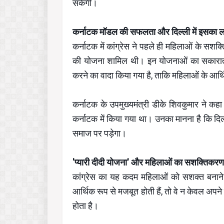
सकेंगी।
कर्नाटक मॉडल की सफलता और दिल्ली में इसका ला
कर्नाटक में कांग्रेस ने पहले ही महिलाओं के सशक्
की योजना शामिल थी। इन योजनाओं का सकारात्मक
करने का वादा किया गया है, ताकि महिलाओं के आर्थ
कर्नाटक के उपमुख्यमंत्री डीके शिवकुमार ने कह
कर्नाटक में किया गया था। उनका मानना है कि दि
समाज पर पड़ेगा।
'प्यारी दीदी योजना' और महिलाओं का सशक्तिकरण
कांग्रेस का यह कदम महिलाओं को सशक्त बनाने
आर्थिक रूप से मजबूत होती हैं, तो वे न केवल अपन
होता है।