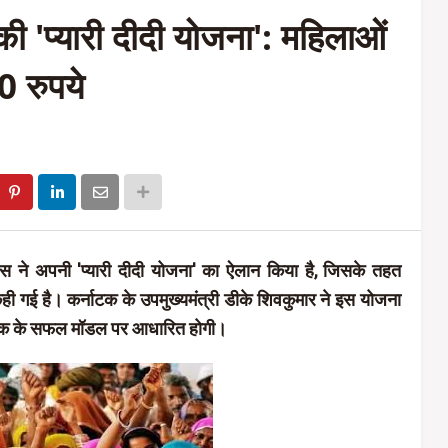
 'प्यारी दीदी योजना': महिलाओं
0 रुपये
्रेस ने अपनी 'प्यारी दीदी योजना' का ऐलान किया है, जिसके तहत
ही गई है। कर्नाटक के उपमुख्यमंत्री डीके शिवकुमार ने इस योजना
ाटक के सफल मॉडल पर आधारित होगी।