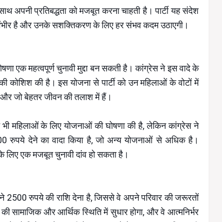
े साथ अपनी प्रतिबद्धता को मजबूत करना चाहती है। पार्टी यह संदेश
ए गंभीर है और उनके सशक्तिकरण के लिए हर संभव कदम उठाएगी।
णा एक महत्वपूर्ण चुनावी मुद्दा बन सकती है। कांग्रेस ने इस वादे के
ी कोशिश की है। इस योजना से पार्टी को उन महिलाओं के वोटों में
ैं और जो बेहतर जीवन की तलाश में हैं।
े भी महिलाओं के लिए योजनाओं की घोषणा की है, लेकिन कांग्रेस ने
 रुपये देने का वादा किया है, जो अन्य योजनाओं से अधिक है।
े लिए एक मजबूत चुनावी दांव हो सकता है।
हीने 2500 रुपये की राशि देना है, जिससे वे अपने परिवार की जरूरतों
की सामाजिक और आर्थिक स्थिति में सुधार होगा, और वे आत्मनिर्भर