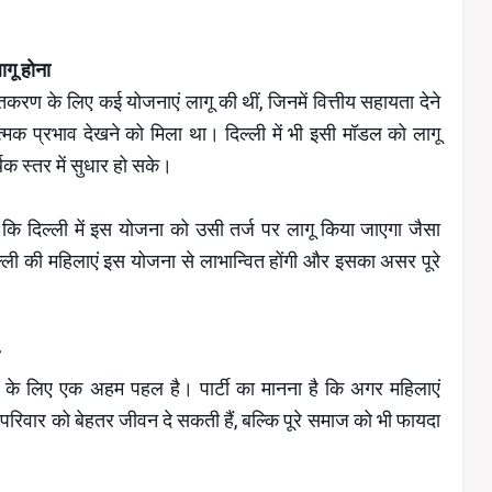
गू होना
तिकरण के लिए कई योजनाएं लागू की थीं, जिनमें वित्तीय सहायता देने
 प्रभाव देखने को मिला था। दिल्ली में भी इसी मॉडल को लागू
िक स्तर में सुधार हो सके।
ा कि दिल्ली में इस योजना को उसी तर्ज पर लागू किया जाएगा जैसा
ल्ली की महिलाएं इस योजना से लाभान्वित होंगी और इसका असर पूरे
 के लिए एक अहम पहल है। पार्टी का मानना है कि अगर महिलाएं
े परिवार को बेहतर जीवन दे सकती हैं, बल्कि पूरे समाज को भी फायदा