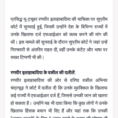
प्रसिद्ध यू-ट्यूबर रणवीर इलाहाबादिया की याचिका पर सुप्रीम
कोर्ट में सुनवाई हुई, जिसमें उन्होंने देश के विभिन्न राज्यों में
उनके खिलाफ दर्ज एफआईआर को क्लब करने की मांग की
थी। इस मामले की सुनवाई के दौरान सुप्रीम कोर्ट ने जहां उन्हें
गिरफ्तारी से अंतरिम राहत दी, वहीं उनके कंटेंट और भाषा पर
सख्त टिप्पणी भी की।
रणवीर इलाहाबादिया के वकील की दलीलें:
रणवीर इलाहाबादिया की ओर से वरिष्ठ वकील अभिनव
चंद्रचूड़ ने कोर्ट में दलील दी कि उनके मुवक्किल के खिलाफ
कई राज्यों में एफआईआर दर्ज हैं, जिससे उनकी जान को खतरा
हो सकता है। उन्होंने यह भी दावा किया कि कुछ लोगों ने उनके
खिलाफ हिंसक बयान भी दिए हैं और यहां तक कि उनकी