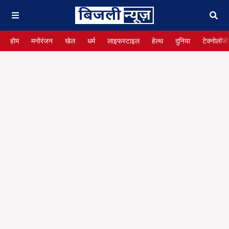
होम
मनोरंजन
खेल
धर्म
लाइफस्टाइल
हेल्थ
दुनिया
टेक्नोलॉजी