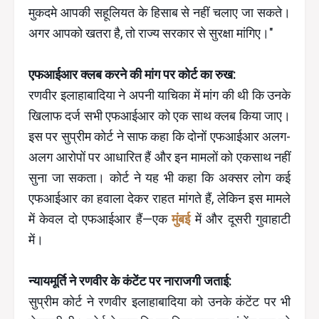
मुकदमे आपकी सहूलियत के हिसाब से नहीं चलाए जा सकते।
अगर आपको खतरा है, तो राज्य सरकार से सुरक्षा मांगिए।"
एफआईआर क्लब करने की मांग पर कोर्ट का रुख:
रणवीर इलाहाबादिया ने अपनी याचिका में मांग की थी कि उनके
खिलाफ दर्ज सभी एफआईआर को एक साथ क्लब किया जाए।
इस पर सुप्रीम कोर्ट ने साफ कहा कि दोनों एफआईआर अलग-
अलग आरोपों पर आधारित हैं और इन मामलों को एकसाथ नहीं
सुना जा सकता। कोर्ट ने यह भी कहा कि अक्सर लोग कई
एफआईआर का हवाला देकर राहत मांगते हैं, लेकिन इस मामले
में केवल दो एफआईआर हैं—एक
मुंबई
में और दूसरी गुवाहाटी
में।
न्यायमूर्ति ने रणवीर के कंटेंट पर नाराजगी जताई:
सुप्रीम कोर्ट ने रणवीर इलाहाबादिया को उनके कंटेंट पर भी