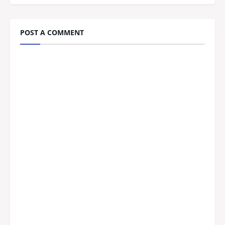
POST A COMMENT