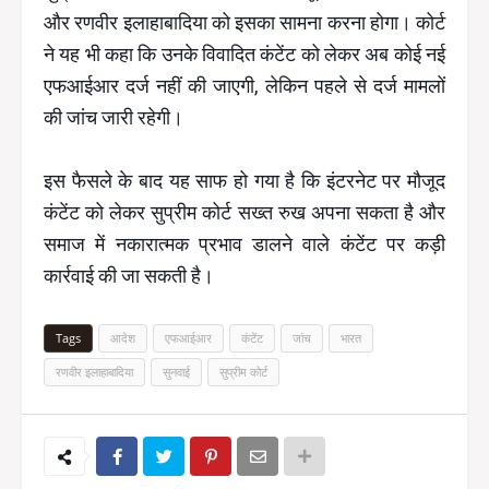
और रणवीर इलाहाबादिया को इसका सामना करना होगा। कोर्ट
ने यह भी कहा कि उनके विवादित कंटेंट को लेकर अब कोई नई
एफआईआर दर्ज नहीं की जाएगी, लेकिन पहले से दर्ज मामलों
की जांच जारी रहेगी।
इस फैसले के बाद यह साफ हो गया है कि इंटरनेट पर मौजूद
कंटेंट को लेकर सुप्रीम कोर्ट सख्त रुख अपना सकता है और
समाज में नकारात्मक प्रभाव डालने वाले कंटेंट पर कड़ी
कार्रवाई की जा सकती है।
Tags
आदेश
एफआईआर
कंटेंट
जांच
भारत
रणवीर इलाहाबादिया
सुनवाई
सुप्रीम कोर्ट