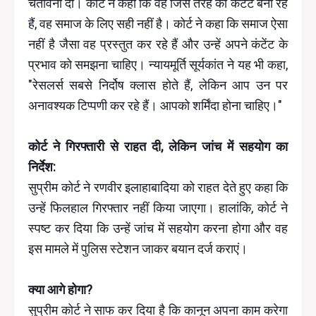
चेतावनी दी। कोर्ट ने कहा कि वह जिस तरह का कंटेंट बना रहे
हैं, वह समाज के लिए सही नहीं है। कोर्ट ने कहा कि समाज ऐसा
नहीं है जैसा वह प्रस्तुत कर रहे हैं और उन्हें अपने कंटेंट के
प्रभाव को समझना चाहिए। न्यायमूर्ति सूर्यकांत ने यह भी कहा,
"रेसलर्स सबसे निर्दोष क्लास होते हैं, लेकिन आप उन पर
अनावश्यक टिप्पणी कर रहे हैं। आपको शर्मिंदा होना चाहिए।"
कोर्ट ने गिरफ्तारी से राहत दी, लेकिन जांच में सहयोग का
निर्देश:
सुप्रीम कोर्ट ने रणवीर इलाहाबादिया को राहत देते हुए कहा कि
उन्हें फिलहाल गिरफ्तार नहीं किया जाएगा। हालांकि, कोर्ट ने
स्पष्ट कर दिया कि उन्हें जांच में सहयोग करना होगा और वह
इस मामले में पुलिस स्टेशन जाकर बयान दर्ज कराएं।
क्या आगे होगा?
सुप्रीम कोर्ट ने साफ कर दिया है कि कानून अपना काम करेगा