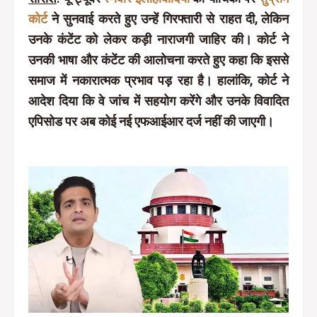
कोर्ट
ने सुनवाई करते हुए उन्हें गिरफ्तारी से राहत दी, लेकिन
उनके कंटेंट को लेकर कड़ी नाराजगी जाहिर की। कोर्ट ने
उनकी भाषा और कंटेंट की आलोचना करते हुए कहा कि इससे
समाज में नकारात्मक प्रभाव पड़ रहा है। हालांकि, कोर्ट ने
आदेश दिया कि वे जांच में सहयोग करेंगे और उनके विवादित
एपिसोड पर अब कोई नई एफआईआर दर्ज नहीं की जाएगी।