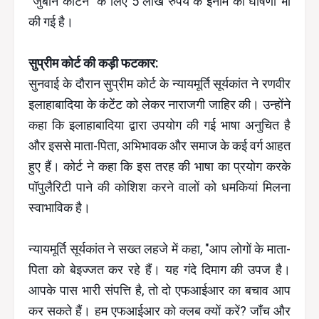
"जुबान काटने" के लिए 5 लाख रुपये के इनाम की घोषणा भी
की गई है।
सुप्रीम कोर्ट की कड़ी फटकार:
सुनवाई के दौरान सुप्रीम कोर्ट के न्यायमूर्ति सूर्यकांत ने रणवीर
इलाहाबादिया के कंटेंट को लेकर नाराजगी जाहिर की। उन्होंने
कहा कि इलाहाबादिया द्वारा उपयोग की गई भाषा अनुचित है
और इससे माता-पिता, अभिभावक और समाज के कई वर्ग आहत
हुए हैं। कोर्ट ने कहा कि इस तरह की भाषा का प्रयोग करके
पॉपुलैरिटी पाने की कोशिश करने वालों को धमकियां मिलना
स्वाभाविक है।
न्यायमूर्ति सूर्यकांत ने सख्त लहजे में कहा, "आप लोगों के माता-
पिता को बेइज्जत कर रहे हैं। यह गंदे दिमाग की उपज है।
आपके पास भारी संपत्ति है, तो दो एफआईआर का बचाव आप
कर सकते हैं। हम एफआईआर को क्लब क्यों करें? जाँच और