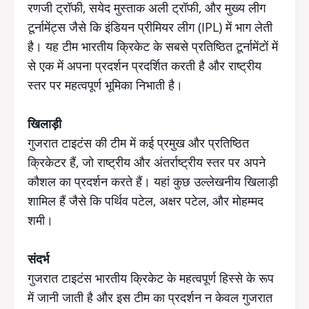
रणजी ट्रॉफी, सयेद मुस्ताक अली ट्रॉफी, और मुख्य लीग
टूर्नामेंट्स जैसे कि इंडियन प्रीमियर लीग (IPL) में भाग लेती
है। यह टीम भारतीय क्रिकेट के सबसे प्रतिष्ठित टूर्नामेंटों में
से एक में अपना प्रदर्शन प्रदर्शित करती है और राष्ट्रीय
स्तर पर महत्वपूर्ण भूमिका निभाती है।
खिलाड़ी
गुजरात टाइटंस की टीम में कई प्रमुख और प्रतिष्ठित
क्रिकेटर हैं, जो राष्ट्रीय और अंतर्राष्ट्रीय स्तर पर अपने
कौशल का प्रदर्शन करते हैं। यहां कुछ उल्लेखनीय खिलाड़ी
शामिल हैं जैसे कि पर्थिव पटेल, अक्षर पटेल, और मोहम्मद
शमी।
संदर्भ
गुजरात टाइटंस भारतीय क्रिकेट के महत्वपूर्ण हिस्से के रूप
में जानी जाती है और इस टीम का प्रदर्शन न केवल गुजरात