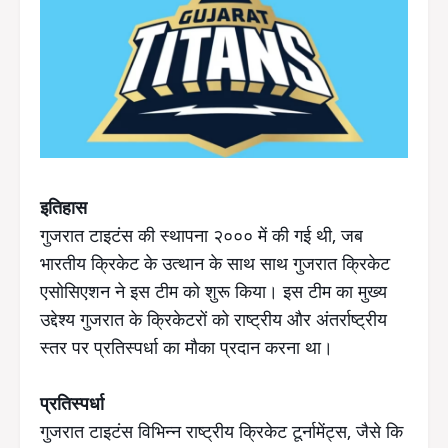
इतिहास
गुजरात टाइटंस की स्थापना २००० में की गई थी, जब
भारतीय क्रिकेट के उत्थान के साथ साथ गुजरात क्रिकेट
एसोसिएशन ने इस टीम को शुरू किया। इस टीम का मुख्य
उद्देश्य गुजरात के क्रिकेटरों को राष्ट्रीय और अंतर्राष्ट्रीय
स्तर पर प्रतिस्पर्धा का मौका प्रदान करना था।
प्रतिस्पर्धा
गुजरात टाइटंस विभिन्न राष्ट्रीय क्रिकेट टूर्नामेंट्स, जैसे कि