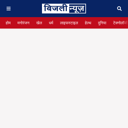
होम
मनोरंजन
खेल
धर्म
लाइफस्टाइल
हेल्थ
दुनिया
टेक्नोलॉजी