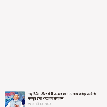
नई डिफेंस डील: मोदी सरकार का 1.5 लाख करोड़ रुपये से
मजबूत होगा भारत का सैन्य बल
जनवरी 13, 2025