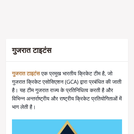
गुजरात टाइटंस
गुजरात टाइटंस
एक प्रमुख भारतीय क्रिकेट टीम है, जो
गुजरात क्रिकेट एसोसिएशन (GCA) द्वारा प्रबंधित की जाती
है। यह टीम गुजरात राज्य के प्रतिनिधित्व करती है और
विभिन्न अन्तर्राष्ट्रीय और राष्ट्रीय क्रिकेट प्रतियोगिताओं में
भाग लेती है।