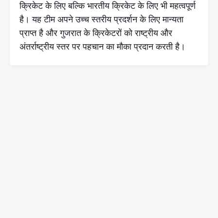
क्रिकेट के लिए बल्कि भारतीय क्रिकेट के लिए भी महत्वपूर्ण
है। यह टीम अपने उच्च स्तरीय प्रदर्शन के लिए मान्यता
प्राप्त है और गुजरात के क्रिकेटरों को राष्ट्रीय और
अंतर्राष्ट्रीय स्तर पर पहचान का मौका प्रदान करती है।