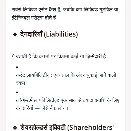
सबसे लिक्विड एसेट कैश है, जबकि कम लिक्विड गुडविल या
इंटैन्जिबल एसेट्स होते हैं।
🔹 देनदारियाँ (Liabilities)
ये बताती हैं कि कंपनी पर कितना कर्ज़ या ज़िम्मेदारी है।
करंट लायबिलिटीज़: एक साल के अंदर चुकाई जाने वाली
रकम।
लॉन्ग-टर्म लायबिलिटीज़: एक साल से ज़्यादा अवधि के लिए
देनदारियाँ — जैसे बैंक लोन।
🔹 शेयरहोल्डर्स इक्विटी (Shareholders'