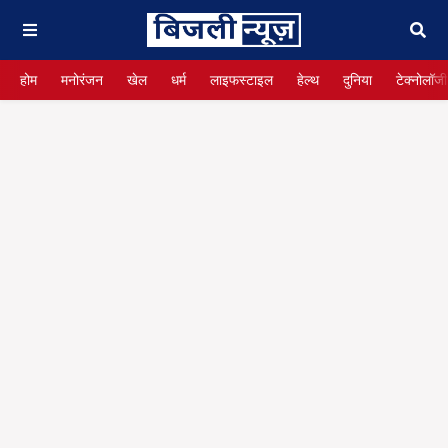
होम
मनोरंजन
खेल
धर्म
लाइफस्टाइल
हेल्थ
दुनिया
टेक्नोलॉजी