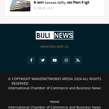
के कारण Sensex-Nifty लाल निशान में खुले
मार्च 28, 2025
Advertise with Us
© COPYRIGHT
MANZINETWORKS MEDIA 2024
ALL RIGHTS
RESERVED.
International Chamber of Commerce and Business News
Home
International Chamber of Commerce and Business News