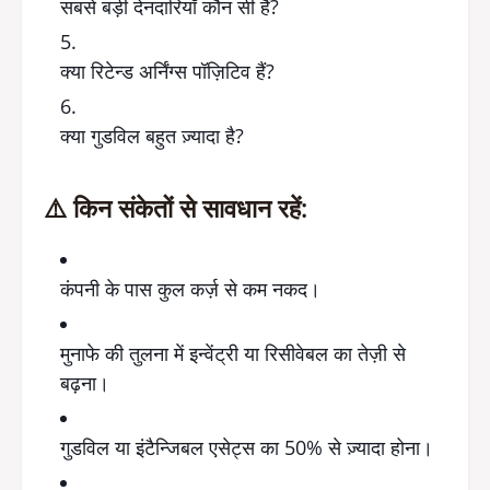
सबसे बड़ी देनदारियाँ कौन सी हैं?
क्या रिटेन्ड अर्निंग्स पॉज़िटिव हैं?
क्या गुडविल बहुत ज़्यादा है?
⚠️ किन संकेतों से सावधान रहें:
कंपनी के पास कुल कर्ज़ से कम नकद।
मुनाफे की तुलना में इन्वेंट्री या रिसीवेबल का तेज़ी से
बढ़ना।
गुडविल या इंटैन्जिबल एसेट्स का 50% से ज़्यादा होना।