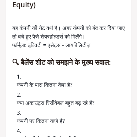
Equity)
यह कंपनी की नेट वर्थ है। अगर कंपनी को बंद कर दिया जाए
तो बचे हुए पैसे शेयरहोल्डर्स को मिलेंगे।
फॉर्मूला: इक्विटी = एसेट्स - लायबिलिटीज़
🔍 बैलेंस शीट को समझने के मुख्य सवाल:
कंपनी के पास कितना कैश है?
क्या अकाउंट्स रिसीवेबल बहुत बढ़ रहे हैं?
कंपनी पर कितना कर्ज़ है?