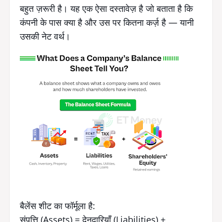
बहुत ज़रूरी है। यह एक ऐसा दस्तावेज़ है जो बताता है कि
कंपनी के पास क्या है और उस पर कितना कर्ज़ है — यानी
उसकी नेट वर्थ।
बैलेंस शीट का फॉर्मूला है:
संपत्ति (Assets) = देनदारियाँ (Liabilities) +