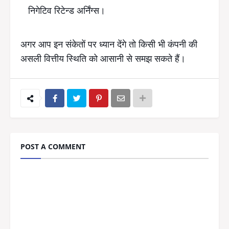
निगेटिव रिटेन्ड अर्निंग्स।
अगर आप इन संकेतों पर ध्यान देंगे तो किसी भी कंपनी की
असली वित्तीय स्थिति को आसानी से समझ सकते हैं।
POST A COMMENT