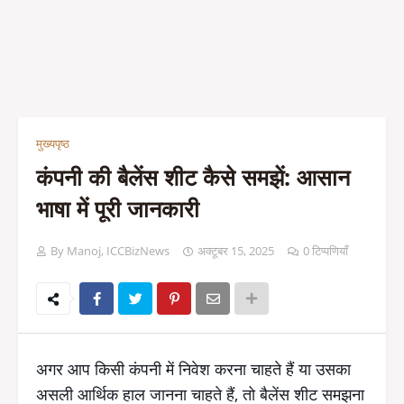
मुख्यपृष्ठ
कंपनी की बैलेंस शीट कैसे समझें: आसान
भाषा में पूरी जानकारी
By Manoj, ICCBizNews
अक्टूबर 15, 2025
0 टिप्पणियाँ
अगर आप किसी कंपनी में निवेश करना चाहते हैं या उसका
असली आर्थिक हाल जानना चाहते हैं, तो बैलेंस शीट समझना