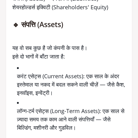
शेयरहोल्डर्स इक्विटी (Shareholders' Equity)
🔹 संपत्ति (Assets)
यह वो सब कुछ है जो कंपनी के पास है।
इसे दो भागों में बाँटा जाता है:
करंट एसेट्स (Current Assets): एक साल के अंदर
इस्तेमाल या नकद में बदल सकने वाली चीज़ें — जैसे कैश,
इनवॉइस, इन्वेंट्री।
लॉन्ग-टर्म एसेट्स (Long-Term Assets): एक साल से
ज़्यादा समय तक काम आने वाली संपत्तियाँ — जैसे
बिल्डिंग, मशीनरी और गुडविल।