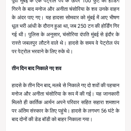
पूर्वी मुंबई के एक पेट्रोल पंप के ऊपर 100 फुट की होर्डिंग
गिरने के बाद मनोज और अनीता चंसोरिया के शव उनके वाहन
के अंदर पाए गए। यह हादसा सोमवार को मुंबई में आए भीषण
धूल भरी आंधी के दौरान हुआ था, जब 250 टन की होर्डिंग गिर
गई थी। पुलिस के अनुसार, चंसोरिया दंपति मुंबई से इंदौर के
रास्ते जबलपुर लौटने वाले थे। हादसे के समय वे पेट्रोल पंप
पर पेट्रोल भरवाने के लिए रुके थे।
तीन दिन बाद निकाले गए शव
हादसे के तीन दिन बाद, मलबे से निकाले गए दो शवों की पहचान
मनोज और अनीता चंसोरिया के रूप में की गई। यह जानकारी
मिलते ही कार्तिक आर्यन अपने परिवार सहित सहारा शमशान
पर अंतिम संस्कार के लिए पहुंचे। हादसे के लगभग 56 घंटे के
बाद दोनों की डेड बॉडी को बाहर निकाला गया।