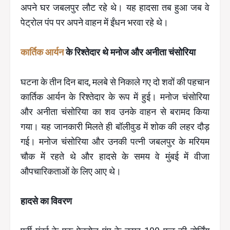
अपने घर जबलपुर लौट रहे थे। यह हादसा तब हुआ जब वे
पेट्रोल पंप पर अपने वाहन में ईंधन भरवा रहे थे।
कार्तिक आर्यन
के रिश्तेदार थे मनोज और अनीता चंसोरिया
घटना के तीन दिन बाद, मलबे से निकाले गए दो शवों की पहचान
कार्तिक आर्यन के रिश्तेदार के रूप में हुई। मनोज चंसोरिया
और अनीता चंसोरिया का शव उनके वाहन से बरामद किया
गया। यह जानकारी मिलते ही बॉलीवुड में शोक की लहर दौड़
गई। मनोज चंसोरिया और उनकी पत्नी जबलपुर के मरियम
चौक में रहते थे और हादसे के समय वे मुंबई में वीजा
औपचारिकताओं के लिए आए थे।
हादसे का विवरण