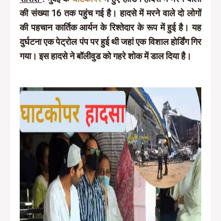
की संख्या 16 तक पहुंच गई है। हादसे में मरने वाले दो लोगों
की पहचान कार्तिक आर्यन के रिश्तेदार के रूप में हुई है। यह
दुर्घटना एक पेट्रोल पंप पर हुई थी जहां एक विशाल होर्डिंग गिर
गया। इस हादसे ने बॉलीवुड को गहरे शोक में डाल दिया है।