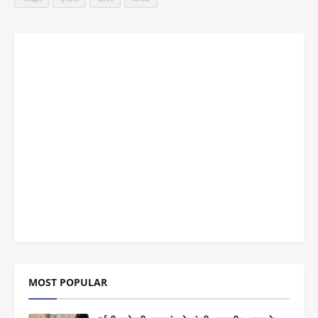
MOST POPULAR