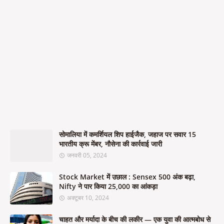
सोमालिया में कमर्शियल शिप हाईजैक, जहाज पर सवार 15
भारतीय क्रू मेंबर, नौसेना की कार्रवाई जारी
जनवरी 05, 2024
Stock Market में उछाल : Sensex 500 अंक बढ़ा,
Nifty ने पार किया 25,000 का आंकड़ा
अक्टूबर 10, 2024
चाहत और मर्यादा के बीच की लकीर — एक युवा की आत्मबोध से