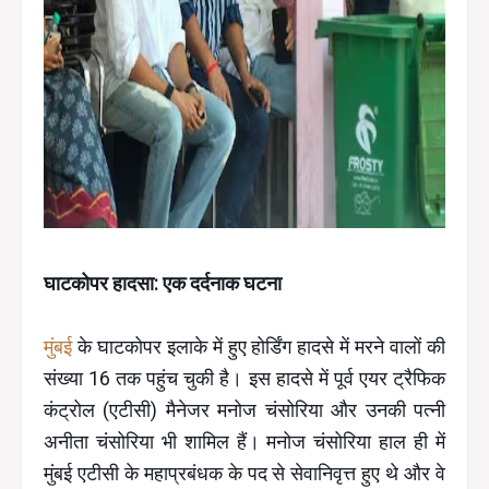
घाटकोपर हादसा: एक दर्दनाक घटना
मुंबई
के घाटकोपर इलाके में हुए होर्डिंग हादसे में मरने वालों की
संख्या 16 तक पहुंच चुकी है। इस हादसे में पूर्व एयर ट्रैफिक
कंट्रोल (एटीसी) मैनेजर मनोज चंसोरिया और उनकी पत्नी
अनीता चंसोरिया भी शामिल हैं। मनोज चंसोरिया हाल ही में
मुंबई एटीसी के महाप्रबंधक के पद से सेवानिवृत्त हुए थे और वे