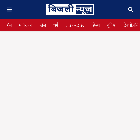
होम
मनोरंजन
खेल
धर्म
लाइफस्टाइल
हेल्थ
दुनिया
टेक्नोलॉजी