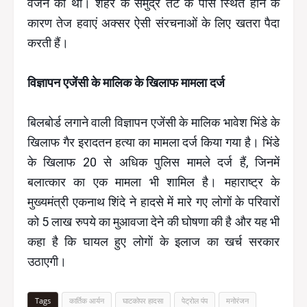
वजन का था। शहर के समुद्र तट के पास स्थित होने के
कारण तेज हवाएं अक्सर ऐसी संरचनाओं के लिए खतरा पैदा
करती हैं।
विज्ञापन एजेंसी के मालिक के खिलाफ मामला दर्ज
बिलबोर्ड लगाने वाली विज्ञापन एजेंसी के मालिक भावेश भिंडे के
खिलाफ गैर इरादतन हत्या का मामला दर्ज किया गया है। भिंडे
के खिलाफ 20 से अधिक पुलिस मामले दर्ज हैं, जिनमें
बलात्कार का एक मामला भी शामिल है। महाराष्ट्र के
मुख्यमंत्री एकनाथ शिंदे ने हादसे में मारे गए लोगों के परिवारों
को 5 लाख रुपये का मुआवजा देने की घोषणा की है और यह भी
कहा है कि घायल हुए लोगों के इलाज का खर्च सरकार
उठाएगी।
Tags
कार्तिक आर्यन
घाटकोपर हादसा
पेट्रोल पंप
मनोरंजन