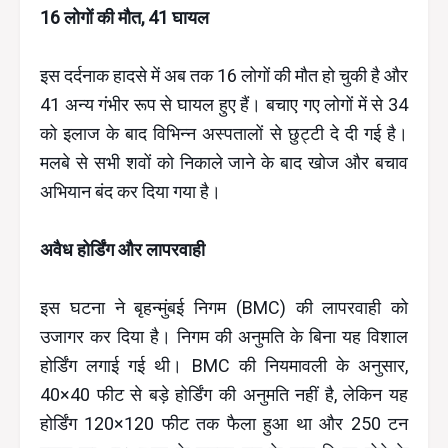
16 लोगों की मौत, 41 घायल
इस दर्दनाक हादसे में अब तक 16 लोगों की मौत हो चुकी है और
41 अन्य गंभीर रूप से घायल हुए हैं। बचाए गए लोगों में से 34
को इलाज के बाद विभिन्न अस्पतालों से छुट्टी दे दी गई है।
मलबे से सभी शवों को निकाले जाने के बाद खोज और बचाव
अभियान बंद कर दिया गया है।
अवैध होर्डिंग और लापरवाही
इस घटना ने बृहन्मुंबई निगम (BMC) की लापरवाही को
उजागर कर दिया है। निगम की अनुमति के बिना यह विशाल
होर्डिंग लगाई गई थी। BMC की नियमावली के अनुसार,
40×40 फीट से बड़े होर्डिंग की अनुमति नहीं है, लेकिन यह
होर्डिंग 120×120 फीट तक फैला हुआ था और 250 टन