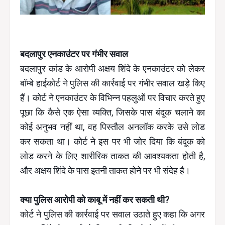
बदलापुर एनकाउंटर पर गंभीर सवाल
बदलापुर कांड के आरोपी अक्षय शिंदे के एनकाउंटर को लेकर
बॉम्बे हाईकोर्ट ने पुलिस की कार्रवाई पर गंभीर सवाल खड़े किए
हैं। कोर्ट ने एनकाउंटर के विभिन्न पहलुओं पर विचार करते हुए
पूछा कि कैसे एक ऐसा व्यक्ति, जिसके पास बंदूक चलाने का
कोई अनुभव नहीं था, वह पिस्तौल अनलॉक करके उसे लोड
कर सकता था। कोर्ट ने इस पर भी जोर दिया कि बंदूक को
लोड करने के लिए शारीरिक ताकत की आवश्यकता होती है,
और अक्षय शिंदे के पास इतनी ताकत होने पर भी संदेह है।
क्या पुलिस आरोपी को काबू में नहीं कर सकती थी?
कोर्ट ने पुलिस की कार्रवाई पर सवाल उठाते हुए कहा कि अगर