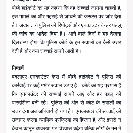
बॉम्बे हाईकोर्ट का यह कहना कि वह सच्चाई जानना चाहती है,
इस मामले को और गहराई से जांचने की जरूरत पर जोर देता
है। अदालत ने पुलिस की रिपोर्ट्स और एनकाउंटर के हर पहलू
की जांच का आदेश दिया है। आने वाले दिनों में यह देखना
दिलचस्प होगा कि पुलिस कोर्ट के इन सवालों का कैसे उत्तर
देती है और क्या सच्चाई सामने आती है।
निष्कर्ष
बदलापुर एनकाउंटर केस में बॉम्बे हाईकोर्ट ने पुलिस की
कार्रवाई पर कई गंभीर सवाल उठाए हैं। कोर्ट का यह प्रयास है
कि एनकाउंटर की सच्चाई सामने आए और हर पहलू की
पारदर्शिता बनी रहे। पुलिस की ओर से कोर्ट के सवालों का
उत्तर देना अब अनिवार्य हो गया है। एनकाउंटर की सच्चाई को
उजागर करना न्यायिक प्रक्रिया का हिस्सा है, और इससे न
केवल कानून व्यवस्था पर विश्वास बढ़ेगा बल्कि लोगों के मन में