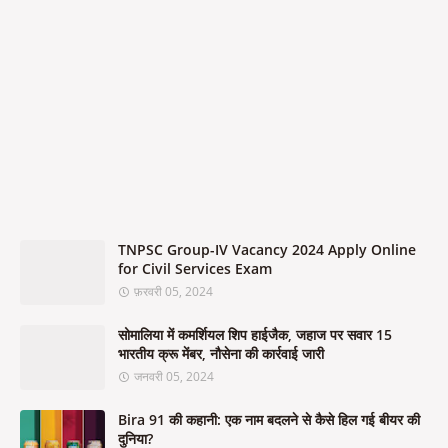
TNPSC Group-IV Vacancy 2024 Apply Online
for Civil Services Exam
फ़रवरी 05, 2024
सोमालिया में कमर्शियल शिप हाईजैक, जहाज पर सवार 15
भारतीय क्रू मेंबर, नौसेना की कार्रवाई जारी
जनवरी 05, 2024
Bira 91 की कहानी: एक नाम बदलने से कैसे हिल गई बीयर की
दुनिया?