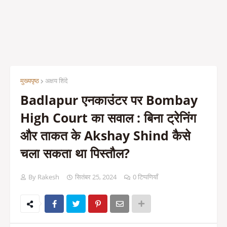
मुख्यपृष्ठ
अक्षय शिंदे
Badlapur एनकाउंटर पर Bombay
High Court का सवाल : बिना ट्रेनिंग
और ताकत के Akshay Shind कैसे
चला सकता था पिस्तौल?
By Rakesh
सितंबर 25, 2024
0 टिप्पणियाँ