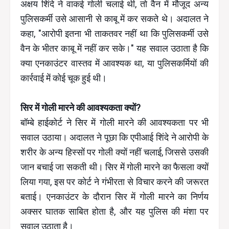
अक्षय शिंदे ने वाकई गोली चलाई थी, तो वैन में मौजूद अन्य
पुलिसकर्मी उसे आसानी से काबू में कर सकते थे। अदालत ने
कहा, "आरोपी इतना भी ताकतवर नहीं था कि पुलिसकर्मी उसे
वैन के भीतर काबू में नहीं कर सके।" यह सवाल उठाता है कि
क्या एनकाउंटर वास्तव में आवश्यक था, या पुलिसकर्मियों की
कार्रवाई में कोई चूक हुई थी।
सिर में गोली मारने की आवश्यकता क्यों?
बॉम्बे हाईकोर्ट ने सिर में गोली मारने की आवश्यकता पर भी
सवाल उठाया। अदालत ने पूछा कि एपीआई शिंदे ने आरोपी के
शरीर के अन्य हिस्सों पर गोली क्यों नहीं चलाई, जिससे उसकी
जान बचाई जा सकती थी। सिर में गोली मारने का फैसला क्यों
लिया गया, इस पर कोर्ट ने गंभीरता से विचार करने की जरूरत
बताई। एनकाउंटर के दौरान सिर में गोली मारने का निर्णय
अक्सर घातक साबित होता है, और यह पुलिस की मंशा पर
सवाल उठाता है।