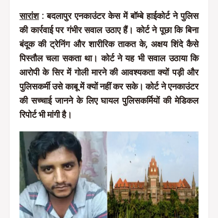
सारांश
: बदलापुर एनकाउंटर केस में बॉम्बे हाईकोर्ट ने पुलिस
की कार्रवाई पर गंभीर सवाल उठाए हैं। कोर्ट ने पूछा कि बिना
बंदूक की ट्रेनिंग और शारीरिक ताकत के, अक्षय शिंदे कैसे
पिस्तौल चला सकता था। कोर्ट ने यह भी सवाल उठाया कि
आरोपी के सिर में गोली मारने की आवश्यकता क्यों पड़ी और
पुलिसकर्मी उसे काबू में क्यों नहीं कर सके। कोर्ट ने एनकाउंटर
की सच्चाई जानने के लिए घायल पुलिसकर्मियों की मेडिकल
रिपोर्ट भी मांगी है।