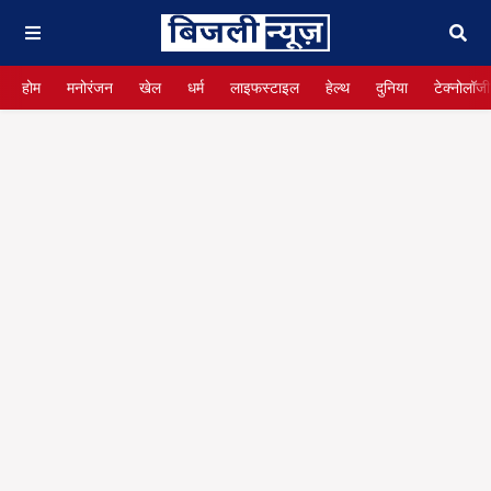
होम
मनोरंजन
खेल
धर्म
लाइफस्टाइल
हेल्थ
दुनिया
टेक्नोलॉजी