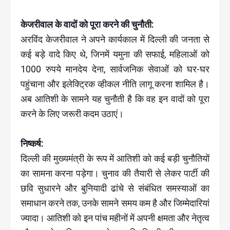
केजरीवाल के वादों को पूरा करने की चुनौती:
अरविंद केजरीवाल ने अपने कार्यकाल में दिल्ली की जनता से
कई बड़े वादे किए थे, जिनमें यमुना की सफाई, महिलाओं को
1000 रुपये मानदेय देना, सार्वजनिक सेवाओं को घर-घर
पहुंचाना और इलेक्ट्रिक व्हीकल नीति लागू करना शामिल है।
अब आतिशी के सामने यह चुनौती है कि वह इन वादों को पूरा
करने के लिए जरूरी कदम उठाएं।
निष्कर्ष:
दिल्ली की मुख्यमंत्री के रूप में आतिशी को कई बड़ी चुनौतियों
का सामना करना पड़ेगा। चुनाव की तैयारी से लेकर पार्टी की
छवि सुधारने और बुनियादी ढांचे से संबंधित समस्याओं का
समाधान करने तक, उनके सामने समय कम है और जिम्मेदारियां
ज्यादा। आतिशी को इन पांच महीनों में अपनी क्षमता और नेतृत्व