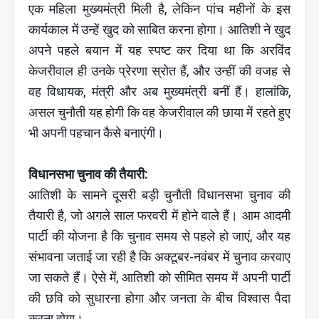
एक महिला मुख्यमंत्री मिली है, लेकिन पांच महीनों के इस
कार्यकाल में उन्हें खुद को साबित करना होगा। आतिशी ने खुद
अपने पहले बयान में यह स्पष्ट कर दिया था कि अरविंद
केजरीवाल ही उनके प्रेरणा स्रोत हैं, और उन्हीं की वजह से
वह विधायक, मंत्री और अब मुख्यमंत्री बनीं हैं। हालांकि,
असल चुनौती यह होगी कि वह केजरीवाल की छाया में रहते हुए
भी अपनी पहचान कैसे बनाएंगी।
विधानसभा चुनाव की तैयारी:
आतिशी के सामने दूसरी बड़ी चुनौती विधानसभा चुनाव की
तैयारी है, जो अगले साल फरवरी में होने वाले हैं। आम आदमी
पार्टी की योजना है कि चुनाव समय से पहले हो जाएं, और यह
संभावना जताई जा रही है कि अक्टूबर-नवंबर में चुनाव करवाए
जा सकते हैं। ऐसे में, आतिशी को सीमित समय में अपनी पार्टी
की छवि को सुधारना होगा और जनता के बीच विश्वास पैदा
करना होगा।