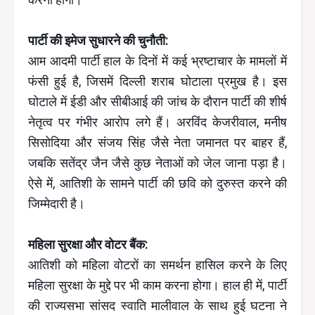
पार्टी की इमेज सुधारने की चुनौती:
आम आदमी पार्टी हाल के दिनों में कई भ्रष्टाचार के मामलों में
फंसी हुई है, जिसमें दिल्ली शराब घोटाला प्रमुख है। इस
घोटाले में ईडी और सीबीआई की जांच के दौरान पार्टी की शीर्ष
नेतृत्व पर गंभीर आरोप लगे हैं। अरविंद केजरीवाल, मनीष
सिसोदिया और संजय सिंह जैसे नेता जमानत पर बाहर हैं,
जबकि सतेंद्र जैन जैसे कुछ नेताओं को जेल जाना पड़ा है।
ऐसे में, आतिशी के सामने पार्टी की छवि को दुरुस्त करने की
जिम्मेदारी है।
महिला सुरक्षा और वोटर बैंक:
आतिशी को महिला वोटरों का समर्थन हासिल करने के लिए
महिला सुरक्षा के मुद्दे पर भी काम करना होगा। हाल ही में, पार्टी
की राज्यसभा सांसद स्वाति मालीवाल के साथ हुई घटना ने