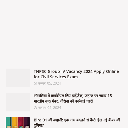
TNPSC Group-IV Vacancy 2024 Apply Online
for Civil Services Exam
फ़रवरी 05, 2024
सोमालिया में कमर्शियल शिप हाईजैक, जहाज पर सवार 15
भारतीय क्रू मेंबर, नौसेना की कार्रवाई जारी
जनवरी 05, 2024
Bira 91 की कहानी: एक नाम बदलने से कैसे हिल गई बीयर की
दुनिया?