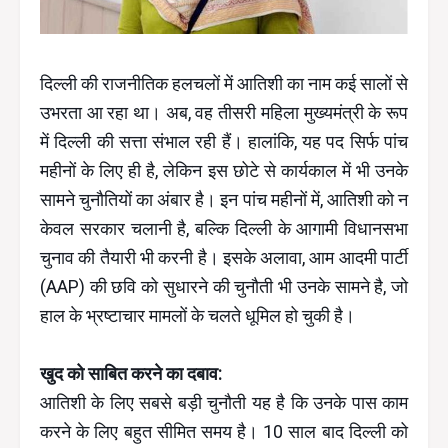
दिल्ली की राजनीतिक हलचलों में आतिशी का नाम कई सालों से
उभरता आ रहा था। अब, वह तीसरी महिला मुख्यमंत्री के रूप
में दिल्ली की सत्ता संभाल रही हैं। हालांकि, यह पद सिर्फ पांच
महीनों के लिए ही है, लेकिन इस छोटे से कार्यकाल में भी उनके
सामने चुनौतियों का अंबार है। इन पांच महीनों में, आतिशी को न
केवल सरकार चलानी है, बल्कि दिल्ली के आगामी विधानसभा
चुनाव की तैयारी भी करनी है। इसके अलावा, आम आदमी पार्टी
(AAP) की छवि को सुधारने की चुनौती भी उनके सामने है, जो
हाल के भ्रष्टाचार मामलों के चलते धूमिल हो चुकी है।
खुद को साबित करने का दबाव:
आतिशी के लिए सबसे बड़ी चुनौती यह है कि उनके पास काम
करने के लिए बहुत सीमित समय है। 10 साल बाद दिल्ली को