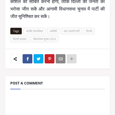
कौशल को साबित करना होगा, ताकि दिल्ली की जनता का
भरोसा जीत सकें और आगामी विधानसभा चुनाव में पार्टी की
जीत सुनिश्चित कर सकें।
Tags
अरविंद केजरीवाल
आतिशी
आम आदमी पार्टी
दिल्ली
दिल्ली सरकार
विधानसभा चुनाव 2024
POST A COMMENT