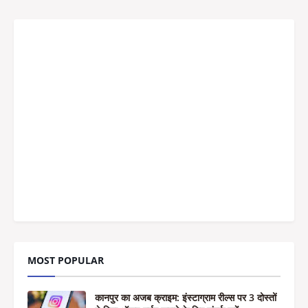
MOST POPULAR
कानपुर का अजब क्राइम: इंस्टाग्राम रील्स पर 3 दोस्तों