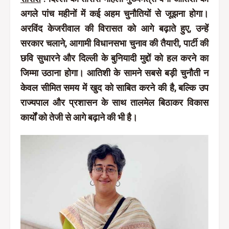
अगले पांच महीनों में कई अहम चुनौतियों से जूझना होगा।
अरविंद केजरीवाल की विरासत को आगे बढ़ाते हुए, उन्हें
सरकार चलाने, आगामी विधानसभा चुनाव की तैयारी, पार्टी की
छवि सुधारने और दिल्ली के बुनियादी मुद्दों को हल करने का
जिम्मा उठाना होगा। आतिशी के सामने सबसे बड़ी चुनौती न
केवल सीमित समय में खुद को साबित करने की है, बल्कि उप
राज्यपाल और प्रशासन के साथ तालमेल बिठाकर विकास
कार्यों को तेजी से आगे बढ़ाने की भी है।