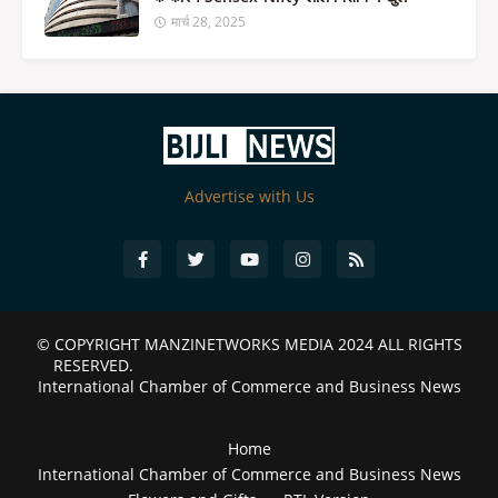
मार्च 28, 2025
Advertise with Us
© COPYRIGHT
MANZINETWORKS MEDIA 2024
ALL RIGHTS
RESERVED.
International Chamber of Commerce and Business News
Home
International Chamber of Commerce and Business News