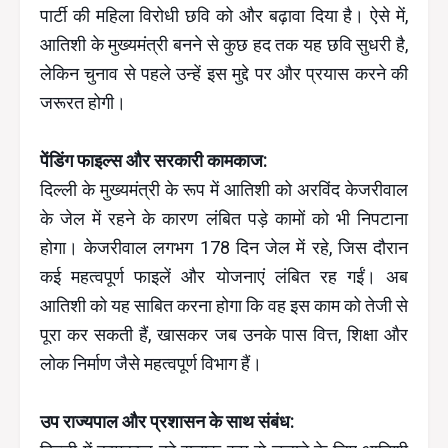
पार्टी की महिला विरोधी छवि को और बढ़ावा दिया है। ऐसे में,
आतिशी के मुख्यमंत्री बनने से कुछ हद तक यह छवि सुधरी है,
लेकिन चुनाव से पहले उन्हें इस मुद्दे पर और प्रयास करने की
जरूरत होगी।
पेंडिंग फाइल्स और सरकारी कामकाज:
दिल्ली के मुख्यमंत्री के रूप में आतिशी को अरविंद केजरीवाल
के जेल में रहने के कारण लंबित पड़े कामों को भी निपटाना
होगा। केजरीवाल लगभग 178 दिन जेल में रहे, जिस दौरान
कई महत्वपूर्ण फाइलें और योजनाएं लंबित रह गईं। अब
आतिशी को यह साबित करना होगा कि वह इस काम को तेजी से
पूरा कर सकती हैं, खासकर जब उनके पास वित्त, शिक्षा और
लोक निर्माण जैसे महत्वपूर्ण विभाग हैं।
उप राज्यपाल और प्रशासन के साथ संबंध: