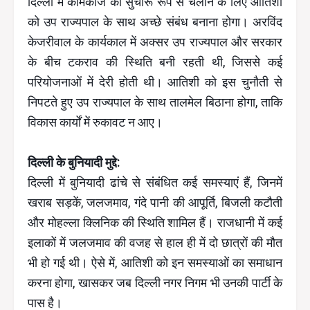
दिल्ली में कामकाज को सुचारू रूप से चलाने के लिए आतिशी
को उप राज्यपाल के साथ अच्छे संबंध बनाना होगा। अरविंद
केजरीवाल के कार्यकाल में अक्सर उप राज्यपाल और सरकार
के बीच टकराव की स्थिति बनी रहती थी, जिससे कई
परियोजनाओं में देरी होती थी। आतिशी को इस चुनौती से
निपटते हुए उप राज्यपाल के साथ तालमेल बिठाना होगा, ताकि
विकास कार्यों में रुकावट न आए।
दिल्ली के बुनियादी मुद्दे:
दिल्ली में बुनियादी ढांचे से संबंधित कई समस्याएं हैं, जिनमें
खराब सड़कें, जलजमाव, गंदे पानी की आपूर्ति, बिजली कटौती
और मोहल्ला क्लिनिक की स्थिति शामिल हैं। राजधानी में कई
इलाकों में जलजमाव की वजह से हाल ही में दो छात्रों की मौत
भी हो गई थी। ऐसे में, आतिशी को इन समस्याओं का समाधान
करना होगा, खासकर जब दिल्ली नगर निगम भी उनकी पार्टी के
पास है।