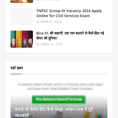
TNPSC Group-IV Vacancy 2024 Apply
Online for Civil Services Exam
फ़रवरी 05, 2024
Bira 91 की कहानी: एक नाम बदलने से कैसे हिल गई
बीयर की दुनिया?
अक्टूबर 12, 2025
बड़ी ख़बर
कंपनी की बैलेंस शीट कैसे समझें: आसान भाषा में पूरी
जानकारी