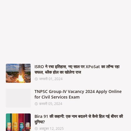
ISRO ने रचा इतिहास, नए साल पर XPoSat का लॉन्च रहा
सफल, ब्लैक होल का खोलेगा राज
जनवरी 01, 2024
TNPSC Group-IV Vacancy 2024 Apply Online
for Civil Services Exam
फ़रवरी 05, 2024
Bira 91 की कहानी: एक नाम बदलने से कैसे हिल गई बीयर की
दुनिया?
अक्टूबर 12, 2025