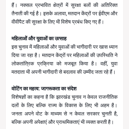
हैं। नक्सल प्रभावित क्षेत्रों में सुरक्षा बलों की अतिरिक्त
तैनाती की गई है। इसके अलावा, मतदान केंद्रों पर ईवीएम और
वीवीपैट की सुरक्षा के लिए भी विशेष प्रबंध किए गए हैं।
महिलाओं और युवाओं का उत्साह
इस चुनाव में महिलाओं और युवाओं की भागीदारी पर खास ध्यान
दिया जा रहा है। मतदान केंद्रों पर महिलाओं की उपस्थिति ने
लोकतांत्रिक प्रक्रिया को मजबूत किया है। वहीं, युवा
मतदाता भी अपनी भागीदारी से बदलाव की उम्मीद जता रहे हैं।
वोटिंग का महत्व: जागरूकता का संदेश
विशेषज्ञों का कहना है कि झारखंड चुनाव न केवल राजनीतिक
दलों के लिए बल्कि राज्य के विकास के लिए भी अहम है।
जनता अपने वोट के माध्यम से न केवल सरकार चुनती है,
बल्कि अपनी अपेक्षाएं और प्राथमिकताएं भी व्यक्त करती है।