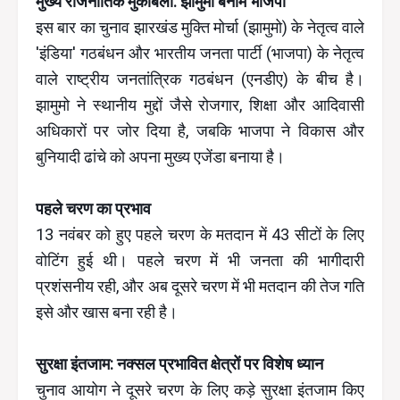
मुख्य राजनीतिक मुकाबला: झामुमो बनाम भाजपा
इस बार का चुनाव झारखंड मुक्ति मोर्चा (झामुमो) के नेतृत्व वाले
'इंडिया' गठबंधन और भारतीय जनता पार्टी (भाजपा) के नेतृत्व
वाले राष्ट्रीय जनतांत्रिक गठबंधन (एनडीए) के बीच है।
झामुमो ने स्थानीय मुद्दों जैसे रोजगार, शिक्षा और आदिवासी
अधिकारों पर जोर दिया है, जबकि भाजपा ने विकास और
बुनियादी ढांचे को अपना मुख्य एजेंडा बनाया है।
पहले चरण का प्रभाव
13 नवंबर को हुए पहले चरण के मतदान में 43 सीटों के लिए
वोटिंग हुई थी। पहले चरण में भी जनता की भागीदारी
प्रशंसनीय रही, और अब दूसरे चरण में भी मतदान की तेज गति
इसे और खास बना रही है।
सुरक्षा इंतजाम: नक्सल प्रभावित क्षेत्रों पर विशेष ध्यान
चुनाव आयोग ने दूसरे चरण के लिए कड़े सुरक्षा इंतजाम किए