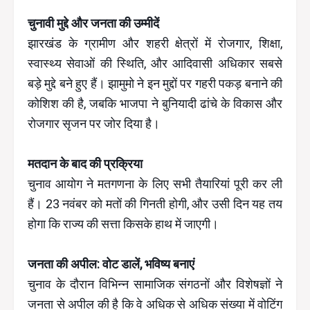
चुनावी मुद्दे और जनता की उम्मीदें
झारखंड के ग्रामीण और शहरी क्षेत्रों में रोजगार, शिक्षा,
स्वास्थ्य सेवाओं की स्थिति, और आदिवासी अधिकार सबसे
बड़े मुद्दे बने हुए हैं। झामुमो ने इन मुद्दों पर गहरी पकड़ बनाने की
कोशिश की है, जबकि भाजपा ने बुनियादी ढांचे के विकास और
रोजगार सृजन पर जोर दिया है।
मतदान के बाद की प्रक्रिया
चुनाव आयोग ने मतगणना के लिए सभी तैयारियां पूरी कर ली
हैं। 23 नवंबर को मतों की गिनती होगी, और उसी दिन यह तय
होगा कि राज्य की सत्ता किसके हाथ में जाएगी।
जनता की अपील: वोट डालें, भविष्य बनाएं
चुनाव के दौरान विभिन्न सामाजिक संगठनों और विशेषज्ञों ने
जनता से अपील की है कि वे अधिक से अधिक संख्या में वोटिंग