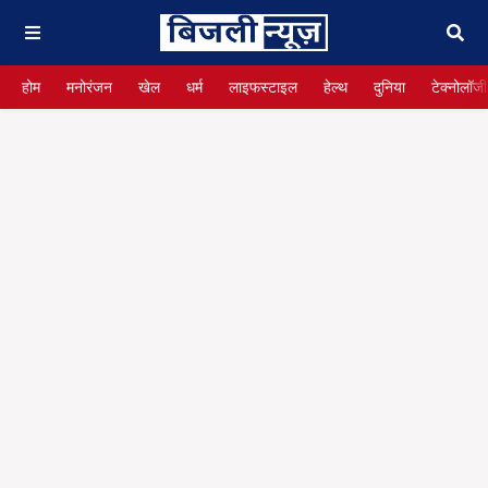
होम
मनोरंजन
खेल
धर्म
लाइफस्टाइल
हेल्थ
दुनिया
टेक्नोलॉजी