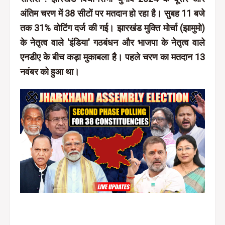
अंतिम चरण में 38 सीटों पर मतदान हो रहा है। सुबह 11 बजे
तक 31% वोटिंग दर्ज की गई। झारखंड मुक्ति मोर्चा (झामुमो)
के नेतृत्व वाले 'इंडिया' गठबंधन और भाजपा के नेतृत्व वाले
एनडीए के बीच कड़ा मुकाबला है। पहले चरण का मतदान 13
नवंबर को हुआ था।