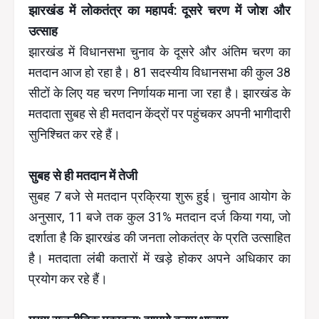
झारखंड में लोकतंत्र का महापर्व: दूसरे चरण में जोश और
उत्साह
झारखंड में विधानसभा चुनाव के दूसरे और अंतिम चरण का
मतदान आज हो रहा है। 81 सदस्यीय विधानसभा की कुल 38
सीटों के लिए यह चरण निर्णायक माना जा रहा है। झारखंड के
मतदाता सुबह से ही मतदान केंद्रों पर पहुंचकर अपनी भागीदारी
सुनिश्चित कर रहे हैं।
सुबह से ही मतदान में तेजी
सुबह 7 बजे से मतदान प्रक्रिया शुरू हुई। चुनाव आयोग के
अनुसार, 11 बजे तक कुल 31% मतदान दर्ज किया गया, जो
दर्शाता है कि झारखंड की जनता लोकतंत्र के प्रति उत्साहित
है। मतदाता लंबी कतारों में खड़े होकर अपने अधिकार का
प्रयोग कर रहे हैं।