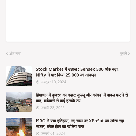
और नया
पुराने
Stock Market में उछाल : Sensex 500 अंक बढ़ा,
Nifty ने पार किया 25,000 का आंकड़ा
अक्टूबर 10, 2024
हिमाचल में कुदरत का कहर: कुल्लू और कांगड़ा में बादल फटने से
बाढ़, बर्फबारी से कई इलाके ठप
फ़रवरी 28, 2025
ISRO ने रचा इतिहास, नए साल पर XPoSat का लॉन्च रहा
सफल, ब्लैक होल का खोलेगा राज
जनवरी 01, 2024