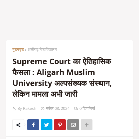
मुख्यपृष्ठ
अलीगढ़ विश्वविद्यालय
Supreme Court का ऐतिहासिक
फैसला : Aligarh Muslim
University अल्पसंख्यक संस्थान,
लेकिन मामला अभी जारी
By Rakesh
नवंबर 08, 2024
0 टिप्पणियाँ