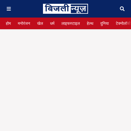
होम
मनोरंजन
खेल
धर्म
लाइफस्टाइल
हेल्थ
दुनिया
टेक्नोलॉजी