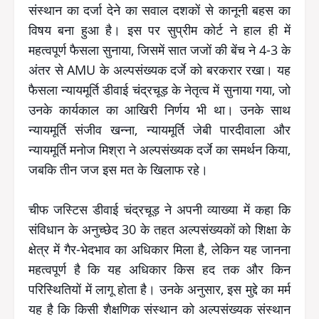
संस्थान का दर्जा देने का सवाल दशकों से कानूनी बहस का
विषय बना हुआ है। इस पर सुप्रीम कोर्ट ने हाल ही में
महत्वपूर्ण फैसला सुनाया, जिसमें सात जजों की बेंच ने 4-3 के
अंतर से AMU के अल्पसंख्यक दर्जे को बरकरार रखा। यह
फैसला न्यायमूर्ति डीवाई चंद्रचूड़ के नेतृत्व में सुनाया गया, जो
उनके कार्यकाल का आखिरी निर्णय भी था। उनके साथ
न्यायमूर्ति संजीव खन्ना, न्यायमूर्ति जेबी पारदीवाला और
न्यायमूर्ति मनोज मिश्रा ने अल्पसंख्यक दर्जे का समर्थन किया,
जबकि तीन जज इस मत के खिलाफ रहे।
चीफ जस्टिस डीवाई चंद्रचूड़ ने अपनी व्याख्या में कहा कि
संविधान के अनुच्छेद 30 के तहत अल्पसंख्यकों को शिक्षा के
क्षेत्र में गैर-भेदभाव का अधिकार मिला है, लेकिन यह जानना
महत्वपूर्ण है कि यह अधिकार किस हद तक और किन
परिस्थितियों में लागू होता है। उनके अनुसार, इस मुद्दे का मर्म
यह है कि किसी शैक्षणिक संस्थान को अल्पसंख्यक संस्थान