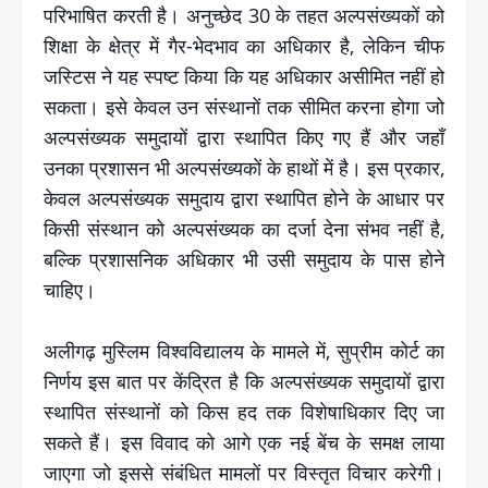
परिभाषित करती है। अनुच्छेद 30 के तहत अल्पसंख्यकों को
शिक्षा के क्षेत्र में गैर-भेदभाव का अधिकार है, लेकिन चीफ
जस्टिस ने यह स्पष्ट किया कि यह अधिकार असीमित नहीं हो
सकता। इसे केवल उन संस्थानों तक सीमित करना होगा जो
अल्पसंख्यक समुदायों द्वारा स्थापित किए गए हैं और जहाँ
उनका प्रशासन भी अल्पसंख्यकों के हाथों में है। इस प्रकार,
केवल अल्पसंख्यक समुदाय द्वारा स्थापित होने के आधार पर
किसी संस्थान को अल्पसंख्यक का दर्जा देना संभव नहीं है,
बल्कि प्रशासनिक अधिकार भी उसी समुदाय के पास होने
चाहिए।
अलीगढ़ मुस्लिम विश्वविद्यालय के मामले में, सुप्रीम कोर्ट का
निर्णय इस बात पर केंद्रित है कि अल्पसंख्यक समुदायों द्वारा
स्थापित संस्थानों को किस हद तक विशेषाधिकार दिए जा
सकते हैं। इस विवाद को आगे एक नई बेंच के समक्ष लाया
जाएगा जो इससे संबंधित मामलों पर विस्तृत विचार करेगी।