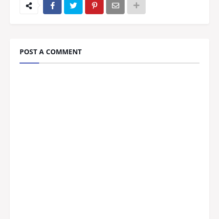
POST A COMMENT