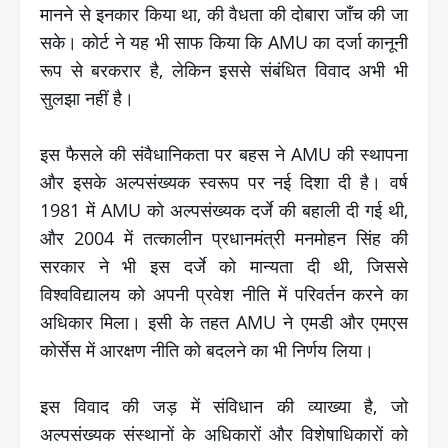
मानने से इनकार किया था, की वैधता की दोबारा जाँच की जा
सके। कोर्ट ने यह भी साफ किया कि AMU का दर्जा कानूनी
रूप से बरकरार है, लेकिन इससे संबंधित विवाद अभी भी
सुलझा नहीं है।
इस फैसले की संवैधानिकता पर बहस ने AMU की स्थापना
और इसके अल्पसंख्यक स्वरूप पर नई दिशा दी है। वर्ष
1981 में AMU को अल्पसंख्यक दर्जे की बहाली दी गई थी,
और 2004 में तत्कालीन प्रधानमंत्री मनमोहन सिंह की
सरकार ने भी इस दर्जे को मान्यता दी थी, जिससे
विश्वविद्यालय को अपनी प्रवेश नीति में परिवर्तन करने का
अधिकार मिला। इसी के तहत AMU ने एमडी और एमएस
कोर्सेस में आरक्षण नीति को बदलने का भी निर्णय लिया।
इस विवाद की जड़ में संविधान की व्याख्या है, जो
अल्पसंख्यक संस्थानों के अधिकारों और विशेषाधिकारों को