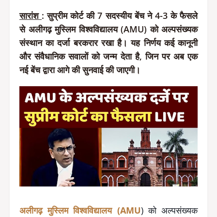
सारांश
: सुप्रीम कोर्ट की 7 सदस्यीय बेंच ने 4-3 के फैसले
से अलीगढ़ मुस्लिम विश्वविद्यालय (AMU) को अल्पसंख्यक
संस्थान का दर्जा बरकरार रखा है। यह निर्णय कई कानूनी
और संवैधानिक सवालों को जन्म देता है, जिन पर अब एक
नई बेंच द्वारा आगे की सुनवाई की जाएगी।
अलीगढ़ मुस्लिम विश्वविद्यालय (AMU
) को अल्पसंख्यक