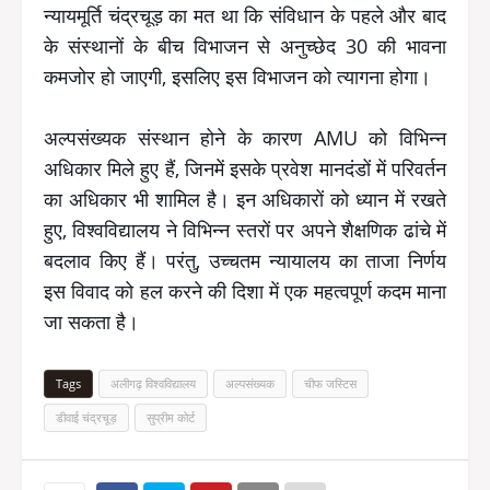
न्यायमूर्ति चंद्रचूड़ का मत था कि संविधान के पहले और बाद
के संस्थानों के बीच विभाजन से अनुच्छेद 30 की भावना
कमजोर हो जाएगी, इसलिए इस विभाजन को त्यागना होगा।
अल्पसंख्यक संस्थान होने के कारण AMU को विभिन्न
अधिकार मिले हुए हैं, जिनमें इसके प्रवेश मानदंडों में परिवर्तन
का अधिकार भी शामिल है। इन अधिकारों को ध्यान में रखते
हुए, विश्वविद्यालय ने विभिन्न स्तरों पर अपने शैक्षणिक ढांचे में
बदलाव किए हैं। परंतु, उच्चतम न्यायालय का ताजा निर्णय
इस विवाद को हल करने की दिशा में एक महत्वपूर्ण कदम माना
जा सकता है।
Tags
अलीगढ़ विश्वविद्यालय
अल्पसंख्यक
चीफ जस्टिस
डीवाई चंद्रचूड़
सुप्रीम कोर्ट