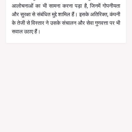
आलोचनाओं का भी सामना करना पड़ा है, जिनमें गोपनीयता
और सुरक्षा से संबंधित मुद्दे शामिल हैं। इसके अतिरिक्त, कंपनी
के तेजी से विस्तार ने उसके संचालन और सेवा गुणवत्ता पर भी
सवाल उठाए हैं।