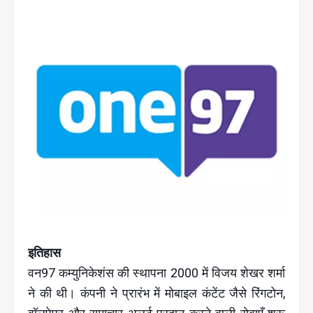
इतिहास
वन97 कम्युनिकेशंस की स्थापना 2000 में विजय शेखर शर्मा
ने की थी। कंपनी ने प्रारंभ में मोबाइल कंटेंट जैसे रिंगटोन,