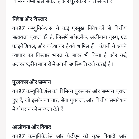
विभिन्न गेम्स खेल सकते हैं और पुरस्कार जीत सकते हैं।
निवेश और विस्तार
वन97 कम्युनिकेशंस ने कई प्रमुख निवेशकों से वित्तीय
सहायता प्राप्त की है, जिसमें सॉफ्टबैंक, अलीबाबा ग्रुप, एंट
फाइनेंशियल, और बर्कशायर हैथवे शामिल हैं। कंपनी ने अपने
व्यापार का विस्तार भारत के बाहर भी किया है और कई
अंतरराष्ट्रीय बाजारों में अपनी उपस्थिति दर्ज कराई है।
पुरस्कार और सम्मान
वन97 कम्युनिकेशंस को विभिन्न पुरस्कार और सम्मान प्राप्त
हुए हैं, जो इसके नवाचार, सेवा गुणवत्ता, और वित्तीय समावेशन
में योगदान को मान्यता देते हैं।
आलोचना और विवाद
वन97 कम्युनिकेशंस और पेटीएम को कुछ विवादों और