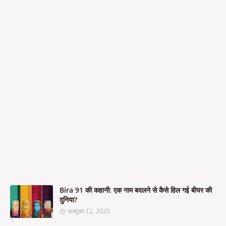
Bira 91 की कहानी: एक नाम बदलने से कैसे हिल गई बीयर की
दुनिया?
अक्टूबर 12, 2025