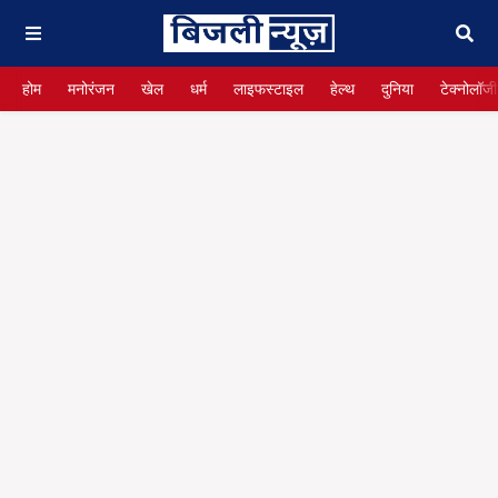
होम
मनोरंजन
खेल
धर्म
लाइफस्टाइल
हेल्थ
दुनिया
टेक्नोलॉजी