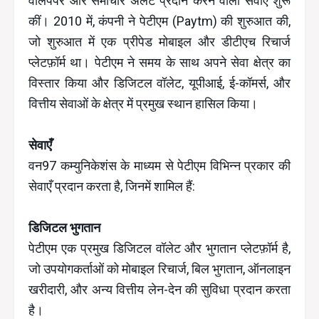
वॉलपेपर और समाचार अलर्ट प्रदान करने वाली सेवाएँ शुरू
कीं। 2010 में, कंपनी ने पेटीएम (Paytm) की शुरुआत की,
जो शुरुआत में एक प्रीपेड मोबाइल और डीटीएच रिचार्ज
प्लेटफ़ॉर्म था। पेटीएम ने समय के साथ अपने सेवा क्षेत्र का
विस्तार किया और डिजिटल वॉलेट, यूपीआई, ई-कॉमर्स, और
वित्तीय सेवाओं के क्षेत्र में प्रमुख स्थान हासिल किया।
सेवाएँ
वन97 कम्युनिकेशंस के माध्यम से पेटीएम विभिन्न प्रकार की
सेवाएँ प्रदान करता है, जिनमें शामिल हैं:
डिजिटल भुगतान
पेटीएम एक प्रमुख डिजिटल वॉलेट और भुगतान प्लेटफ़ॉर्म है,
जो उपयोगकर्ताओं को मोबाइल रिचार्ज, बिल भुगतान, ऑनलाइन
खरीदारी, और अन्य वित्तीय लेन-देन की सुविधा प्रदान करता
है।