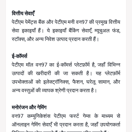
वित्तीय सेवाएँ
पेटीएम पेमेंट्स बैंक और पेटीएम मनी वन97 की प्रमुख वित्तीय
सेवा इकाइयाँ हैं। ये इकाइयाँ बैंकिंग सेवाएँ, म्यूचुअल फंड,
स्टॉक्स, और अन्य निवेश उत्पाद प्रदान करती हैं।
ई-कॉमर्स
पेटीएम मॉल वन97 का ई-कॉमर्स प्लेटफ़ॉर्म है, जहाँ विभिन्न
उत्पादों की खरीदारी की जा सकती है। यह प्लेटफ़ॉर्म
उपभोक्ताओं को इलेक्ट्रॉनिक्स, फैशन, घरेलू सामान, और
अन्य वस्तुओं की व्यापक श्रेणी प्रदान करता है।
मनोरंजन और गेमिंग
वन97 कम्युनिकेशंस पेटीएम फर्स्ट गेम्स के माध्यम से
ऑनलाइन गेमिंग सेवाएँ भी प्रदान करता है, जहाँ उपयोगकर्ता