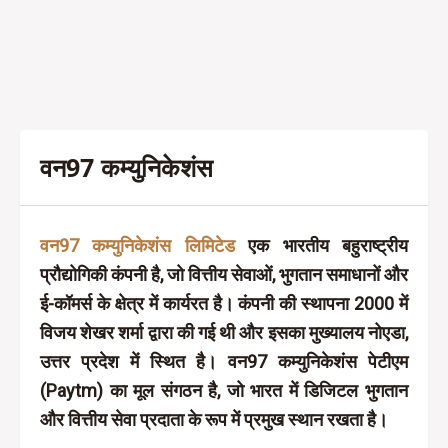
वन97 कम्युनिकेशंस
वन97 कम्युनिकेशंस लिमिटेड
एक भारतीय बहुराष्ट्रीय
प्रौद्योगिकी कंपनी है, जो वित्तीय सेवाओं, भुगतान समाधानों और
ई-कॉमर्स के क्षेत्र में कार्यरत है। कंपनी की स्थापना 2000 में
विजय शेखर शर्मा द्वारा की गई थी और इसका मुख्यालय नोएडा,
उत्तर प्रदेश में स्थित है। वन97 कम्युनिकेशंस पेटीएम
(Paytm) का मूल संगठन है, जो भारत में डिजिटल भुगतान
और वित्तीय सेवा प्रदाता के रूप में प्रमुख स्थान रखता है।