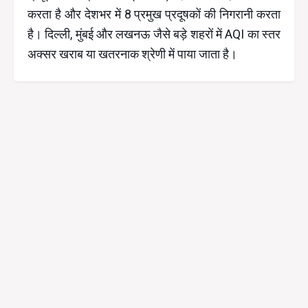
करता है और देशभर में 8 प्रमुख प्रदूषकों की निगरानी करता
है। दिल्ली, मुंबई और लखनऊ जैसे बड़े शहरों में AQI का स्तर
अक्सर खराब या खतरनाक श्रेणी में पाया जाता है।