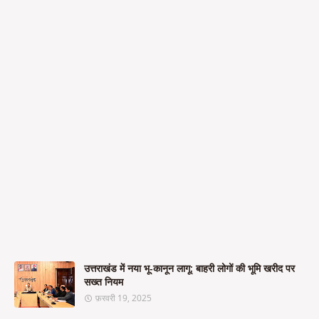
उत्तराखंड में नया भू-कानून लागू: बाहरी लोगों की भूमि खरीद पर
सख्त नियम
फ़रवरी 19, 2025