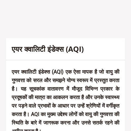
एयर क्वालिटी इंडेक्स (AQI)
एयर क्वालिटी इंडेक्स (AQI) एक ऐसा मापक है जो वायु की
गुणवत्ता को सरल और समझने योग्य स्वरूप में प्रस्तुत करता
है। यह सूचकांक वातावरण में मौजूद विभिन्न प्रकार के
प्रदूषकों की मात्रा का आकलन करता है और उनके स्वास्थ्य
पर पड़ने वाले प्रभावों के आधार पर उन्हें श्रेणियों में वर्गीकृत
करता है। AQI का मुख्य उद्देश्य लोगों को वायु की गुणवत्ता की
स्थिति के बारे में जागरूक करना और उनसे सतर्क रहने की