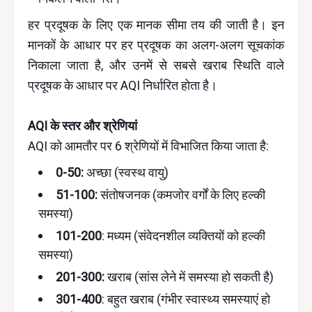
हर प्रदूषक के लिए एक मानक सीमा तय की जाती है। इन
मानकों के आधार पर हर प्रदूषक का अलग-अलग सूचकांक
निकाला जाता है, और उनमें से सबसे खराब स्थिति वाले
प्रदूषक के आधार पर AQI निर्धारित होता है।
AQI के स्तर और श्रेणियां
AQI को आमतौर पर 6 श्रेणियों में विभाजित किया जाता है:
0-50:
अच्छा (स्वस्थ वायु)
51-100:
संतोषजनक (कमजोर वर्गों के लिए हल्की
समस्या)
101-200
: मध्यम (संवेदनशील व्यक्तियों को हल्की
समस्या)
201-300:
खराब (सांस लेने में समस्या हो सकती है)
301-400
: बहुत खराब (गंभीर स्वास्थ्य समस्याएं हो