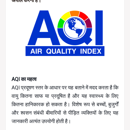
अपील करना है।
AQI का महत्व
AQI प्रदूषण स्तर के आधार पर यह बताने में मदद करता है कि
वायु कितना साफ या प्रदूषित है और यह स्वास्थ्य के लिए
कितना हानिकारक हो सकता है। विशेष रूप से बच्चों, बुजुर्गों
और श्वसन संबंधी बीमारियों से पीड़ित व्यक्तियों के लिए यह
जानकारी अत्यंत उपयोगी होती है।