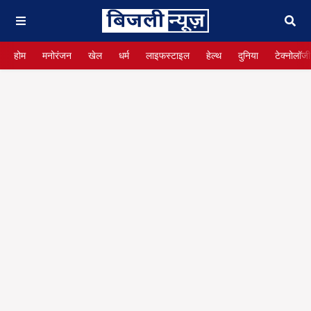
होम
मनोरंजन
खेल
धर्म
लाइफस्टाइल
हेल्थ
दुनिया
टेक्नोलॉजी