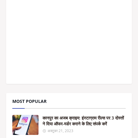
MOST POPULAR
कानपुर का अजब क्राइम: इंस्टाग्राम रील्स पर 3 दोस्तों
ने दिया ऑफर-मर्डर कराने के लिए संपर्क करें
अक्टूबर 21, 2023