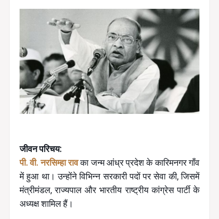
जीवन परिचय:
पी. वी. नरसिम्हा राव
का जन्म आंध्र प्रदेश के कारिमनगर गाँव
में हुआ था। उन्होंने विभिन्न सरकारी पदों पर सेवा की, जिसमें
मंत्रीमंडल, राज्यपाल और भारतीय राष्ट्रीय कांग्रेस पार्टी के
अध्यक्ष शामिल हैं।