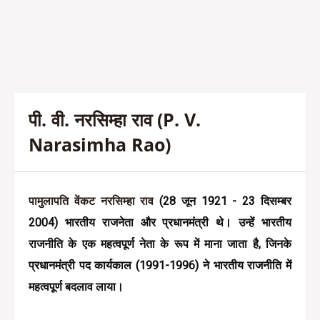
पी. वी. नरसिम्हा राव (P. V.
Narasimha Rao)
पामुलापति वेंकट नरसिम्हा राव
 (28 जून 1921 - 23 दिसम्बर 
2004) भारतीय राजनेता और प्रधानमंत्री थे। उन्हें भारतीय 
राजनीति के एक महत्वपूर्ण नेता के रूप में माना जाता है, जिनके 
प्रधानमंत्री पद कार्यकाल (1991-1996) ने भारतीय राजनीति में 
महत्वपूर्ण बदलाव लाया।