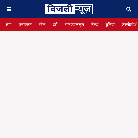
होम
मनोरंजन
खेल
धर्म
लाइफस्टाइल
हेल्थ
दुनिया
टेक्नोलॉजी