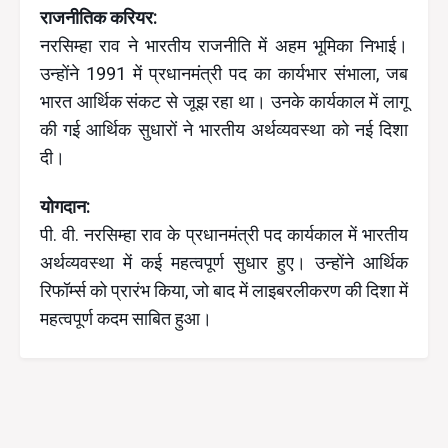
राजनीतिक करियर:
नरसिम्हा राव ने भारतीय राजनीति में अहम भूमिका निभाई।
उन्होंने 1991 में प्रधानमंत्री पद का कार्यभार संभाला, जब
भारत आर्थिक संकट से जूझ रहा था। उनके कार्यकाल में लागू
की गई आर्थिक सुधारों ने भारतीय अर्थव्यवस्था को नई दिशा
दी।
योगदान:
पी. वी. नरसिम्हा राव के प्रधानमंत्री पद कार्यकाल में भारतीय
अर्थव्यवस्था में कई महत्वपूर्ण सुधार हुए। उन्होंने आर्थिक
रिफॉर्म्स को प्रारंभ किया, जो बाद में लाइबरलीकरण की दिशा में
महत्वपूर्ण कदम साबित हुआ।