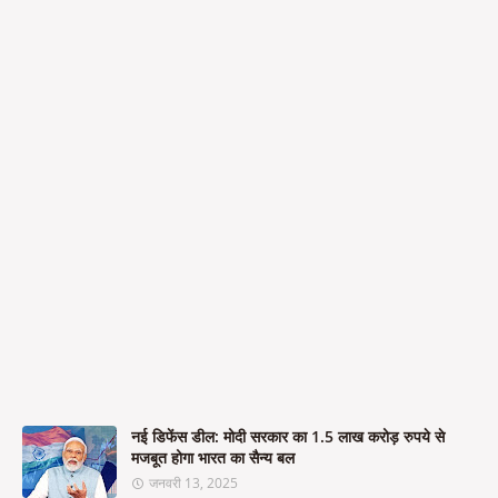
नई डिफेंस डील: मोदी सरकार का 1.5 लाख करोड़ रुपये से
मजबूत होगा भारत का सैन्य बल
जनवरी 13, 2025