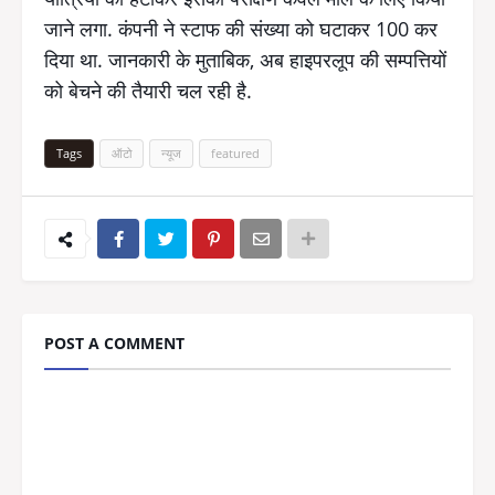
जाने लगा. कंपनी ने स्टाफ की संख्या को घटाकर 100 कर
दिया था. जानकारी के मुताबिक, अब हाइपरलूप की सम्पत्तियों
को बेचने की तैयारी चल रही है.
Tags
ऑटो
न्यूज
featured
POST A COMMENT