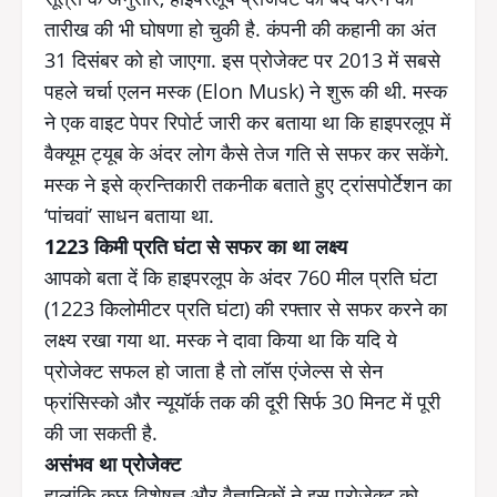
तारीख की भी घोषणा हो चुकी है. कंपनी की कहानी का अंत
31 दिसंबर को हो जाएगा. इस प्रोजेक्ट पर 2013 में सबसे
पहले चर्चा एलन मस्क (Elon Musk) ने शुरू की थी. मस्क
ने एक वाइट पेपर रिपोर्ट जारी कर बताया था कि हाइपरलूप में
वैक्यूम ट्यूब के अंदर लोग कैसे तेज गति से सफर कर सकेंगे.
मस्क ने इसे क्रन्तिकारी तकनीक बताते हुए ट्रांसपोर्टेशन का
‘पांचवां’ साधन बताया था.
1223 किमी प्रति घंटा से सफर का था लक्ष्य
आपको बता दें कि हाइपरलूप के अंदर 760 मील प्रति घंटा
(1223 किलोमीटर प्रति घंटा) की रफ्तार से सफर करने का
लक्ष्य रखा गया था. मस्क ने दावा किया था कि यदि ये
प्रोजेक्ट सफल हो जाता है तो लॉस एंजेल्स से सेन
फ्रांसिस्को और न्यूयॉर्क तक की दूरी सिर्फ 30 मिनट में पूरी
की जा सकती है.
असंभव था प्रोजेक्ट
हालांकि कुछ विशेषज्ञ और वैज्ञानिकों ने इस प्रोजेक्ट को