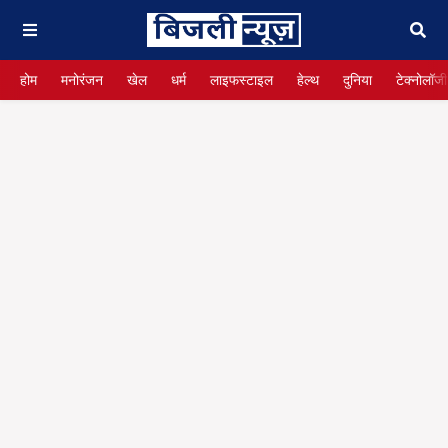
होम
मनोरंजन
खेल
धर्म
लाइफस्टाइल
हेल्थ
दुनिया
टेक्नोलॉजी