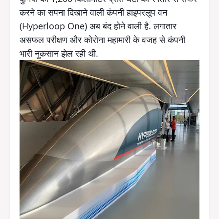
करने का सपना दिखाने वाली कंपनी हाइपरलूप वन
(Hyperloop One) अब बंद होने वाली है. लगातार
असफल परीक्षण और कोरोना महामारी के वजह से कंपनी
भारी नुकसान झेल रही थी.