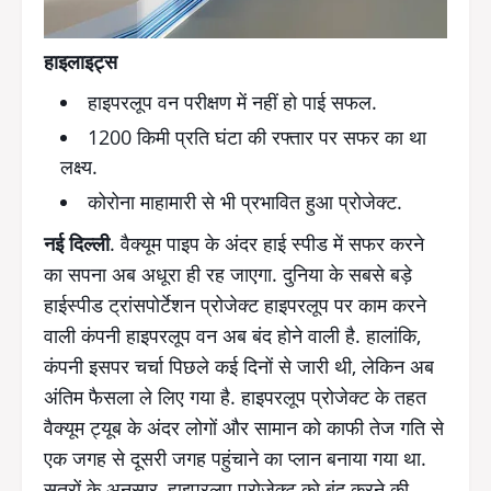
हाइलाइट्स
हाइपरलूप वन परीक्षण में नहीं हो पाई सफल.
1200 किमी प्रति घंटा की रफ्तार पर सफर का था
लक्ष्य.
कोरोना माहामारी से भी प्रभावित हुआ प्रोजेक्ट.
नई दिल्ली
. वैक्यूम पाइप के अंदर हाई स्पीड में सफर करने
का सपना अब अधूरा ही रह जाएगा. दुनिया के सबसे बड़े
हाईस्पीड ट्रांसपोर्टेशन प्रोजेक्ट हाइपरलूप पर काम करने
वाली कंपनी हाइपरलूप वन अब बंद होने वाली है. हालांकि,
कंपनी इसपर चर्चा पिछले कई दिनों से जारी थी, लेकिन अब
अंतिम फैसला ले लिए गया है. हाइपरलूप प्रोजेक्ट के तहत
वैक्यूम ट्यूब के अंदर लोगों और सामान को काफी तेज गति से
एक जगह से दूसरी जगह पहुंचाने का प्लान बनाया गया था.
सूत्रों के अनुसार, हाइपरलूप प्रोजेक्ट को बंद करने की