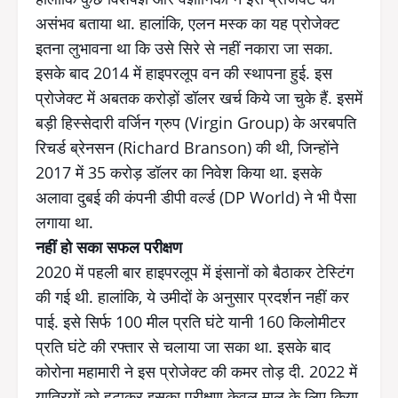
असंभव बताया था. हालांकि, एलन मस्क का यह प्रोजेक्ट
इतना लुभावना था कि उसे सिरे से नहीं नकारा जा सका.
इसके बाद 2014 में हाइपरलूप वन की स्थापना हुई. इस
प्रोजेक्ट में अबतक करोड़ों डॉलर खर्च किये जा चुके हैं. इसमें
बड़ी हिस्सेदारी वर्जिन ग्रुप (Virgin Group) के अरबपति
रिचर्ड ब्रेनसन (Richard Branson) की थी, जिन्होंने
2017 में 35 करोड़ डॉलर का निवेश किया था. इसके
अलावा दुबई की कंपनी डीपी वर्ल्ड (DP World) ने भी पैसा
लगाया था.
नहीं हो सका सफल परीक्षण
2020 में पहली बार हाइपरलूप में इंसानों को बैठाकर टेस्टिंग
की गई थी. हालांकि, ये उमीदों के अनुसार प्रदर्शन नहीं कर
पाई. इसे सिर्फ 100 मील प्रति घंटे यानी 160 किलोमीटर
प्रति घंटे की रफ्तार से चलाया जा सका था. इसके बाद
कोरोना महामारी ने इस प्रोजेक्ट की कमर तोड़ दी. 2022 में
यात्रियों को हटाकर इसका परीक्षण केवल माल के लिए किया