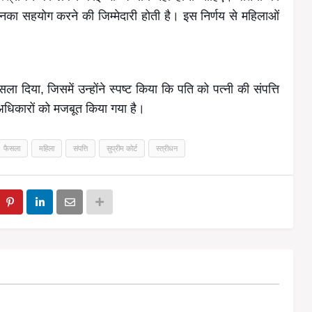
उनका सहयोग करने की जिम्मेदारी होती है। इस निर्णय से महिलाओं
 फैसला दिया, जिसमें उन्होंने स्पष्ट किया कि पति को पत्नी की संपत्ति
धिकारों को मजबूत किया गया है।
फैसला
महिला
संपत्ति
सुप्रीम कोर्ट
स्त्रीधन