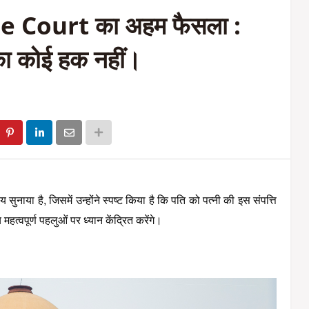
me Court का अहम फैसला :
 का कोई हक नहीं।
र्णय सुनाया है, जिसमें उन्होंने स्पष्ट किया है कि पति को पत्नी की इस संपत्ति 
त्वपूर्ण पहलुओं पर ध्यान केंद्रित करेंगे।