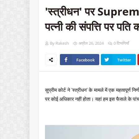
'स्त्रीधन' पर Supre
पत्नी की संपत्ति पर पति
By Rakesh
अप्रैल 26, 2024
0 टिप्पणियाँ
Facebook
Twitter
सुप्रीम कोर्ट ने 'स्त्रीधन' के मामले में एक महत्वपूर्ण नि
पर कोई अधिकार नहीं होता। यहां हम इस फैसले के पांच मह