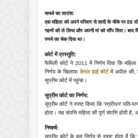
मामले का सारांश:
एक महिला को अपने परिवार से शादी के मौके पर 89 सोन
गहनों को ले लिया और अपनी मां को सौंप दिया। बाद मे
रुपये का चेक दिया था।
कोर्ट में प्रस्तुति:
फैमिली कोर्ट ने 2011 में निर्णय दिया कि मह
निर्णय के खिलाफ
केरल हाई कोर्ट
में अपील की,
सुप्रीम कोर्ट में पहुंचा।
सुप्रीम कोर्ट का निर्णय:
सुप्रीम कोर्ट ने स्पष्ट किया कि 'स्त्रीधन' पति
होता। यह संपत्ति महिला की पूर्ण संपत्ति होती
निष्कर्ष:
सुप्रीम कोर्ट के इस निर्णय से स्पष्ट होता है 