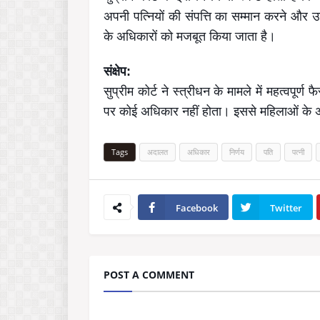
अपनी पत्नियों की संपत्ति का सम्मान करने और 
के अधिकारों को मजबूत किया जाता है।
संक्षेप:
सुप्रीम कोर्ट ने स्त्रीधन के मामले में महत्वपूर्ण
पर कोई अधिकार नहीं होता। इससे महिलाओं के अ
Tags
अदालत
अधिकार
निर्णय
पति
पत्नी
Facebook
Twitter
POST A COMMENT