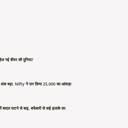
िल गई बीयर की दुनिया?
क बढ़ा, Nifty ने पार किया 25,000 का आंकड़ा
ें बादल फटने से बाढ़, बर्फबारी से कई इलाके ठप