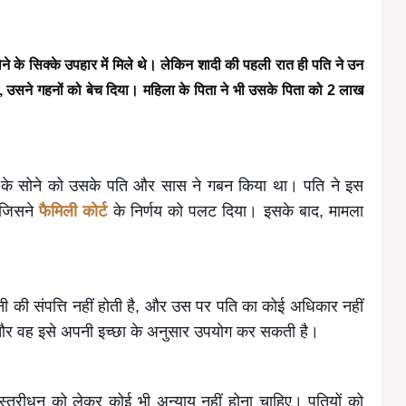
े के सिक्के उपहार में मिले थे। लेकिन शादी की पहली रात ही पति ने उन 
ं, उसने गहनों को बेच दिया। महिला के पिता ने भी उसके पिता को 2 लाख 
िला के सोने को उसके पति और सास ने गबन किया था। पति ने इस
 जिसने
फैमिली कोर्ट
के निर्णय को पलट दिया। इसके बाद, मामला
-पत्नी की संपत्ति नहीं होती है, और उस पर पति का कोई अधिकार नहीं
 है, और वह इसे अपनी इच्छा के अनुसार उपयोग कर सकती है।
कि स्त्रीधन को लेकर कोई भी अन्याय नहीं होना चाहिए। पतियों को