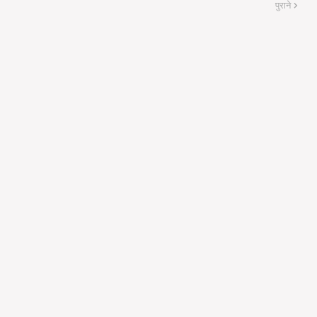
पुराने