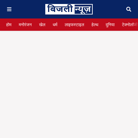
होम
मनोरंजन
खेल
धर्म
लाइफस्टाइल
हेल्थ
दुनिया
टेक्नोलॉजी