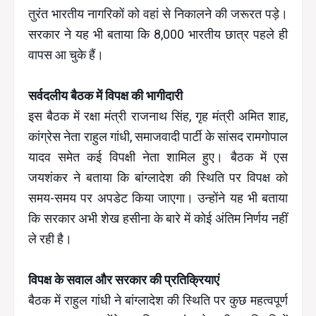
तुरंत भारतीय नागरिकों को वहां से निकालने की जरूरत पड़े।
सरकार ने यह भी बताया कि 8,000 भारतीय छात्र पहले ही
वापस आ चुके हैं।
सर्वदलीय बैठक में विपक्ष की भागीदारी
इस बैठक में रक्षा मंत्री राजनाथ सिंह, गृह मंत्री अमित शाह,
कांग्रेस नेता राहुल गांधी, समाजवादी पार्टी के सांसद रामगोपाल
यादव समेत कई विपक्षी नेता शामिल हुए। बैठक में एस
जयशंकर ने बताया कि बांग्लादेश की स्थिति पर विपक्ष को
समय-समय पर अपडेट किया जाएगा। उन्होंने यह भी बताया
कि सरकार अभी शेख हसीना के बारे में कोई अंतिम निर्णय नहीं
ले रही है।
विपक्ष के सवाल और सरकार की प्रतिक्रियाएं
बैठक में राहुल गांधी ने बांग्लादेश की स्थिति पर कुछ महत्वपूर्ण