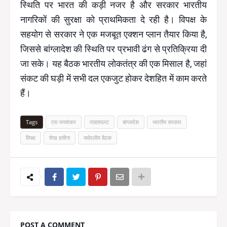
स्थिति पर भारत की कड़ी नजर है और सरकार भारतीय
नागरिकों की सुरक्षा को प्राथमिकता दे रही है। विपक्ष के
सहयोग से सरकार ने एक मजबूत एक्शन प्लान तैयार किया है,
जिससे बांग्लादेश की स्थिति पर प्रभावी ढंग से प्रतिक्रिया दी
जा सके। यह बैठक भारतीय लोकतंत्र की एक मिसाल है, जहां
संकट की घड़ी में सभी दल एकजुट होकर देशहित में काम करते
हैं।
Tags
एस जयशंकर
तख्तापलट
बांग्लादेश
भारतीय सरकार
विपक्ष
शेख हसीना
सर्वदलीय बैठक
POST A COMMENT