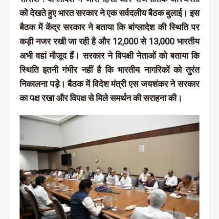
को देखते हुए भारत सरकार ने एक सर्वदलीय बैठक बुलाई। इस
बैठक में केंद्र सरकार ने बताया कि बांग्लादेश की स्थिति पर
कड़ी नजर रखी जा रही है और 12,000 से 13,000 भारतीय
अभी वहां मौजूद हैं। सरकार ने विपक्षी नेताओं को बताया कि
स्थिति इतनी गंभीर नहीं है कि भारतीय नागरिकों को तुरंत
निकालना पड़े। बैठक में विदेश मंत्री एस जयशंकर ने सरकार
का पक्ष रखा और विपक्ष से मिले समर्थन की सराहना की।