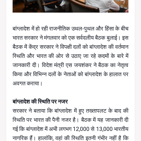
बांग्लादेश में हो रही राजनीतिक उथल-पुथल और हिंसा के बीच
भारत सरकार ने मंगलवार को एक सर्वदलीय बैठक बुलाई। इस
बैठक में केंद्र सरकार ने विपक्षी दलों को बांग्लादेश की वर्तमान
स्थिति और भारत की ओर से उठाए जा रहे कदमों के बारे में
जानकारी दी। विदेश मंत्री एस जयशंकर ने बैठक का नेतृत्व
किया और विभिन्न दलों के नेताओं को बांग्लादेश के हालात पर
अवगत कराया।
बांग्लादेश की स्थिति पर नजर
सरकार ने बताया कि बांग्लादेश में हुए तख्तापलट के बाद की
स्थिति पर भारत की पैनी नजर है। बैठक में यह जानकारी दी
गई कि बांग्लादेश में अभी लगभग 12,000 से 13,000 भारतीय
नागरिक हैं। हालांकि, वहां की स्थिति इतनी गंभीर नहीं है कि