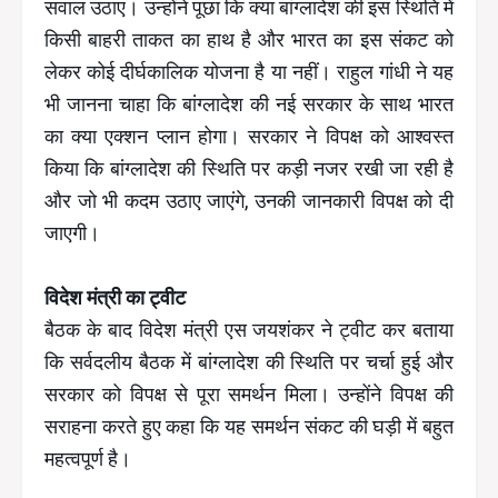
सवाल उठाए। उन्होंने पूछा कि क्या बांग्लादेश की इस स्थिति में
किसी बाहरी ताकत का हाथ है और भारत का इस संकट को
लेकर कोई दीर्घकालिक योजना है या नहीं। राहुल गांधी ने यह
भी जानना चाहा कि बांग्लादेश की नई सरकार के साथ भारत
का क्या एक्शन प्लान होगा। सरकार ने विपक्ष को आश्वस्त
किया कि बांग्लादेश की स्थिति पर कड़ी नजर रखी जा रही है
और जो भी कदम उठाए जाएंगे, उनकी जानकारी विपक्ष को दी
जाएगी।
विदेश मंत्री का ट्वीट
बैठक के बाद विदेश मंत्री एस जयशंकर ने ट्वीट कर बताया
कि सर्वदलीय बैठक में बांग्लादेश की स्थिति पर चर्चा हुई और
सरकार को विपक्ष से पूरा समर्थन मिला। उन्होंने विपक्ष की
सराहना करते हुए कहा कि यह समर्थन संकट की घड़ी में बहुत
महत्वपूर्ण है।