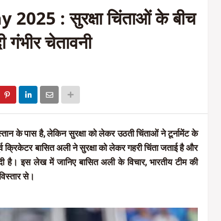
25 : सुरक्षा चिंताओं के बीच
ी गंभीर चेतावनी
तान के पास है, लेकिन सुरक्षा को लेकर उठती चिंताओं ने टूर्नामेंट के
र्व क्रिकेटर बासित अली ने सुरक्षा को लेकर गहरी चिंता जताई है और
ी है। इस लेख में जानिए बासित अली के विचार, भारतीय टीम की
 विस्तार से।