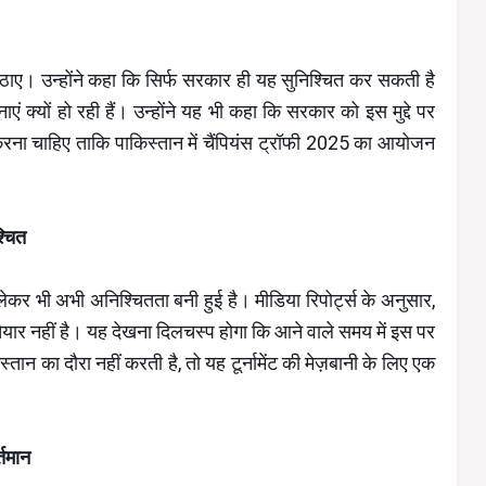
ए। उन्होंने कहा कि सिर्फ सरकार ही यह सुनिश्चित कर सकती है
एं क्यों हो रही हैं। उन्होंने यह भी कहा कि सरकार को इस मुद्दे पर
त करना चाहिए ताकि पाकिस्तान में चैंपियंस ट्रॉफी 2025 का आयोजन
्चित
ेकर भी अभी अनिश्चितता बनी हुई है। मीडिया रिपोर्ट्स के अनुसार,
ैयार नहीं है। यह देखना दिलचस्प होगा कि आने वाले समय में इस पर
तान का दौरा नहीं करती है, तो यह टूर्नामेंट की मेज़बानी के लिए एक
्तमान