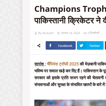
Champions Trophy 20
पाकिस्तानी क्रिकेटर ने द
By Mukesh
अगस्त 14, 2024
0 टिप्पणियाँ
Facebook
Twitter
सारांश
:
चैंपियंस ट्रॉफी 2025
की मेज़बानी पाकिस्
भविष्य पर सवाल खड़े कर दिए हैं। पाकिस्तान के पू
सरकार को इसके प्रति सजग रहने की चेतावनी द
संभावनाओं और सुरक्षा के संभावित खतरों के बारे में