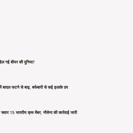
िल गई बीयर की दुनिया?
ें बादल फटने से बाढ़, बर्फबारी से कई इलाके ठप
सवार 15 भारतीय क्रू मेंबर, नौसेना की कार्रवाई जारी