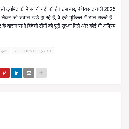
 टूर्नामेंट की मेज़बानी नहीं की है। इस बार, चैंपियंस ट्रॉफी 2025
लेकर जो सवाल खड़े हो रहे हैं, वे इसे मुश्किल में डाल सकते हैं।
ट के दौरान सभी विदेशी टीमों को पूरी सुरक्षा मिले और कोई भी अप्रिय
सुरक्षा
Champions Trophy 2025