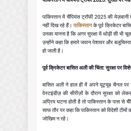
पाकिस्तान में चैंपियंस ट्रॉफी 2025 की मेज़बान
नहीं दिख रहे हैं।
पाकिस्तान
के पूर्व क्रिकेटर बा
उनका मानना है कि अगर सुरक्षा में थोड़ी सी भी चू
उन्होंने कहा कि हमारे जवान पेशावर और बलूचिस्तान 
हो जाती है।
पूर्व क्रिकेटर बासित अली की चिंता: सुरक्षा पर विशे
बासित अली ने हाल ही में अपने यूट्यूब चैनल पर इस
वेस्टइंडीज़ की सीरीज़ों के दौरान सुरक्षा को ल
अप्रिय घटना होती है तो पाकिस्तान के पास से चै
साफ तौर पर कहा कि पाकिस्तान को विदेशी टीमों को 
जोखिम न रहे।