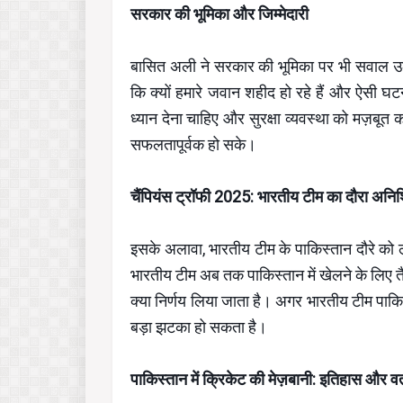
सरकार की भूमिका और जिम्मेदारी
बासित अली ने सरकार की भूमिका पर भी सवाल उठा
कि क्यों हमारे जवान शहीद हो रहे हैं और ऐसी घटना
ध्यान देना चाहिए और सुरक्षा व्यवस्था को मज़बू
सफलतापूर्वक हो सके।
चैंपियंस ट्रॉफी 2025: भारतीय टीम का दौरा अनिश
इसके अलावा, भारतीय टीम के पाकिस्तान दौरे को ल
भारतीय टीम अब तक पाकिस्तान में खेलने के लिए त
क्या निर्णय लिया जाता है। अगर भारतीय टीम पाकिस्
बड़ा झटका हो सकता है।
पाकिस्तान में क्रिकेट की मेज़बानी: इतिहास और वर