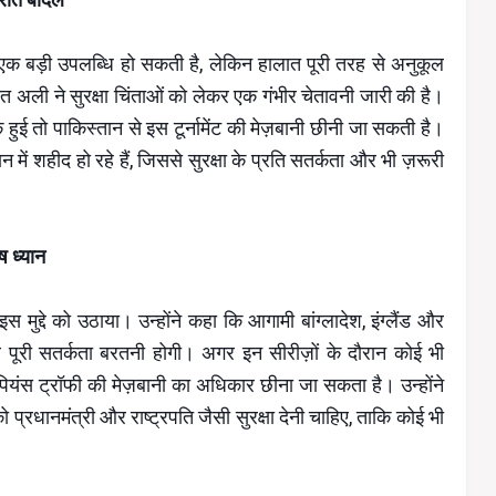
ी एक बड़ी उपलब्धि हो सकती है, लेकिन हालात पूरी तरह से अनुकूल
सित अली ने सुरक्षा चिंताओं को लेकर एक गंभीर चेतावनी जारी की है।
क हुई तो पाकिस्तान से इस टूर्नामेंट की मेज़बानी छीनी जा सकती है।
में शहीद हो रहे हैं, जिससे सुरक्षा के प्रति सतर्कता और भी ज़रूरी
ष ध्यान
 मुद्दे को उठाया। उन्होंने कहा कि आगामी बांग्लादेश, इंग्लैंड और
ेकर पूरी सतर्कता बरतनी होगी। अगर इन सीरीज़ों के दौरान कोई भी
ंपियंस ट्रॉफी की मेज़बानी का अधिकार छीना जा सकता है। उन्होंने
प्रधानमंत्री और राष्ट्रपति जैसी सुरक्षा देनी चाहिए, ताकि कोई भी