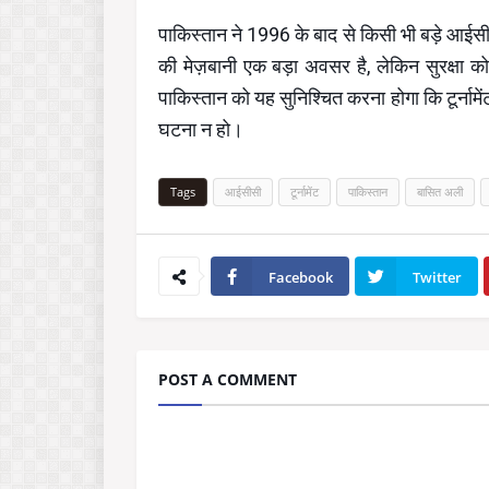
पाकिस्तान ने 1996 के बाद से किसी भी बड़े आईसीसी
की मेज़बानी एक बड़ा अवसर है, लेकिन सुरक्षा को 
पाकिस्तान को यह सुनिश्चित करना होगा कि टूर्नामें
घटना न हो।
Tags
आईसीसी
टूर्नामेंट
पाकिस्तान
बासित अली
Facebook
Twitter
POST A COMMENT