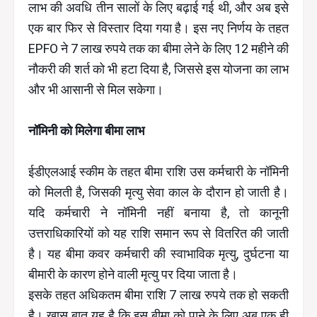
लाभ की अवधि तीन सालों के लिए बढ़ाई गई थी, और अब इसे
एक बार फिर से विस्तार दिया गया है। इस नए निर्णय के तहत
EPFO ने 7 लाख रुपये तक का बीमा लेने के लिए 12 महीने की
नौकरी की शर्त को भी हटा दिया है, जिससे इस योजना का लाभ
और भी आसानी से मिल सकेगा।
नॉमिनी को मिलेगा बीमा लाभ
ईडीएलआई स्कीम के तहत बीमा राशि उस कर्मचारी के नॉमिनी
को मिलती है, जिसकी मृत्यु सेवा काल के दौरान हो जाती है।
यदि कर्मचारी ने नॉमिनी नहीं बनाया है, तो कानूनी
उत्तराधिकारियों को यह राशि समान रूप से वितरित की जाती
है। यह बीमा कवर कर्मचारी की स्वाभाविक मृत्यु, दुर्घटना या
बीमारी के कारण होने वाली मृत्यु पर दिया जाता है।
इसके तहत अधिकतम बीमा राशि 7 लाख रुपये तक हो सकती
है। खास बात यह है कि इस बीमा को पाने के लिए अब एक ही