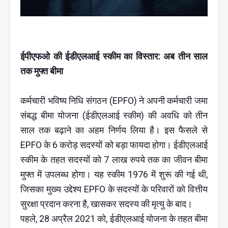
ईपीएफओ की ईडीएलआई स्कीम का विस्तार: अब तीन साल
तक मुफ्त बीमा
कर्मचारी भविष्य निधि संगठन (EPFO) ने अपनी कर्मचारी जमा
संबद्ध बीमा योजना (ईडीएलआई स्कीम) की अवधि को तीन
साल तक बढ़ाने का अहम निर्णय लिया है। इस फैसले से
EPFO के 6 करोड़ सदस्यों को बड़ा फायदा होगा। ईडीएलआई
स्कीम के तहत सदस्यों को 7 लाख रुपये तक का जीवन बीमा
मुफ्त में उपलब्ध होगा। यह स्कीम 1976 में शुरू की गई थी,
जिसका मुख्य उद्देश्य EPFO के सदस्यों के परिवारों को वित्तीय
सुरक्षा प्रदान करना है, खासकर सदस्य की मृत्यु के बाद।
पहले, 28 अप्रैल 2021 को, ईडीएलआई योजना के तहत बीमा