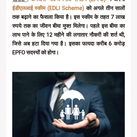
ईडीएलआई स्कीम (EDLI Scheme)
को अगले तीन सालों
तक बढ़ाने का फैसला किया है। इस स्कीम के तहत 7 लाख
रुपये तक का जीवन बीमा मुफ्त मिलेगा। पहले इस बीमा का
लाभ पाने के लिए 12 महीने की लगातार नौकरी की शर्त थी,
जिसे अब हटा दिया गया है। इसका फायदा करीब 6 करोड़
EPFO सदस्यों को होगा।