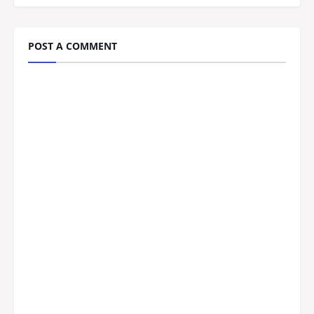
POST A COMMENT