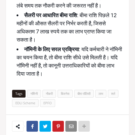
लंबे समय तक नौकरी करने की जरूरत नहीं है।
सैलरी पर आधारित बीमा राशि
: बीमा राशि पिछले 12
महीनों की औसत सैलरी पर निर्भर करती है, जिससे
अधिकतम 7 लाख रुपये तक का लाभ प्राप्त किया जा
सकता है।
नॉमिनी के लिए सरल प्रक्रिया
: यदि कर्मचारी ने नॉमिनी
का चयन किया है, तो बीमा राशि सीधे उसे मिलती है। यदि
नॉमिनी नहीं है, तो कानूनी उत्तराधिकारियों को बीमा लाभ
दिया जाता है।
Tags
नॉमिनी
नौकरी
बिजनेस
बीमा पॉलिसी
लाभ
शर्त
EDLI Scheme
EPFO