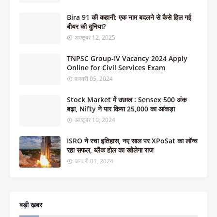
Bira 91 की कहानी: एक नाम बदलने से कैसे हिल गई
बीयर की दुनिया?
अक्टूबर 12, 2025
TNPSC Group-IV Vacancy 2024 Apply
Online for Civil Services Exam
फ़रवरी 05, 2024
Stock Market में उछाल : Sensex 500 अंक
बढ़ा, Nifty ने पार किया 25,000 का आंकड़ा
अक्टूबर 10, 2024
ISRO ने रचा इतिहास, नए साल पर XPoSat का लॉन्च
रहा सफल, ब्लैक होल का खोलेगा राज
जनवरी 01, 2024
बड़ी ख़बर