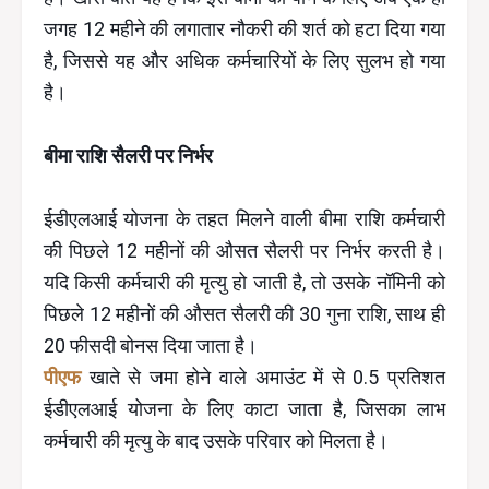
जगह 12 महीने की लगातार नौकरी की शर्त को हटा दिया गया
है, जिससे यह और अधिक कर्मचारियों के लिए सुलभ हो गया
है।
बीमा राशि सैलरी पर निर्भर
ईडीएलआई योजना के तहत मिलने वाली बीमा राशि कर्मचारी
की पिछले 12 महीनों की औसत सैलरी पर निर्भर करती है।
यदि किसी कर्मचारी की मृत्यु हो जाती है, तो उसके नॉमिनी को
पिछले 12 महीनों की औसत सैलरी की 30 गुना राशि, साथ ही
20 फीसदी बोनस दिया जाता है।
पीएफ
खाते से जमा होने वाले अमाउंट में से 0.5 प्रतिशत
ईडीएलआई योजना के लिए काटा जाता है, जिसका लाभ
कर्मचारी की मृत्यु के बाद उसके परिवार को मिलता है।