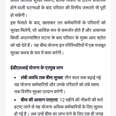
केवल आर्थिक सुरक्षा मिलेगी, बल्कि नौकरी के दौरान अचानक
होने वाली घटनाओं के बाद परिवार की वित्तीय जरूरतें भी पूरी
हो सकेंगी।
इस फैसले के बाद, खासकर उन कर्मचारियों के परिवारों को
सुरक्षा मिलेगी, जो आर्थिक रूप से कमजोर होते हैं और अचानक
किसी अप्रत्याशित घटना के बाद परिवार के मुख्य आय स्रोत
को खो देते हैं। यह बीमा योजना इन परिस्थितियों में एक मजबूत
सुरक्षा कवच के रूप में काम करेगी।
ईडीएलआई योजना के प्रमुख लाभ
लंबी अवधि तक बीमा सुरक्षा
: तीन साल तक बढ़ाई गई
यह योजना कर्मचारियों और उनके परिवारों को लंबे समय
तक वित्तीय सुरक्षा प्रदान करेगी।
बीमा की आसान पात्रता
: 12 महीने की नौकरी की शर्त
हटाए जाने से यह योजना अधिक कर्मचारियों के लिए सुलभ
हो गई है। अब उन्हें बीमा का लाभ पाने के लिए एक ही जगह