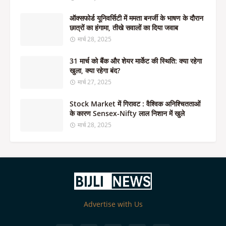
ऑक्सफोर्ड यूनिवर्सिटी में ममता बनर्जी के भाषण के दौरान
छात्रों का हंगामा, तीखे सवालों का दिया जवाब
मार्च 28, 2025
31 मार्च को बैंक और शेयर मार्केट की स्थिति: क्या रहेगा
खुला, क्या रहेगा बंद?
मार्च 27, 2025
Stock Market में गिरावट : वैश्विक अनिश्चितताओं
के कारण Sensex-Nifty लाल निशान में खुले
मार्च 28, 2025
Advertise with Us