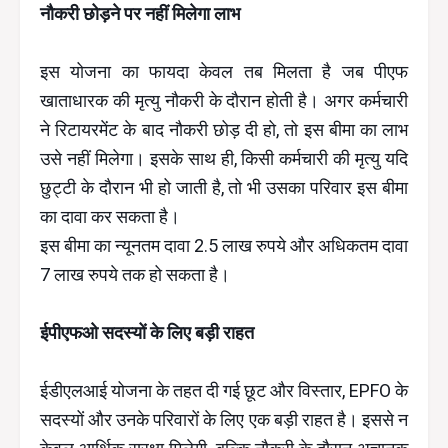
नौकरी छोड़ने पर नहीं मिलेगा लाभ
इस योजना का फायदा केवल तब मिलता है जब पीएफ
खाताधारक की मृत्यु नौकरी के दौरान होती है। अगर कर्मचारी
ने रिटायरमेंट के बाद नौकरी छोड़ दी हो, तो इस बीमा का लाभ
उसे नहीं मिलेगा। इसके साथ ही, किसी कर्मचारी की मृत्यु यदि
छुट्टी के दौरान भी हो जाती है, तो भी उसका परिवार इस बीमा
का दावा कर सकता है।
इस बीमा का न्यूनतम दावा 2.5 लाख रुपये और अधिकतम दावा
7 लाख रुपये तक हो सकता है।
ईपीएफओ सदस्यों के लिए बड़ी राहत
ईडीएलआई योजना के तहत दी गई छूट और विस्तार, EPFO के
सदस्यों और उनके परिवारों के लिए एक बड़ी राहत है। इससे न