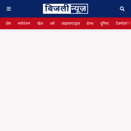
होम
मनोरंजन
खेल
धर्म
लाइफस्टाइल
हेल्थ
दुनिया
टेक्नोलॉजी