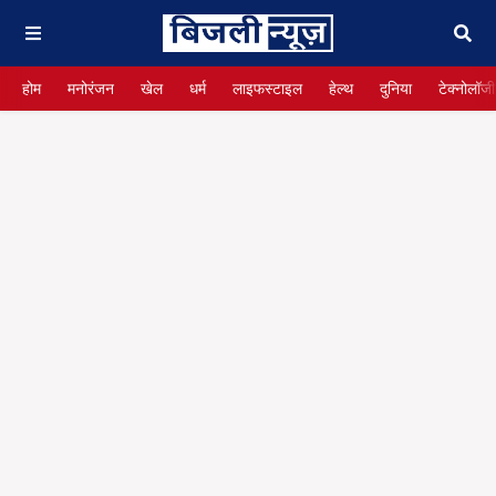
होम
मनोरंजन
खेल
धर्म
लाइफस्टाइल
हेल्थ
दुनिया
टेक्नोलॉजी