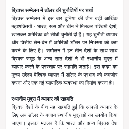
ब्रिक्स सम्मेलन में डॉलर की चुनौतियों पर चर्चा
ब्रिक्स सम्मेलन में इस बार दुनिया की तीन बड़ी आर्थिक
महाशक्तियों - भारत, रूस और चीन ने मिलकर पश्चिमी देशों,
खासकर अमेरिका को सीधी चुनौती दी है। यह चुनौती व्यापार
और वित्तीय लेन-देन में अमेरिकी डॉलर पर निर्भरता को कम
करने के लिए है। सम्मेलन में इन तीन देशों के साथ-साथ
ब्रिक्स समूह के अन्य सात देशों ने भी स्थानीय मुद्रा में
व्यापार करने के प्रस्ताव पर सहमति जताई। इस कदम का
मुख्य उद्देश्य वैश्विक व्यापार में डॉलर के प्रभाव को कमजोर
करना और एक नई व्यापारिक व्यवस्था का निर्माण करना है।
स्थानीय मुद्रा में व्यापार की सहमति
ब्रिक्स देशों के बीच यह सहमति हुई कि आपसी व्यापार के
लिए अब डॉलर के बजाय स्थानीय मुद्राओं का उपयोग किया
जाएगा। इसका मतलब है कि भारत और अन्य ब्रिक्स देश