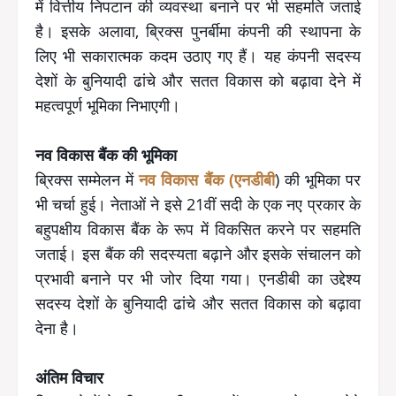
में वित्तीय निपटान की व्यवस्था बनाने पर भी सहमति जताई
है। इसके अलावा, ब्रिक्स पुनर्बीमा कंपनी की स्थापना के
लिए भी सकारात्मक कदम उठाए गए हैं। यह कंपनी सदस्य
देशों के बुनियादी ढांचे और सतत विकास को बढ़ावा देने में
महत्वपूर्ण भूमिका निभाएगी।
नव विकास बैंक की भूमिका
ब्रिक्स सम्मेलन में
नव विकास बैंक (एनडीबी
) की भूमिका पर
भी चर्चा हुई। नेताओं ने इसे 21वीं सदी के एक नए प्रकार के
बहुपक्षीय विकास बैंक के रूप में विकसित करने पर सहमति
जताई। इस बैंक की सदस्यता बढ़ाने और इसके संचालन को
प्रभावी बनाने पर भी जोर दिया गया। एनडीबी का उद्देश्य
सदस्य देशों के बुनियादी ढांचे और सतत विकास को बढ़ावा
देना है।
अंतिम विचार