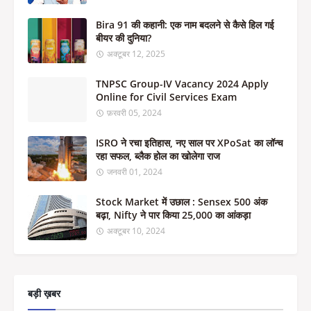
Bira 91 की कहानी: एक नाम बदलने से कैसे हिल गई
बीयर की दुनिया?
अक्टूबर 12, 2025
TNPSC Group-IV Vacancy 2024 Apply
Online for Civil Services Exam
फ़रवरी 05, 2024
ISRO ने रचा इतिहास, नए साल पर XPoSat का लॉन्च
रहा सफल, ब्लैक होल का खोलेगा राज
जनवरी 01, 2024
Stock Market में उछाल : Sensex 500 अंक
बढ़ा, Nifty ने पार किया 25,000 का आंकड़ा
अक्टूबर 10, 2024
बड़ी ख़बर