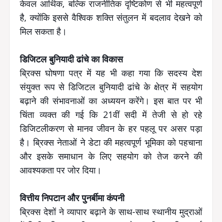
केवल आर्थिक, बल्कि राजनीतिक दृष्टिकोण से भी महत्वपूर्ण
है, क्योंकि इससे वैश्विक शक्ति संतुलन में बदलाव देखने को
मिल सकता है।
डिजिटल बुनियादी ढांचे का विकास
ब्रिक्स घोषणा पत्र में यह भी कहा गया कि सदस्य देश
संयुक्त रूप से डिजिटल बुनियादी ढांचे के क्षेत्र में सहयोग
बढ़ाने की संभावनाओं का अध्ययन करेंगे। इस बात पर भी
चिंता व्यक्त की गई कि 21वीं सदी में तेजी से हो रहे
डिजिटलीकरण से मानव जीवन के हर पहलू पर असर पड़ा
है। ब्रिक्स नेताओं ने डेटा की महत्वपूर्ण भूमिका को पहचाना
और इसके समाधान के लिए सहयोग को तेज करने की
आवश्यकता पर जोर दिया।
वित्तीय निपटान और पुनर्बीमा कंपनी
ब्रिक्स देशों ने व्यापार बढ़ाने के साथ-साथ स्थानीय मुद्राओं