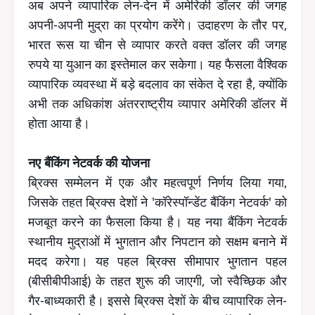
अब अपने व्यापारिक लेन-देन में अमेरिकी डॉलर की जगह
अपनी-अपनी मुद्रा का प्रयोग करेंगे। उदाहरण के तौर पर,
भारत रूस या चीन से व्यापार करते वक्त डॉलर की जगह
रुपये या युआन का इस्तेमाल कर सकेगा। यह फैसला वैश्विक
व्यापारिक व्यवस्था में बड़े बदलाव का संकेत दे रहा है, क्योंकि
अभी तक अधिकांश अंतरराष्ट्रीय व्यापार अमेरिकी डॉलर में
होता आया है।
नए बैंकिंग नेटवर्क की योजना
ब्रिक्स सम्मेलन में एक और महत्वपूर्ण निर्णय लिया गया,
जिसके तहत ब्रिक्स देशों ने 'कॉरेस्पॉन्डेंट बैंकिंग नेटवर्क' को
मजबूत करने का फैसला किया है। यह नया बैंकिंग नेटवर्क
स्थानीय मुद्राओं में भुगतान और निपटान को सक्षम बनाने में
मदद करेगा। यह पहल ब्रिक्स सीमापार भुगतान पहल
(बीसीबीपीआई) के तहत शुरू की जाएगी, जो स्वैच्छिक और
गैर-बाध्यकारी है। इससे ब्रिक्स देशों के बीच व्यापारिक लेन-