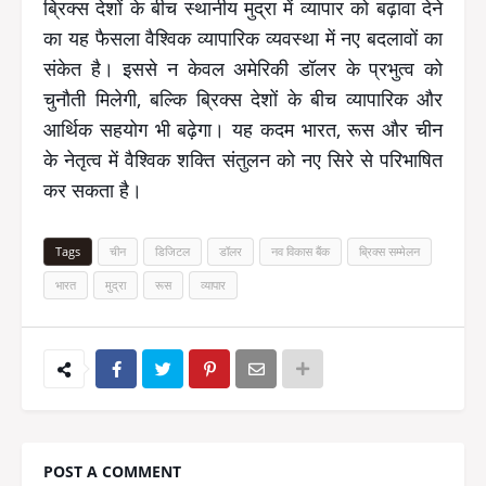
ब्रिक्स देशों के बीच स्थानीय मुद्रा में व्यापार को बढ़ावा देने
का यह फैसला वैश्विक व्यापारिक व्यवस्था में नए बदलावों का
संकेत है। इससे न केवल अमेरिकी डॉलर के प्रभुत्व को
चुनौती मिलेगी, बल्कि ब्रिक्स देशों के बीच व्यापारिक और
आर्थिक सहयोग भी बढ़ेगा। यह कदम भारत, रूस और चीन
के नेतृत्व में वैश्विक शक्ति संतुलन को नए सिरे से परिभाषित
कर सकता है।
Tags
चीन
डिजिटल
डॉलर
नव विकास बैंक
ब्रिक्स सम्मेलन
भारत
मुद्रा
रूस
व्यापार
POST A COMMENT