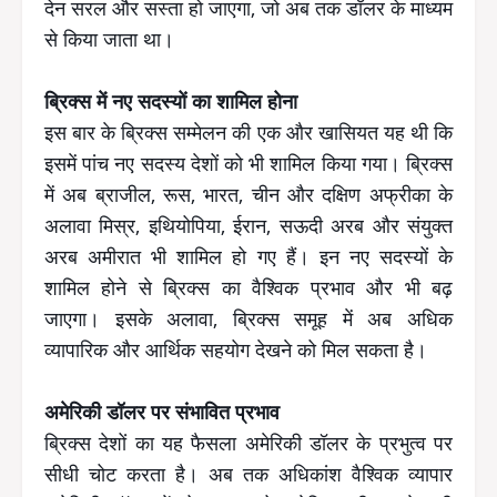
देन सरल और सस्ता हो जाएगा, जो अब तक डॉलर के माध्यम
से किया जाता था।
ब्रिक्स में नए सदस्यों का शामिल होना
इस बार के ब्रिक्स सम्मेलन की एक और खासियत यह थी कि
इसमें पांच नए सदस्य देशों को भी शामिल किया गया। ब्रिक्स
में अब ब्राजील, रूस, भारत, चीन और दक्षिण अफ्रीका के
अलावा मिस्र, इथियोपिया, ईरान, सऊदी अरब और संयुक्त
अरब अमीरात भी शामिल हो गए हैं। इन नए सदस्यों के
शामिल होने से ब्रिक्स का वैश्विक प्रभाव और भी बढ़
जाएगा। इसके अलावा, ब्रिक्स समूह में अब अधिक
व्यापारिक और आर्थिक सहयोग देखने को मिल सकता है।
अमेरिकी डॉलर पर संभावित प्रभाव
ब्रिक्स देशों का यह फैसला अमेरिकी डॉलर के प्रभुत्व पर
सीधी चोट करता है। अब तक अधिकांश वैश्विक व्यापार