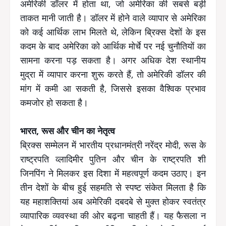
अमेरिकी डॉलर में होता था, जो अमेरिका की सबसे बड़ी
ताकत मानी जाती है। डॉलर में होने वाले व्यापार से अमेरिका
को कई आर्थिक लाभ मिलते थे, लेकिन ब्रिक्स देशों के इस
कदम के बाद अमेरिका को आर्थिक मोर्चे पर नई चुनौतियों का
सामना करना पड़ सकता है। अगर अधिक देश स्थानीय
मुद्रा में व्यापार करना शुरू करते हैं, तो अमेरिकी डॉलर की
मांग में कमी आ सकती है, जिससे इसका वैश्विक प्रभाव
कमजोर हो सकता है।
भारत, रूस और चीन का नेतृत्व
ब्रिक्स सम्मेलन में भारतीय प्रधानमंत्री नरेंद्र मोदी, रूस के
राष्ट्रपति व्लादिमीर पुतिन और चीन के राष्ट्रपति शी
जिनपिंग ने मिलकर इस दिशा में महत्वपूर्ण कदम उठाए। इन
तीन देशों के बीच हुई सहमति से स्पष्ट संकेत मिलता है कि
यह महाशक्तियां अब अमेरिकी दबदबे से मुक्त होकर स्वतंत्र
व्यापारिक व्यवस्था की ओर बढ़ना चाहती हैं। यह फैसला न