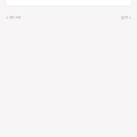
और नया
पुराने