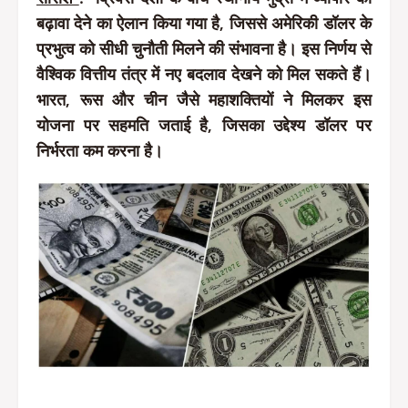
बढ़ावा देने का ऐलान किया गया है, जिससे अमेरिकी डॉलर के
प्रभुत्व को सीधी चुनौती मिलने की संभावना है। इस निर्णय से
वैश्विक वित्तीय तंत्र में नए बदलाव देखने को मिल सकते हैं।
भारत, रूस और चीन जैसे महाशक्तियों ने मिलकर इस
योजना पर सहमति जताई है, जिसका उद्देश्य डॉलर पर
निर्भरता कम करना है।