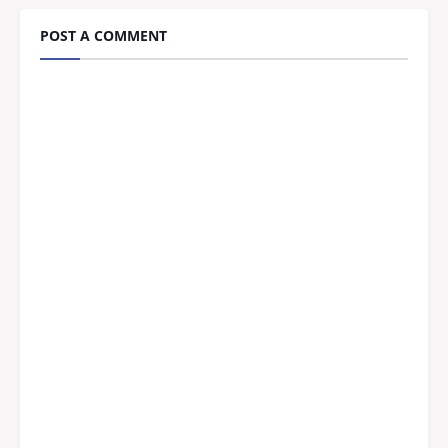
POST A COMMENT