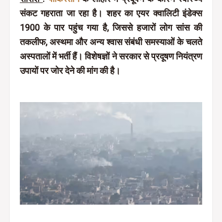
संकट गहराता जा रहा है। शहर का एयर क्वालिटी इंडेक्स
1900 के पार पहुंच गया है, जिससे हजारों लोग सांस की
तकलीफ, अस्थमा और अन्य श्वास संबंधी समस्याओं के चलते
अस्पतालों में भर्ती हैं। विशेषज्ञों ने सरकार से प्रदूषण नियंत्रण
उपायों पर जोर देने की मांग की है।