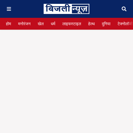
होम
मनोरंजन
खेल
धर्म
लाइफस्टाइल
हेल्थ
दुनिया
टेक्नोलॉजी