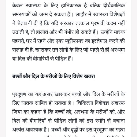
केवल स्वास्थ्य के लिए हानिकारक है बल्कि दीर्घकालिक
समस्याओं को जन्म दे सकता है। लाहौर में स्वास्थ्य विशेषज्ञों
ने चेतावनी दी है कि यदि सरकार तत्काल प्रभावी कदम नहीं
उठाती है, तो हालात और भी गंभीर हो सकते हैं। उन्होंने मास्क
पहनने, घर में रहने और एयर प्यूरीफायर का इस्तेमाल करने की
सलाह दी है, खासकर उन लोगों के लिए जो पहले से ही अस्थमा
या दिल की बीमारियों से पीड़ित हैं।
बच्चों और दिल के मरीजों के लिए विशेष खतरा
प्रदूषण का यह असर खासकर बच्चों और दिल के मरीजों के
लिए घातक साबित हो सकता है। चिकित्सा विशेषज्ञ अशरफ
जिया का कहना है कि बच्चों को, अस्थमा के मरीजों को, और
दिल की बीमारियों से पीड़ित लोगों को इस स्मॉग से बचाना
अत्यंत आवश्यक है। बच्चों और वृद्धों पर इस प्रदूषण का गहरा