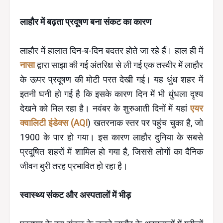
लाहौर में बढ़ता प्रदूषण बना संकट का कारण
लाहौर में हालात दिन-ब-दिन बदतर होते जा रहे हैं। हाल ही में
नासा
द्वारा साझा की गई अंतरिक्ष से ली गई एक तस्वीर में लाहौर
के ऊपर प्रदूषण की मोटी परत देखी गई। यह धुंध शहर में
इतनी घनी हो गई है कि इसके कारण दिन में भी धुंधला दृश्य
देखने को मिल रहा है। नवंबर के शुरुआती दिनों में यहां
एयर
क्वालिटी इंडेक्स (AQI
) खतरनाक स्तर पर पहुंच चुका है, जो
1900 के पार हो गया। इस कारण लाहौर दुनिया के सबसे
प्रदूषित शहरों में शामिल हो गया है, जिससे लोगों का दैनिक
जीवन बुरी तरह प्रभावित हो रहा है।
स्वास्थ्य संकट और अस्पतालों में भीड़