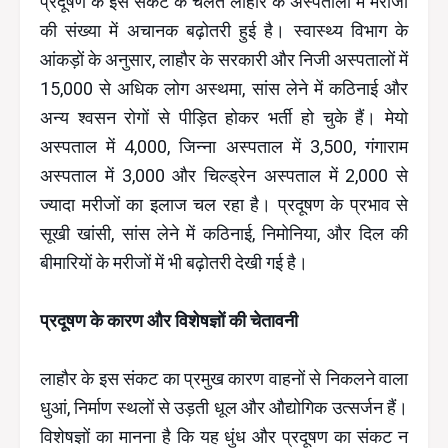
प्रदूषण के इस संकट के चलते लाहौर के अस्पतालों में मरीजों
की संख्या में अचानक बढ़ोतरी हुई है। स्वास्थ्य विभाग के
आंकड़ों के अनुसार, लाहौर के सरकारी और निजी अस्पतालों में
15,000 से अधिक लोग अस्थमा, सांस लेने में कठिनाई और
अन्य श्वसन रोगों से पीड़ित होकर भर्ती हो चुके हैं। मेयो
अस्पताल में 4,000, जिन्ना अस्पताल में 3,500, गंगाराम
अस्पताल में 3,000 और चिल्ड्रेन अस्पताल में 2,000 से
ज्यादा मरीजों का इलाज चल रहा है। प्रदूषण के प्रभाव से
सूखी खांसी, सांस लेने में कठिनाई, निमोनिया, और दिल की
बीमारियों के मरीजों में भी बढ़ोतरी देखी गई है।
प्रदूषण के कारण और विशेषज्ञों की चेतावनी
लाहौर के इस संकट का प्रमुख कारण वाहनों से निकलने वाला
धुआं, निर्माण स्थलों से उड़ती धूल और औद्योगिक उत्सर्जन हैं।
विशेषज्ञों का मानना है कि यह धुंध और प्रदूषण का संकट न