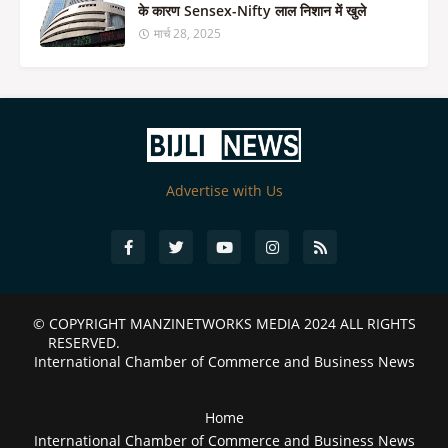
के कारण Sensex-Nifty लाल निशान में खुले
मार्च 28, 2025
Advertise with Us
© COPYRIGHT
MANZINETWORKS MEDIA 2024
ALL RIGHTS
RESERVED.
International Chamber of Commerce and Business News
Home
International Chamber of Commerce and Business News