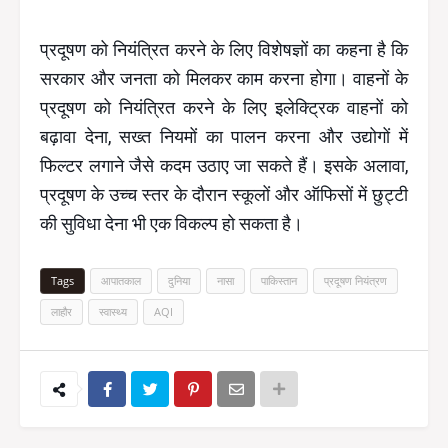
प्रदूषण को नियंत्रित करने के लिए विशेषज्ञों का कहना है कि
सरकार और जनता को मिलकर काम करना होगा। वाहनों के
प्रदूषण को नियंत्रित करने के लिए इलेक्ट्रिक वाहनों को
बढ़ावा देना, सख्त नियमों का पालन करना और उद्योगों में
फिल्टर लगाने जैसे कदम उठाए जा सकते हैं। इसके अलावा,
प्रदूषण के उच्च स्तर के दौरान स्कूलों और ऑफिसों में छुट्टी
की सुविधा देना भी एक विकल्प हो सकता है।
Tags
आपातकाल
दुनिया
नासा
पाकिस्तान
प्रदूषण नियंत्रण
लाहौर
स्वास्थ्य
AQI