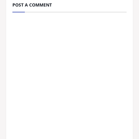
POST A COMMENT