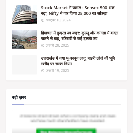
Stock Market में उछाल : Sensex 500 अंक
बढ़ा, Nifty ने पार किया 25,000 का आंकड़ा
अक्टूबर 10, 2024
हिमाचल में कुदरत का कहर: कुल्लू और कांगड़ा में बादल
फटने से बाढ़, बर्फबारी से कई इलाके ठप
फ़रवरी 28, 2025
उत्तराखंड में नया भू-कानून लागू: बाहरी लोगों की भूमि
खरीद पर सख्त नियम
फ़रवरी 19, 2025
बड़ी ख़बर