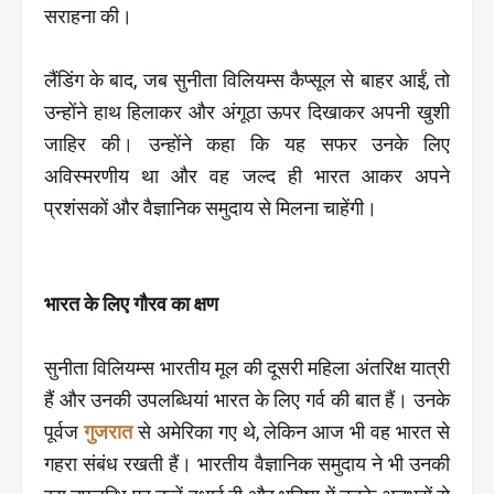
सराहना की।
लैंडिंग के बाद, जब सुनीता विलियम्स कैप्सूल से बाहर आईं, तो
उन्होंने हाथ हिलाकर और अंगूठा ऊपर दिखाकर अपनी खुशी
जाहिर की। उन्होंने कहा कि यह सफर उनके लिए
अविस्मरणीय था और वह जल्द ही भारत आकर अपने
प्रशंसकों और वैज्ञानिक समुदाय से मिलना चाहेंगी।
भारत के लिए गौरव का क्षण
सुनीता विलियम्स भारतीय मूल की दूसरी महिला अंतरिक्ष यात्री
हैं और उनकी उपलब्धियां भारत के लिए गर्व की बात हैं। उनके
पूर्वज
गुजरात
से अमेरिका गए थे, लेकिन आज भी वह भारत से
गहरा संबंध रखती हैं। भारतीय वैज्ञानिक समुदाय ने भी उनकी