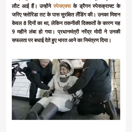
लौट आई हैं। उन्होंने
स्पेसएक्स
के ड्रैगन स्पेसक्राफ्ट के
जरिए फ्लोरिडा तट के पास सुरक्षित लैंडिंग की। उनका मिशन
केवल 8 दिनों का था, लेकिन तकनीकी दिक्कतों के कारण यह
9 महीने लंबा हो गया। प्रधानमंत्री नरेंद्र मोदी ने उनकी
सफलता पर बधाई देते हुए भारत आने का निमंत्रण दिया।