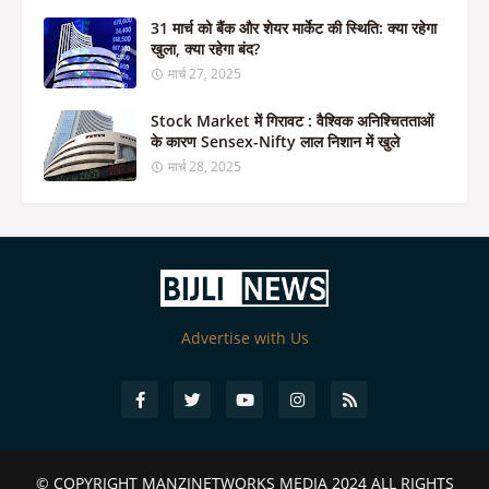
31 मार्च को बैंक और शेयर मार्केट की स्थिति: क्या रहेगा
खुला, क्या रहेगा बंद?
मार्च 27, 2025
Stock Market में गिरावट : वैश्विक अनिश्चितताओं
के कारण Sensex-Nifty लाल निशान में खुले
मार्च 28, 2025
Advertise with Us
© COPYRIGHT
MANZINETWORKS MEDIA 2024
ALL RIGHTS