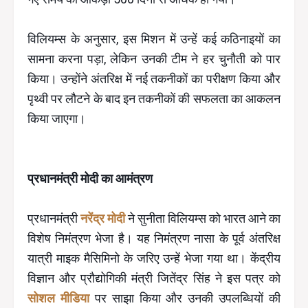
विलियम्स के अनुसार, इस मिशन में उन्हें कई कठिनाइयों का
सामना करना पड़ा, लेकिन उनकी टीम ने हर चुनौती को पार
किया। उन्होंने अंतरिक्ष में नई तकनीकों का परीक्षण किया और
पृथ्वी पर लौटने के बाद इन तकनीकों की सफलता का आकलन
किया जाएगा।
प्रधानमंत्री मोदी का आमंत्रण
प्रधानमंत्री
नरेंद्र मोदी
ने सुनीता विलियम्स को भारत आने का
विशेष निमंत्रण भेजा है। यह निमंत्रण नासा के पूर्व अंतरिक्ष
यात्री माइक मैसिमिनो के जरिए उन्हें भेजा गया था। केंद्रीय
विज्ञान और प्रौद्योगिकी मंत्री जितेंद्र सिंह ने इस पत्र को
सोशल मीडिया
पर साझा किया और उनकी उपलब्धियों की