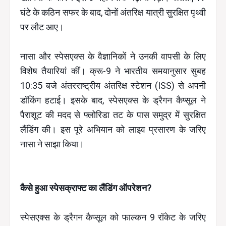
घंटे के कठिन सफर के बाद, दोनों अंतरिक्ष यात्री सुरक्षित पृथ्वी
पर लौट आए।
नासा और स्पेसएक्स के वैज्ञानिकों ने उनकी वापसी के लिए
विशेष तैयारियां कीं। क्रू-9 ने भारतीय समयानुसार सुबह
10:35 बजे अंतरराष्ट्रीय अंतरिक्ष स्टेशन (ISS) से अपनी
डॉकिंग हटाई। इसके बाद, स्पेसएक्स के ड्रैगन कैप्सूल ने
पैराशूट की मदद से फ्लोरिडा तट के पास समुद्र में सुरक्षित
लैंडिंग की। इस पूरे अभियान को लाइव प्रसारण के जरिए
नासा ने साझा किया।
कैसे हुआ स्पेसक्राफ्ट का लैंडिंग ऑपरेशन?
स्पेसएक्स के ड्रैगन कैप्सूल को फाल्कन 9 रॉकेट के जरिए