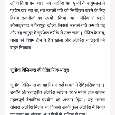
लॉन्च किया गया था। जब अंतरिक्ष यान पृथ्वी के वायुमंडल में
प्रवेश कर रहा था, तब उसकी गति को नियंत्रित करने के लिए
विशेष तकनीकों का उपयोग किया गया। लैंडिंग से पहले
स्पेसक्राफ्ट ने पैराशूट खोला, जिससे उसकी गति कम हो गई
और वह समुद्र में सुरक्षित तरीके से उतर सका। लैंडिंग के बाद,
नासा की विशेष टीम ने हैच खोला और अंतरिक्ष यात्रियों को
बाहर निकाला।
सुनीता विलियम्स की ऐतिहासिक यात्रा
सुनीता विलियम्स का यह मिशन कई मायनों में ऐतिहासिक रहा।
उन्होंने अंतरराष्ट्रीय अंतरिक्ष स्टेशन पर 9 महीने तक रहकर
महत्वपूर्ण वैज्ञानिक प्रयोगों को अंजाम दिया। यह उनका
तीसरा अंतरिक्ष मिशन था, जिससे उनके कुल अंतरिक्ष में बिताए
गए समय का आंकड़ा 500 दिनों से अधिक हो गया।