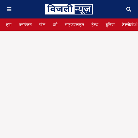
होम
मनोरंजन
खेल
धर्म
लाइफस्टाइल
हेल्थ
दुनिया
टेक्नोलॉजी