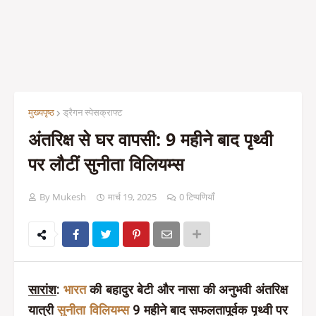
मुख्यपृष्ठ
ड्रैगन स्पेसक्राफ्ट
अंतरिक्ष से घर वापसी: 9 महीने बाद पृथ्वी
पर लौटीं सुनीता विलियम्स
By Mukesh
मार्च 19, 2025
0 टिप्पणियाँ
सारांश
:
भारत
की बहादुर बेटी और नासा की अनुभवी अंतरिक्ष
यात्री
सुनीता विलियम्स
9 महीने बाद सफलतापूर्वक पृथ्वी पर