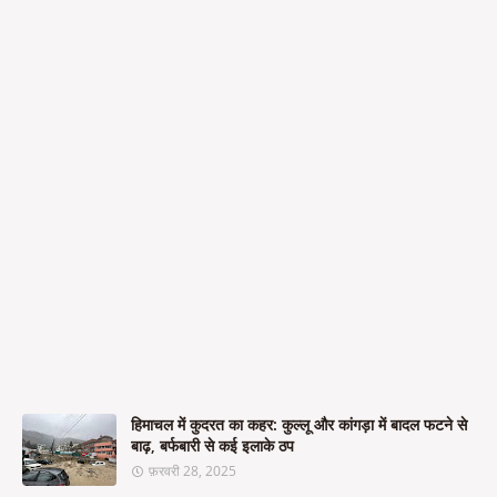
हिमाचल में कुदरत का कहर: कुल्लू और कांगड़ा में बादल फटने से
बाढ़, बर्फबारी से कई इलाके ठप
फ़रवरी 28, 2025