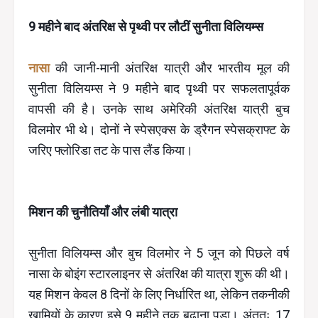
9 महीने बाद अंतरिक्ष से पृथ्वी पर लौटीं सुनीता विलियम्स
नासा
की जानी-मानी अंतरिक्ष यात्री और भारतीय मूल की
सुनीता विलियम्स ने 9 महीने बाद पृथ्वी पर सफलतापूर्वक
वापसी की है। उनके साथ अमेरिकी अंतरिक्ष यात्री बुच
विलमोर भी थे। दोनों ने स्पेसएक्स के ड्रैगन स्पेसक्राफ्ट के
जरिए फ्लोरिडा तट के पास लैंड किया।
मिशन की चुनौतियाँ और लंबी यात्रा
सुनीता विलियम्स और बुच विलमोर ने 5 जून को पिछले वर्ष
नासा के बोइंग स्टारलाइनर से अंतरिक्ष की यात्रा शुरू की थी।
यह मिशन केवल 8 दिनों के लिए निर्धारित था, लेकिन तकनीकी
खामियों के कारण इसे 9 महीने तक बढ़ाना पड़ा। अंततः, 17