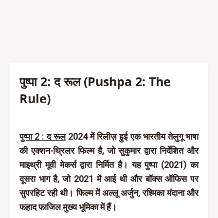
पुष्पा 2: द रूल (Pushpa 2: The
Rule)
पुष्पा 2 : द रूल
2024 में रिलीज़ हुई एक भारतीय तेलुगू भाषा
की एक्शन-थ्रिलर फिल्म है, जो सुकुमार द्वारा निर्देशित और
माइथ्री मूवी मेकर्स द्वारा निर्मित है। यह पुष्पा (2021) का
दूसरा भाग है, जो 2021 में आई थी और बॉक्स ऑफिस पर
सुपरहिट रही थी। फिल्म में अल्लू अर्जुन, रश्मिका मंदाना और
फहाद फाजिल मुख्य भूमिका में हैं।