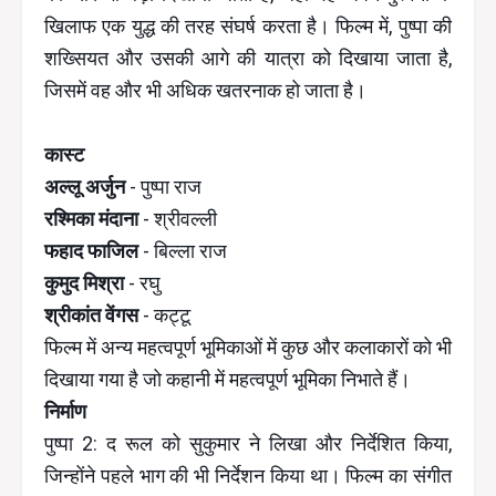
खिलाफ एक युद्ध की तरह संघर्ष करता है। फिल्म में, पुष्पा की
शख्सियत और उसकी आगे की यात्रा को दिखाया जाता है,
जिसमें वह और भी अधिक खतरनाक हो जाता है।
कास्ट
अल्लू अर्जुन
- पुष्पा राज
रश्मिका मंदाना
- श्रीवल्ली
फहाद फाजिल
- बिल्ला राज
कुमुद मिश्रा
- रघु
श्रीकांत वेंगस
- कट्टू
फिल्म में अन्य महत्वपूर्ण भूमिकाओं में कुछ और कलाकारों को भी
दिखाया गया है जो कहानी में महत्वपूर्ण भूमिका निभाते हैं।
निर्माण
पुष्पा 2: द रूल को सुकुमार ने लिखा और निर्देशित किया,
जिन्होंने पहले भाग की भी निर्देशन किया था। फिल्म का संगीत