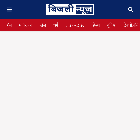
होम
मनोरंजन
खेल
धर्म
लाइफस्टाइल
हेल्थ
दुनिया
टेक्नोलॉजी