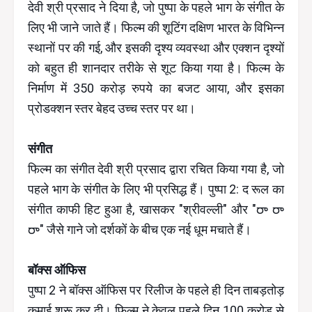
देवी श्री प्रसाद ने दिया है, जो पुष्पा के पहले भाग के संगीत के
लिए भी जाने जाते हैं। फिल्म की शूटिंग दक्षिण भारत के विभिन्न
स्थानों पर की गई, और इसकी दृश्य व्यवस्था और एक्शन दृश्यों
को बहुत ही शानदार तरीके से शूट किया गया है। फिल्म के
निर्माण में 350 करोड़ रुपये का बजट आया, और इसका
प्रोडक्शन स्तर बेहद उच्च स्तर पर था।
संगीत
फिल्म का संगीत देवी श्री प्रसाद द्वारा रचित किया गया है, जो
पहले भाग के संगीत के लिए भी प्रसिद्ध हैं। पुष्पा 2: द रूल का
संगीत काफी हिट हुआ है, खासकर "श्रीवल्ली" और "రా రా
రా" जैसे गाने जो दर्शकों के बीच एक नई धूम मचाते हैं।
बॉक्स ऑफिस
पुष्पा 2 ने बॉक्स ऑफिस पर रिलीज के पहले ही दिन ताबड़तोड़
कमाई शुरू कर दी। फिल्म ने केवल पहले दिन 100 करोड़ से