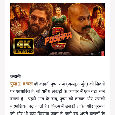
कहानी
पुष्पा 2: द रूल
की कहानी पुष्पा राज (अल्लू अर्जुन) की ज़िंदगी
पर आधारित है, जो अवैध लकड़ी के व्यापार में एक बड़ा नाम
बनता है। पहले भाग के बाद, पुष्पा की ताकत और उसकी
बदमाशियत बढ़ जाती है। फिल्म में उसकी शक्ति और प्रभाव
को और भी बड़ा दिखाया जाता है, जहाँ वह अपने दुश्मनों के