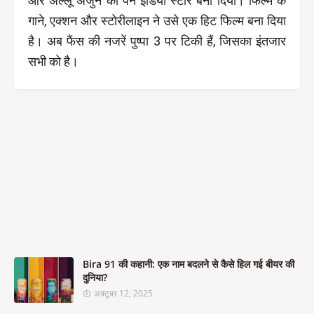
और अल्लू अर्जुन को पैन इंडिया स्टार बना दिया। फिल्म के
गाने, एक्शन और स्टोरीलाइन ने उसे एक हिट फिल्म बना दिया
है। अब फैंस की नजरें पुष्पा 3 पर टिकी हैं, जिसका इंतजार
सभी को है।
Bira 91 की कहानी: एक नाम बदलने से कैसे हिल गई बीयर की
दुनिया?
अक्टूबर 12, 2025