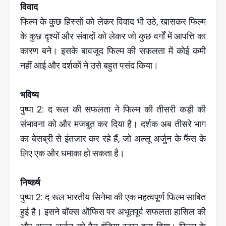
विवाद
फिल्म के कुछ हिस्सों को लेकर विवाद भी उठे, खासकर फिल्म
के कुछ दृश्यों और संवादों को लेकर जो कुछ वर्गों में आपत्ति का
कारण बने। इसके बावजूद फिल्म की सफलता में कोई कमी
नहीं आई और दर्शकों ने उसे बहुत पसंद किया।
भविष्य
पुष्पा 2: द रूल की सफलता ने फिल्म की तीसरी कड़ी की
संभावना को और मजबूत कर दिया है। दर्शक अब तीसरे भाग
का बेसब्री से इंतजार कर रहे हैं, जो अल्लू अर्जुन के फैंस के
लिए एक और धमाका हो सकता है।
निष्कर्ष
पुष्पा 2: द रूल भारतीय सिनेमा की एक महत्वपूर्ण फिल्म साबित
हुई है। इसने बॉक्स ऑफिस पर अभूतपूर्व सफलता हासिल की