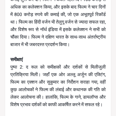
अधिक का कलेक्शन किया, और इसके बाद फिल्म ने चार दिनों
में 800 करोड़ रुपये की कमाई की, जो एक अभूतपूर्व रिकॉर्ड
था। फिल्म का हिंदी वर्जन भी तेलुगू वर्जन से ज्यादा सफल रहा,
और विशेष रूप से नॉर्थ इंडिया में इसके कलेक्शन ने सभी को
चौंका दिया। फिल्म ने दक्षिण भारत के साथ-साथ अंतर्राष्ट्रीय
बाजार में भी जबरदस्त प्रदर्शन किया।
समीक्षाएं
पुष्पा 2: द रूल को समीक्षकों और दर्शकों से मिलीजुली
प्रतिक्रिया मिली। जहाँ एक ओर अल्लू अर्जुन की एक्टिंग,
फिल्म का एक्शन और सुकुमार का निर्देशन सराहा गया, वहीं
कुछ आलोचकों ने फिल्म की लंबाई और कथानक की गति को
लेकर आलोचना की। हालांकि, फिल्म के गाने, डायलॉग्स और
विशेष प्रभाव दर्शकों को काफी आकर्षित करने में सफल रहे।