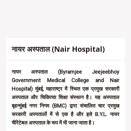
नायर अस्पताल (Nair Hospital)
नायर अस्पताल (Byramjee Jeejeebhoy
Government Medical College and Nair
Hospital) मुंबई, महाराष्ट्र में स्थित एक प्रमुख सरकारी
अस्पताल और चिकित्सा शिक्षा संस्थान है। यह अस्पताल
बृहन्मुंबई नगर निगम (BMC) द्वारा संचालित चार प्रमुख
सरकारी अस्पतालों में से एक है और इसे B.Y.L. नायर
चैरिटेबल अस्पताल के रूप में भी जाना जाता है।