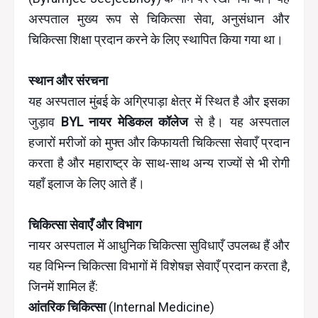
अस्पताल मुख्य रूप से चिकित्सा सेवा, अनुसंधान और
चिकित्सा शिक्षा प्रदान करने के लिए स्थापित किया गया था।
स्थान और संरचना
यह अस्पताल मुंबई के अग्रिपाड़ा क्षेत्र में स्थित है और इसका
जुड़ाव
BYL नायर मेडिकल कॉलेज
से है। यह अस्पताल
हजारों मरीजों को मुफ्त और किफायती चिकित्सा सेवाएँ प्रदान
करता है और महाराष्ट्र के साथ-साथ अन्य राज्यों से भी रोगी
यहाँ इलाज के लिए आते हैं।
चिकित्सा सेवाएँ और विभाग
नायर अस्पताल में आधुनिक चिकित्सा सुविधाएँ उपलब्ध हैं और
यह विभिन्न चिकित्सा विभागों में विशेषज्ञ सेवाएँ प्रदान करता है,
जिनमें शामिल हैं:
आंतरिक चिकित्सा
(Internal Medicine)