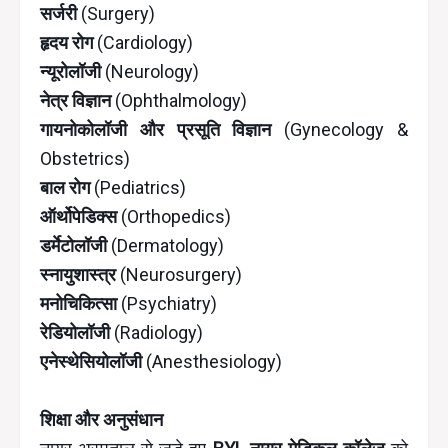
सर्जरी
(Surgery)
हृदय रोग
(Cardiology)
न्यूरोलॉजी
(Neurology)
नेत्र विज्ञान
(Ophthalmology)
गायनोकोलॉजी और प्रसूति विज्ञान
(Gynecology &
Obstetrics)
बाल रोग
(Pediatrics)
ऑर्थोपेडिक्स
(Orthopedics)
डर्मेटोलॉजी
(Dermatology)
स्नायुशास्त्र
(Neurosurgery)
मनोचिकित्सा
(Psychiatry)
रेडियोलॉजी
(Radiology)
एनेस्थेसियोलॉजी
(Anesthesiology)
शिक्षा और अनुसंधान