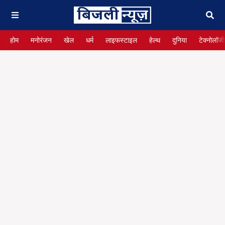
होम
मनोरंजन
खेल
धर्म
लाइफस्टाइल
हेल्थ
दुनिया
टेक्नोलॉजी