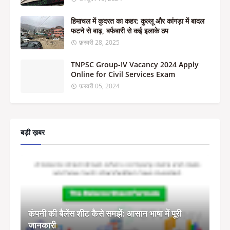
हिमाचल में कुदरत का कहर: कुल्लू और कांगड़ा में बादल
फटने से बाढ़, बर्फबारी से कई इलाके ठप
फ़रवरी 28, 2025
TNPSC Group-IV Vacancy 2024 Apply
Online for Civil Services Exam
फ़रवरी 05, 2024
बड़ी ख़बर
कंपनी की बैलेंस शीट कैसे समझें: आसान भाषा में पूरी
जानकारी