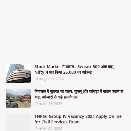
Stock Market में उछाल : Sensex 500 अंक बढ़ा,
Nifty ने पार किया 25,000 का आंकड़ा
अक्टूबर 10, 2024
हिमाचल में कुदरत का कहर: कुल्लू और कांगड़ा में बादल फटने से
बाढ़, बर्फबारी से कई इलाके ठप
फ़रवरी 28, 2025
TNPSC Group-IV Vacancy 2024 Apply Online
for Civil Services Exam
फ़रवरी 05, 2024