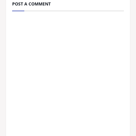
POST A COMMENT