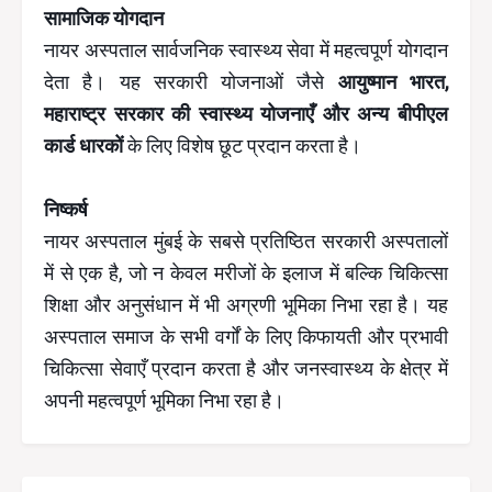
सामाजिक योगदान
नायर अस्पताल सार्वजनिक स्वास्थ्य सेवा में महत्वपूर्ण योगदान
देता है। यह सरकारी योजनाओं जैसे
आयुष्मान भारत,
महाराष्ट्र सरकार की स्वास्थ्य योजनाएँ और अन्य बीपीएल
कार्ड धारकों
के लिए विशेष छूट प्रदान करता है।
निष्कर्ष
नायर अस्पताल मुंबई के सबसे प्रतिष्ठित सरकारी अस्पतालों
में से एक है, जो न केवल मरीजों के इलाज में बल्कि चिकित्सा
शिक्षा और अनुसंधान में भी अग्रणी भूमिका निभा रहा है। यह
अस्पताल समाज के सभी वर्गों के लिए किफायती और प्रभावी
चिकित्सा सेवाएँ प्रदान करता है और जनस्वास्थ्य के क्षेत्र में
अपनी महत्वपूर्ण भूमिका निभा रहा है।