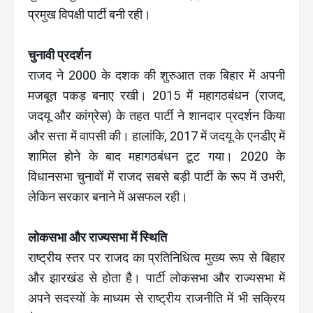
प्रमुख विपक्षी पार्टी बनी रही।
चुनावी प्रदर्शन
राजद ने 2000 के दशक की शुरुआत तक बिहार में अपनी
मजबूत पकड़ बनाए रखी। 2015 में महागठबंधन (राजद,
जदयू और कांग्रेस) के तहत पार्टी ने शानदार प्रदर्शन किया
और सत्ता में वापसी की। हालांकि, 2017 में जदयू के एनडीए में
शामिल होने के बाद महागठबंधन टूट गया। 2020 के
विधानसभा चुनावों में राजद सबसे बड़ी पार्टी के रूप में उभरी,
लेकिन सरकार बनाने में असफल रही।
लोकसभा और राज्यसभा में स्थिति
राष्ट्रीय स्तर पर राजद का प्रतिनिधित्व मुख्य रूप से बिहार
और झारखंड से होता है। पार्टी लोकसभा और राज्यसभा में
अपने सदस्यों के माध्यम से राष्ट्रीय राजनीति में भी सक्रिय