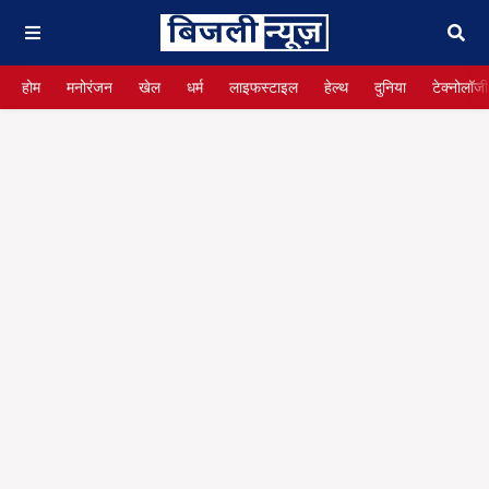
होम
मनोरंजन
खेल
धर्म
लाइफस्टाइल
हेल्थ
दुनिया
टेक्नोलॉजी