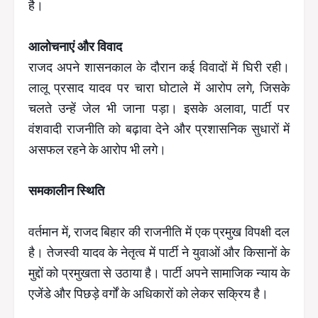
है।
आलोचनाएं और विवाद
राजद अपने शासनकाल के दौरान कई विवादों में घिरी रही।
लालू प्रसाद यादव पर चारा घोटाले में आरोप लगे, जिसके
चलते उन्हें जेल भी जाना पड़ा। इसके अलावा, पार्टी पर
वंशवादी राजनीति को बढ़ावा देने और प्रशासनिक सुधारों में
असफल रहने के आरोप भी लगे।
समकालीन स्थिति
वर्तमान में, राजद बिहार की राजनीति में एक प्रमुख विपक्षी दल
है। तेजस्वी यादव के नेतृत्व में पार्टी ने युवाओं और किसानों के
मुद्दों को प्रमुखता से उठाया है। पार्टी अपने सामाजिक न्याय के
एजेंडे और पिछड़े वर्गों के अधिकारों को लेकर सक्रिय है।