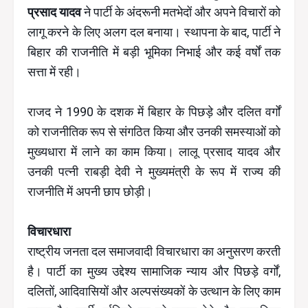
प्रसाद यादव
ने पार्टी के अंदरूनी मतभेदों और अपने विचारों को
लागू करने के लिए अलग दल बनाया। स्थापना के बाद, पार्टी ने
बिहार की राजनीति में बड़ी भूमिका निभाई और कई वर्षों तक
सत्ता में रही।
राजद ने 1990 के दशक में बिहार के पिछड़े और दलित वर्गों
को राजनीतिक रूप से संगठित किया और उनकी समस्याओं को
मुख्यधारा में लाने का काम किया। लालू प्रसाद यादव और
उनकी पत्नी राबड़ी देवी ने मुख्यमंत्री के रूप में राज्य की
राजनीति में अपनी छाप छोड़ी।
विचारधारा
राष्ट्रीय जनता दल समाजवादी विचारधारा का अनुसरण करती
है। पार्टी का मुख्य उद्देश्य सामाजिक न्याय और पिछड़े वर्गों,
दलितों, आदिवासियों और अल्पसंख्यकों के उत्थान के लिए काम