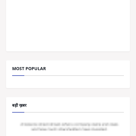
MOST POPULAR
बड़ी ख़बर