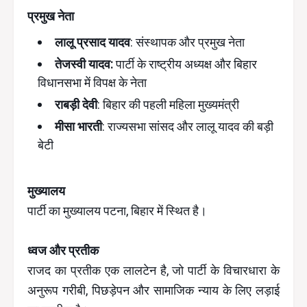
प्रमुख नेता
लालू प्रसाद यादव
: संस्थापक और प्रमुख नेता
तेजस्वी यादव:
पार्टी के राष्ट्रीय अध्यक्ष और बिहार
विधानसभा में विपक्ष के नेता
राबड़ी देवी
: बिहार की पहली महिला मुख्यमंत्री
मीसा भारती
: राज्यसभा सांसद और लालू यादव की बड़ी
बेटी
मुख्यालय
पार्टी का मुख्यालय पटना, बिहार में स्थित है।
ध्वज और प्रतीक
राजद का प्रतीक एक लालटेन है, जो पार्टी के विचारधारा के
अनुरूप गरीबी, पिछड़ेपन और सामाजिक न्याय के लिए लड़ाई