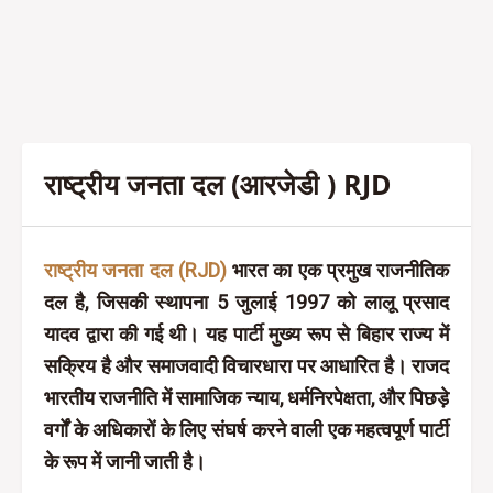
राष्ट्रीय जनता दल (आरजेडी ) RJD
राष्ट्रीय जनता दल (RJD)
भारत का एक प्रमुख राजनीतिक
दल है, जिसकी स्थापना 5 जुलाई 1997 को लालू प्रसाद
यादव द्वारा की गई थी। यह पार्टी मुख्य रूप से बिहार राज्य में
सक्रिय है और समाजवादी विचारधारा पर आधारित है। राजद
भारतीय राजनीति में सामाजिक न्याय, धर्मनिरपेक्षता, और पिछड़े
वर्गों के अधिकारों के लिए संघर्ष करने वाली एक महत्वपूर्ण पार्टी
के रूप में जानी जाती है।