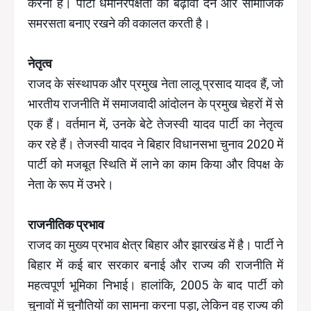
करना है। पार्टी धर्मनिरपेक्षता को बढ़ावा देने और सामाजिक
समरसता बनाए रखने की वकालत करती है।
नेतृत्व
राजद के संस्थापक और प्रमुख नेता लालू प्रसाद यादव हैं, जो
भारतीय राजनीति में समाजवादी आंदोलन के प्रमुख चेहरों में से
एक हैं। वर्तमान में, उनके बेटे तेजस्वी यादव पार्टी का नेतृत्व
कर रहे हैं। तेजस्वी यादव ने बिहार विधानसभा चुनाव 2020 में
पार्टी को मजबूत स्थिति में लाने का काम किया और विपक्ष के
नेता के रूप में उभरे।
राजनीतिक प्रभाव
राजद का मुख्य प्रभाव क्षेत्र बिहार और झारखंड में है। पार्टी ने
बिहार में कई बार सरकार बनाई और राज्य की राजनीति में
महत्वपूर्ण भूमिका निभाई। हालांकि, 2005 के बाद पार्टी को
चुनावों में चुनौतियों का सामना करना पड़ा, लेकिन वह राज्य की