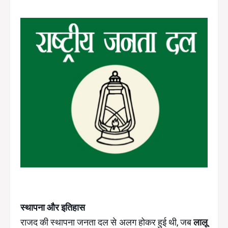
स्थापना और इतिहास
राजद की स्थापना जनता दल से अलग होकर हुई थी, जब
लालू