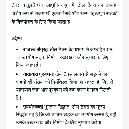
टैक्स वसूलते थे। आधुनिक युग में, टोल टैक्स का उपयोग
विशेष रूप से राजमार्गों, एक्सप्रेसवे और अन्य महत्वपूर्ण सड़कों
के वित्तपोषण के लिए किया जाता है।
उद्देश्य
राजस्व संग्रह
: टोल टैक्स के माध्यम से संग्रहित धन
का उपयोग सड़क निर्माण, रखरखाव और सुधार के लिए
किया जाता है।
यातायात प्रबंधन
: टोल टैक्स लगाने से सड़कों पर
वाहनों की संख्या को नियंत्रित किया जा सकता है, जिससे
यातायात जाम और प्रदूषण को कम करने में मदद मिलती
है।
उपयोगकर्ता
भुगतान सिद्धांत: टोल टैक्स का मुख्य
सिद्धांत यह है कि जो व्यक्ति सड़क का उपयोग करता है, वही
उसके रखरखाव और निर्माण के लिए भुगतान करेगा।