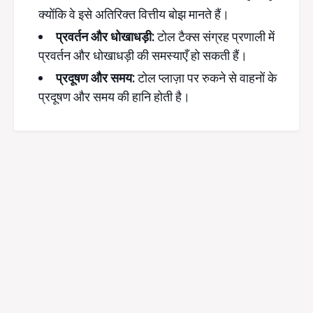
क्योंकि वे इसे अतिरिक्त वित्तीय बोझ मानते हैं।
प्रवर्तन और धोखाधड़ी:
टोल टैक्स संग्रह प्रणाली में
प्रवर्तन और धोखाधड़ी की समस्याएँ हो सकती हैं।
प्रदूषण और समय:
टोल प्लाज़ा पर रुकने से वाहनों के
प्रदूषण और समय की हानि होती है।