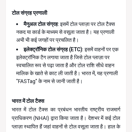
टोल संग्रह प्रणाली
मैनुअल टोल संग्रह
: इसमें टोल प्लाज़ा पर टोल टैक्स
नकद या कार्ड के माध्यम से वसूला जाता है। यह प्रणाली
अभी भी कई जगहों पर प्रचलित है।
इलेक्ट्रॉनिक टोल संग्रह (ETC)
: इसमें वाहनों पर एक
इलेक्ट्रॉनिक टैग लगाया जाता है जिसे टोल प्लाज़ा पर
स्वचालित रूप से पढ़ा जाता है और टोल राशि सीधे वाहन
मालिक के खाते से काट ली जाती है। भारत में, यह प्रणाली
"FASTag" के नाम से जानी जाती है।
भारत में टोल टैक्स
भारत में टोल टैक्स का प्रबंधन भारतीय राष्ट्रीय राजमार्ग
प्राधिकरण (NHAI) द्वारा किया जाता है। देशभर में कई टोल
प्लाज़ा स्थापित हैं जहां वाहनों से टोल वसूला जाता है। हाल के