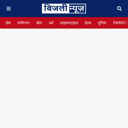
होम
मनोरंजन
खेल
धर्म
लाइफस्टाइल
हेल्थ
दुनिया
टेक्नोलॉजी