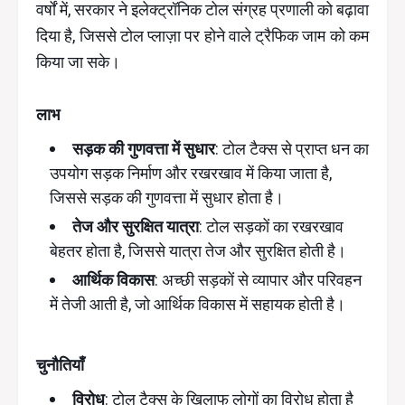
वर्षों में, सरकार ने इलेक्ट्रॉनिक टोल संग्रह प्रणाली को बढ़ावा
दिया है, जिससे टोल प्लाज़ा पर होने वाले ट्रैफिक जाम को कम
किया जा सके।
लाभ
सड़क की गुणवत्ता में सुधार
: टोल टैक्स से प्राप्त धन का
उपयोग सड़क निर्माण और रखरखाव में किया जाता है,
जिससे सड़क की गुणवत्ता में सुधार होता है।
तेज और सुरक्षित यात्रा
: टोल सड़कों का रखरखाव
बेहतर होता है, जिससे यात्रा तेज और सुरक्षित होती है।
आर्थिक विकास
: अच्छी सड़कों से व्यापार और परिवहन
में तेजी आती है, जो आर्थिक विकास में सहायक होती है।
चुनौतियाँ
विरोध
: टोल टैक्स के खिलाफ लोगों का विरोध होता है