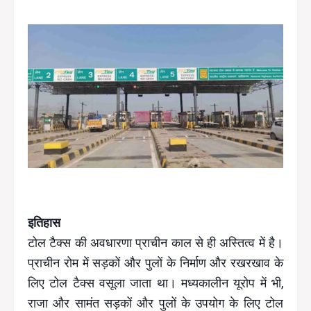
इतिहास
टोल टैक्स की अवधारणा प्राचीन काल से ही अस्तित्व में है।
प्राचीन रोम में सड़कों और पुलों के निर्माण और रखरखाव के
लिए टोल टैक्स वसूला जाता था। मध्यकालीन यूरोप में भी,
राजा और सामंत सड़कों और पुलों के उपयोग के लिए टोल