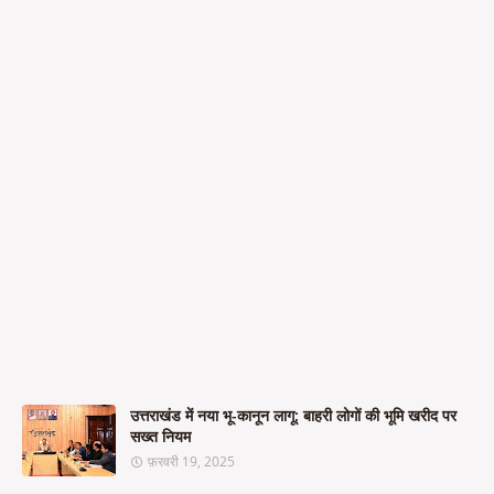
उत्तराखंड में नया भू-कानून लागू: बाहरी लोगों की भूमि खरीद पर
सख्त नियम
फ़रवरी 19, 2025