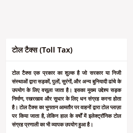
टोल टैक्स (Toll Tax)
टोल टैक्स एक प्रकार का शुल्क है जो सरकार या निजी
संस्थाओं द्वारा सड़कों, पुलों, सुरंगों, और अन्य बुनियादी ढांचे के
उपयोग के लिए वसूला जाता है। इसका मुख्य उद्देश्य सड़क
निर्माण, रखरखाव और सुधार के लिए धन संग्रह करना होता
है। टोल टैक्स का भुगतान आमतौर पर वाहनों द्वारा टोल प्लाज़ा
पर किया जाता है, लेकिन हाल के वर्षों में इलेक्ट्रॉनिक टोल
संग्रह प्रणाली का भी व्यापक उपयोग हुआ है।