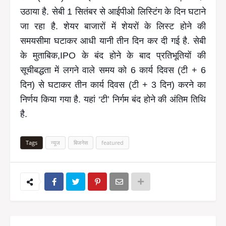
उठाया है. सेबी 1 सितंबर से आईपीओ लिस्टिंग के दिन घटाने
जा रहा है. शेयर बाजारों में शेयरों के लिस्ट होने की
समयसीमा घटाकर आधी यानी तीन दिन कर दी गई है. सेबी
के मुताबिक,IPO के बंद होने के बाद प्रतिभूतियों की
सूचीबद्धता में लगने वाले समय को 6 कार्य दिवस (टी + 6
दिन) से घटाकर तीन कार्य दिवस (टी + 3 दिन) करने का
निर्णय किया गया है. यहां ‘टी’ निर्गम बंद होने की अंतिम तिथि
है.
Tags
न्यूज
बिजनेस
featured