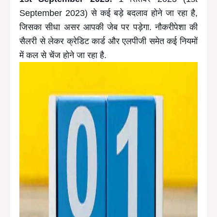
September 2023) से कई बड़े बदलाव होने जा रहा है,
जिसका सीधा असर आपकी जेब पर पड़ेगा. नौकरीपेशा की
सैलरी से लेकर क्रेडिट कार्ड और एलपीजी समेत कई नियमों
में कल से चेंज होने जा रहा है.