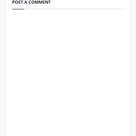
POST A COMMENT