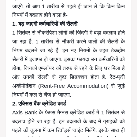
जाएंगे. तो आप 1 तारीख से पहले ही जान लें कि किन-किन
नियमों में बदलाव होने वाला है-
1. बढ़ जाएगी कर्मचारियों की सैलरी
1 सितंबर से नौकरीपेशा लोगों की जिंदगी में बड़ा बदलाव होने
जा रहा है. 1 तारीख से नौकरी करने वालों की सैलरी के
नियम बदलने जा रहे हैं. इन नए नियमों के तहत टेकहोम
सैलरी में इजाफा हो जाएगा. इसका फायदा उन कर्मचारियों को
होगा, जिनको एम्प्लॉयर की तरफ से रहने के लिए घर मिला है
और उनकी सैलरी से कुछ डिडक्शन होता है. रेंट-फ्री
अकोमोडेशन (Rent-Free Accommodation) से जुड़े
नियमों में कल से चेंज हो जाएगा.
2. एक्सिस बैंक क्रेडिट कार्ड
Axis Bank के फेमस मैग्नस क्रेडिट कार्ड में 1 सितंबर से
बदलाव होने जा रहा है. इन बदलावों के बाद में ग्राहकों को
पहले की तुलना में कम रिवॉर्ड्स प्वाइंट मिलेंगे. इसके साथ ही