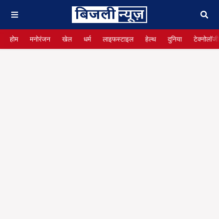
होम
मनोरंजन
खेल
धर्म
लाइफस्टाइल
हेल्थ
दुनिया
टेक्नोलॉजी