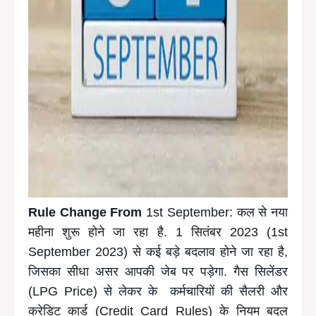
Rule Change From
1st September: कल से नया
महीना शुरू होने जा रहा है. 1 सितंबर 2023 (1st
September 2023) से कई बड़े बदलाव होने जा रहा है,
जिसका सीधा असर आपकी जेब पर पड़ेगा. गैस सिलेंडर
(LPG Price) से लेकर के कर्मचारियों की सैलरी और
क्रेडिट कार्ड (Credit Card Rules) के नियम बदल