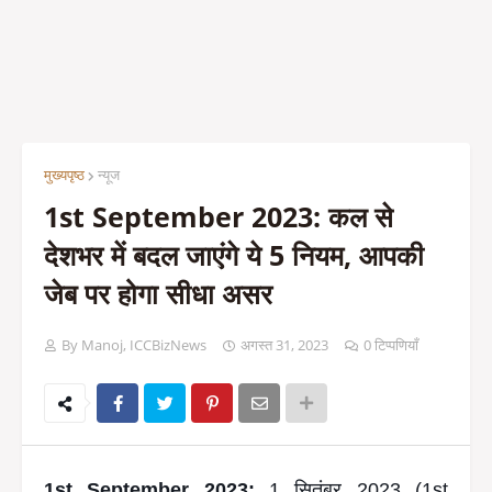
मुख्यपृष्ठ
न्यूज
1st September 2023: कल से
देशभर में बदल जाएंगे ये 5 नियम, आपकी
जेब पर होगा सीधा असर
By Manoj, ICCBizNews
अगस्त 31, 2023
0 टिप्पणियाँ
1st September 2023:
1 सितंबर 2023 (1st