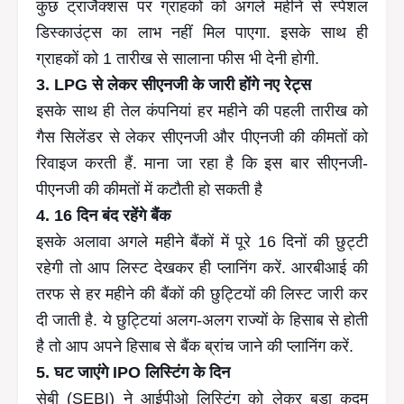
कुछ ट्रांजैक्शंस पर ग्राहकों को अगले महीने से स्पेशल
डिस्काउंट्स का लाभ नहीं मिल पाएगा. इसके साथ ही
ग्राहकों को 1 तारीख से सालाना फीस भी देनी होगी.
3. LPG से लेकर सीएनजी के जारी होंगे नए रेट्स
इसके साथ ही तेल कंपनियां हर महीने की पहली तारीख को
गैस सिलेंडर से लेकर सीएनजी और पीएनजी की कीमतों को
रिवाइज करती हैं. माना जा रहा है कि इस बार सीएनजी-
पीएनजी की कीमतों में कटौती हो सकती है
4. 16 दिन बंद रहेंगे बैंक
इसके अलावा अगले महीने बैंकों में पूरे 16 दिनों की छुट्टी
रहेगी तो आप लिस्ट देखकर ही प्लानिंग करें. आरबीआई की
तरफ से हर महीने की बैंकों की छुट्टियों की लिस्ट जारी कर
दी जाती है. ये छुट्टियां अलग-अलग राज्यों के हिसाब से होती
है तो आप अपने हिसाब से बैंक ब्रांच जाने की प्लानिंग करें.
5. घट जाएंगे IPO लिस्टिंग के दिन
सेबी (SEBI) ने आईपीओ लिस्टिंग को लेकर बड़ा कदम