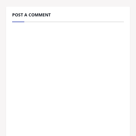
POST A COMMENT