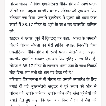
नीरज चोपड़ा ने विश्व एथलेटिक्स चैंपियनशिप में स्वर्ण पदक
जीतने वाला पहला भारतीय बनकर रविवार को एक बार फिर
इतिहास रच दिया. उन्होंने बुडापेस्ट में पुरुषों की भाला फेंक
स्पर्धा में 88.17 मीटर के थ्रो के साथ यह उपलब्धि हासिल
की.
खट्टर ने ‘एक्स’ (पूर्व में ट्विटर) पर कहा, ''भारत के चमकते
सितारे नीरज चोपड़ा को मेरी हार्दिक बधाई, जिन्होंने विश्व
एथलेटिक्स चैंपियनशिप में स्वर्ण पदक जीतने वाला पहला
भारतीय एथलीट बनकर एक बार फिर इतिहास रच दिया है.
नीरज ने 88.17 मीटर के शानदार भाला फेंक के साथ रिकॉर्ड
तोड़ दिया. हम सभी को आप पर बेहद गर्व है.''
हरियाणा विधानसभा में भी नीरज को उनकी उपलब्धि के लिए
बधाई दी गई. मुख्यमंत्री खट्टर ने पूरे सदन की ओर से
नीरज को, उनके परिवार, उनके कोच और खेल प्रेमियों को
बधाई देते हुए कहा कि एक बार फिर नीरज ने देश को