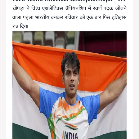
चोपड़ा ने विश्व एथलेटिक्स चैंपियनशिप में स्वर्ण पदक जीतने
वाला पहला भारतीय बनकर रविवार को एक बार फिर इतिहास
रच दिया.