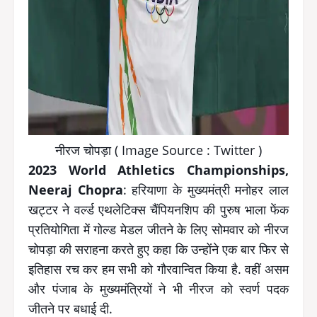
नीरज चोपड़ा ( Image Source : Twitter )
2023 World Athletics
Championships,
Neeraj Chopra
: हरियाणा के मुख्यमंत्री मनोहर लाल
खट्टर ने वर्ल्ड एथलेटिक्स चैंपियनशिप की पुरुष भाला फेंक
प्रतियोगिता में गोल्ड मेडल जीतने के लिए सोमवार को नीरज
चोपड़ा की सराहना करते हुए कहा कि उन्होंने एक बार फिर से
इतिहास रच कर हम सभी को गौरवान्वित किया है. वहीं असम
और पंजाब के मुख्यमंत्रियों ने भी नीरज को स्वर्ण पदक
जीतने पर बधाई दी.