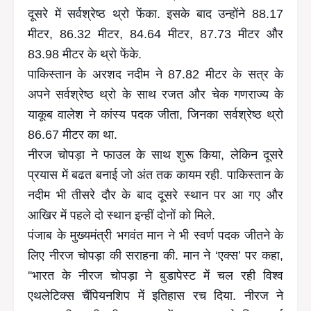
दूसरे में सर्वश्रेष्ठ थ्रो फेंका. इसके बाद उन्होंने 88.17
मीटर, 86.32 मीटर, 84.64 मीटर, 87.73 मीटर और
83.98 मीटर के थ्रो फेंके.
पाकिस्तान के अरशद नदीम ने 87.82 मीटर के सत्र के
अपने सर्वश्रेष्ठ थ्रो के साथ रजत और चेक गणराज्य के
याकूब वालेश ने कांस्य पदक जीता, जिनका सर्वश्रेष्ठ थ्रो
86.67 मीटर का था.
नीरज चोपड़ा ने फाउल के साथ शुरू किया, लेकिन दूसरे
प्रयास में बढत बनाई जो अंत तक कायम रही. पाकिस्तान के
नदीम भी तीसरे दौर के बाद दूसरे स्थान पर आ गए और
आखिर में पहले दो स्थान इन्हीं दोनों को मिले.
पंजाब के मुख्यमंत्री भगवंत मान ने भी स्वर्ण पदक जीतने के
लिए नीरज चोपड़ा की सराहना की. मान ने ‘एक्स’ पर कहा,
''भारत के नीरज चोपड़ा ने बुडापेस्ट में चल रही विश्व
एथलेटिक्स चैंपियनशिप में इतिहास रच दिया. नीरज ने