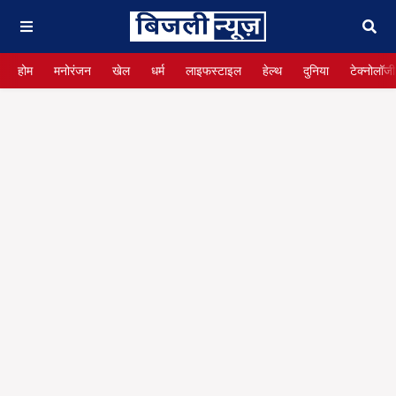
होम
मनोरंजन
खेल
धर्म
लाइफस्टाइल
हेल्थ
दुनिया
टेक्नोलॉजी