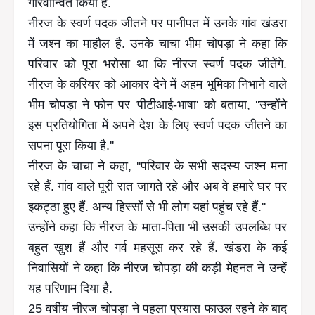
गौरवान्वित किया है.
नीरज के स्वर्ण पदक जीतने पर पानीपत में उनके गांव खंडरा
में जश्न का माहौल है. उनके चाचा भीम चोपड़ा ने कहा कि
परिवार को पूरा भरोसा था कि नीरज स्वर्ण पदक जीतेंगे.
नीरज के करियर को आकार देने में अहम भूमिका निभाने वाले
भीम चोपड़ा ने फोन पर 'पीटीआई-भाषा' को बताया, ''उन्होंने
इस प्रतियोगिता में अपने देश के लिए स्वर्ण पदक जीतने का
सपना पूरा किया है.''
नीरज के चाचा ने कहा, ''परिवार के सभी सदस्य जश्न मना
रहे हैं. गांव वाले पूरी रात जागते रहे और अब वे हमारे घर पर
इकट्ठा हुए हैं. अन्य हिस्सों से भी लोग यहां पहुंच रहे हैं.''
उन्होंने कहा कि नीरज के माता-पिता भी उसकी उपलब्धि पर
बहुत खुश हैं और गर्व महसूस कर रहे हैं. खंडरा के कई
निवासियों ने कहा कि नीरज चोपड़ा की कड़ी मेहनत ने उन्हें
यह परिणाम दिया है.
25 वर्षीय नीरज चोपड़ा ने पहला प्रयास फाउल रहने के बाद