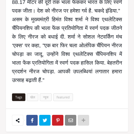
88.17 मीटर की दूरी तक भाला फेंककर भारत के लिए स्वर्ण
पदक जीता। देश को नीरज पर हमेशा गर्व है. चकदे इंडिया.''
असम के मुख्यमंत्री हिमंत विश्व शर्मा ने विश्व एथलेटिक्स
चैंपियनशिप की भाला फेंक प्रतियोगिता में स्वर्ण पदक जीतने
के लिए नीरज को बधाई दी. शर्मा ने सोशल नेटवर्किंग मंच
‘एक्स’ पर कहा, ''एक बार फिर चला ओलंपिक चैंपियन नीरज
चोपड़ा का जादू. उन्होंने विश्व एथलेटिक्स चैंपियनशिप में
भाला फेंक प्रतियोगिता में स्वर्ण पदक हासिल किया. बेहतरीन
प्रदर्शन नीरज चोपड़ा. आपकी उपलब्धियां लगातार हमारा
उत्साह बढ़ाती हैं.''
Tags
खेल
न्यूज
featured