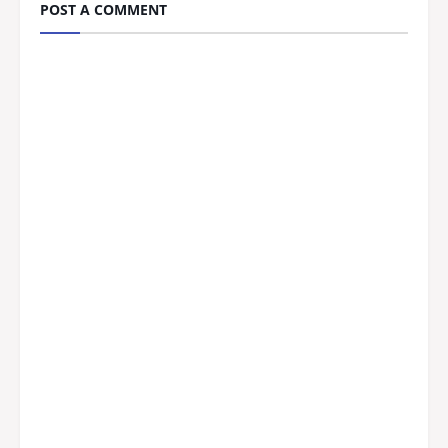
POST A COMMENT