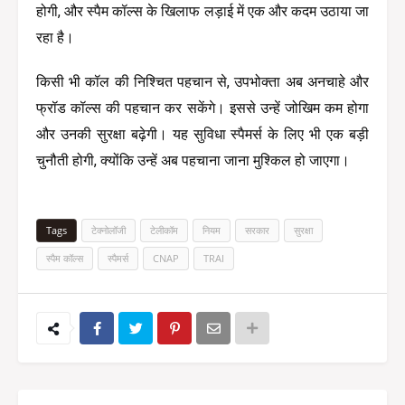
होगी, और स्पैम कॉल्स के खिलाफ लड़ाई में एक और कदम उठाया जा 
रहा है।
किसी भी कॉल की निश्चित पहचान से, उपभोक्ता अब अनचाहे और 
फ्रॉड कॉल्स की पहचान कर सकेंगे। इससे उन्हें जोखिम कम होगा 
और उनकी सुरक्षा बढ़ेगी। यह सुविधा स्पैमर्स के लिए भी एक बड़ी 
चुनौती होगी, क्योंकि उन्हें अब पहचाना जाना मुश्किल हो जाएगा।
Tags
टेक्नोलॉजी
टेलीकॉम
नियम
सरकार
सुरक्षा
स्पैम कॉल्स
स्पैमर्स
CNAP
TRAI