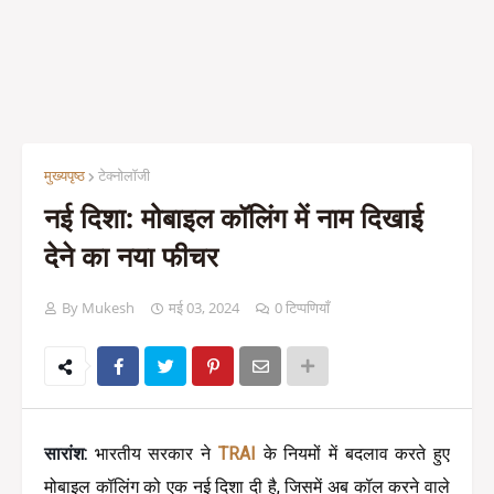
मुख्यपृष्ठ
टेक्नोलॉजी
नई दिशा: मोबाइल कॉलिंग में नाम दिखाई
देने का नया फीचर
By Mukesh
मई 03, 2024
0 टिप्पणियाँ
सारांश: 
भारतीय सरकार ने 
TRAI 
के नियमों में बदलाव करते हुए 
मोबाइल कॉलिंग को एक नई दिशा दी है, जिसमें अब कॉल करने वाले 