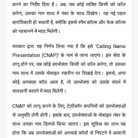
करने का निर्देश दिया है। अब, जब कोई व्यक्ति किसी को कॉल 
करेगा, उसका नाम साथ में नंबर के साथ दिखेगा। यह नई पहल 
क्रांतिकारी हो सकती है, क्योंकि इससे स्पैम कॉल्स और फेक कॉल्स 
को पहचानने में मदद मिलेगी।
सरकार द्वारा यह निर्णय लिया गया है कि इसे 'Calling Name 
Presentation (CNAP)' के नाम से जाना जाएगा। इस सेवा के 
लागू होने पर, जब कोई उपभोक्ता किसी को कॉल करेगा, तो उसका 
नाम साथ में उसके मोबाइल स्क्रीन पर दिखाई देगा। इससे, अगर 
कोई अनचाहा कॉल आता है, तो उपभोक्ता को उसके संदर्भ में 
सावधानी बरतने में मदद मिलेगी।
CNAP को लागू करने के लिए, टेलीकॉम कंपनियों को उपभोक्ताओं 
से अनुमति लेनी होगी। इसके बाद, उपभोक्ताओं के मोबाइल नंबर के 
साथ उनका नाम डिस्प्ले किया जाएगा। इस सुविधा का लाभ यह 
होगा कि अब उपभोक्ताओं को अनचाहे कॉलों से निपटने में आसानी 