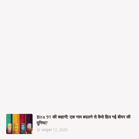
Bira 91 की कहानी: एक नाम बदलने से कैसे हिल गई बीयर की
दुनिया?
अक्टूबर 12, 2025