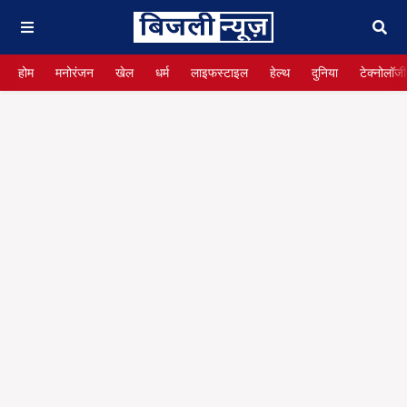
होम
मनोरंजन
खेल
धर्म
लाइफस्टाइल
हेल्थ
दुनिया
टेक्नोलॉजी