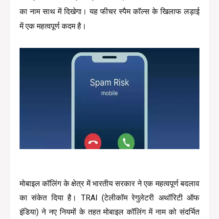
का नाम साथ में दिखेगा। यह फीचर स्पैम कॉल्स के खिलाफ लड़ाई 
में एक महत्वपूर्ण कदम है।
मोबाइल कॉलिंग के क्षेत्र में भारतीय सरकार ने एक महत्वपूर्ण बदलाव 
का संकेत दिया है। TRAI (टेलीकॉम रेगुलेटरी अथॉरिटी ऑफ 
इंडिया) ने नए नियमों के तहत मोबाइल कॉलिंग में नाम को संदर्भित 