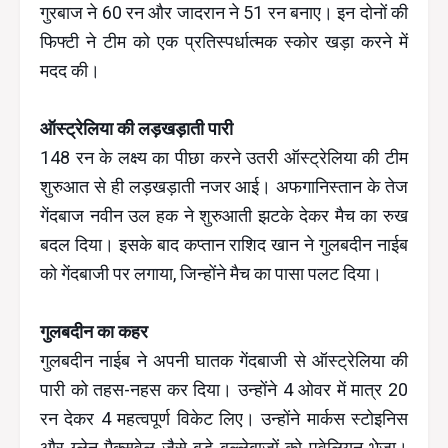
गुरबाज ने 60 रन और जादरान ने 51 रन बनाए। इन दोनों की
फिफ्टी ने टीम को एक प्रतिस्पर्धात्मक स्कोर खड़ा करने में
मदद की।
ऑस्ट्रेलिया की लड़खड़ाती पारी
148 रन के लक्ष्य का पीछा करने उतरी ऑस्ट्रेलिया की टीम
शुरुआत से ही लड़खड़ाती नजर आई। अफगानिस्तान के तेज
गेंदबाज नवीन उल हक ने शुरुआती झटके देकर मैच का रुख
बदल दिया। इसके बाद कप्तान राशिद खान ने गुलबदीन नाईब
को गेंदबाजी पर लगाया, जिन्होंने मैच का पासा पलट दिया।
गुलबदीन का कहर
गुलबदीन नाईब ने अपनी घातक गेंदबाजी से ऑस्ट्रेलिया की
पारी को तहस-नहस कर दिया। उन्होंने 4 ओवर में मात्र 20
रन देकर 4 महत्वपूर्ण विकेट लिए। उन्होंने मार्कस स्टोइनिस
और ग्लेन मैक्सवेल जैसे बड़े बल्लेबाजों को पवेलियन भेजा।