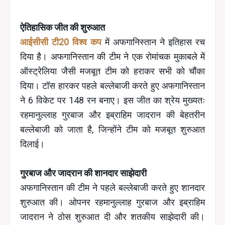
ऐतिहासिक जीत की शुरुआत
आईसीसी टी20 विश्व कप
में अफगानिस्तान ने इतिहास रच
दिया है। अफगानिस्तान की टीम ने एक रोमांचक मुकाबले में
ऑस्ट्रेलिया जैसी मजबूत टीम को हराकर सभी को चौंका
दिया। टॉस हारकर पहले बल्लेबाजी करते हुए अफगानिस्तान
ने 6 विकेट पर 148 रन बनाए। इस जीत का श्रेय मुख्यतः
रहमानुल्लाह गुरबाज और इब्राहिम जादरान की बेहतरीन
बल्लेबाजी को जाता है, जिन्होंने टीम को मजबूत शुरुआत
दिलाई।
गुरबाज और जादरान की शानदार साझेदारी
अफगानिस्तान की टीम ने पहले बल्लेबाजी करते हुए शानदार
शुरुआत की। ओपनर रहमानुल्लाह गुरबाज और इब्राहिम
जादरान ने ठोस शुरुआत दी और शतकीय साझेदारी की।