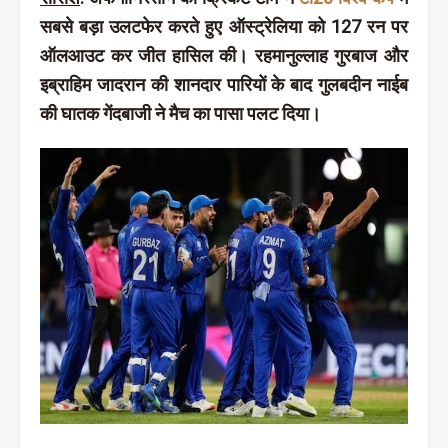
सबसे बड़ा उलटफेर करते हुए ऑस्ट्रेलिया को 127 रन पर
ऑलआउट कर जीत हासिल की। रहमानुल्लाह गुरबाज और
इब्राहिम जादरान की शानदार पारियों के बाद गुलबदीन नाईब
की घातक गेंदबाजी ने मैच का पासा पलट दिया।