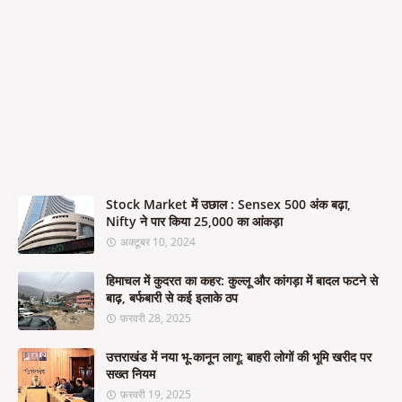
Stock Market में उछाल : Sensex 500 अंक बढ़ा,
Nifty ने पार किया 25,000 का आंकड़ा
अक्टूबर 10, 2024
हिमाचल में कुदरत का कहर: कुल्लू और कांगड़ा में बादल फटने से
बाढ़, बर्फबारी से कई इलाके ठप
फ़रवरी 28, 2025
उत्तराखंड में नया भू-कानून लागू: बाहरी लोगों की भूमि खरीद पर
सख्त नियम
फ़रवरी 19, 2025