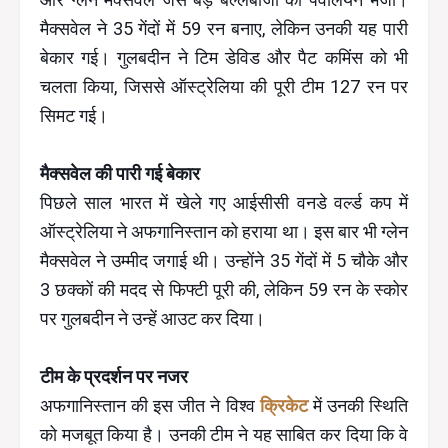
मैक्सवेल ने 35 गेंदों में 59 रन बनाए, लेकिन उनकी यह पारी
बेकार गई। गुलबदीन ने टिम डेविड और पैट कमिंस को भी
चलता किया, जिससे ऑस्ट्रेलिया की पूरी टीम 127 रन पर
सिमट गई।
मैक्सवेल की पारी गई बेकार
पिछले साल भारत में खेले गए आईसीसी वनडे वर्ल्ड कप में
ऑस्ट्रेलिया ने अफगानिस्तान को हराया था। इस बार भी ग्लेन
मैक्सवेल ने उम्मीद जगाई थी। उन्होंने 35 गेंदों में 5 चौके और
3 छक्कों की मदद से फिफ्टी पूरी की, लेकिन 59 रन के स्कोर
पर गुलबदीन ने उन्हें आउट कर दिया।
टीम के प्रदर्शन पर नजर
अफगानिस्तान की इस जीत ने विश्व
क्रिकेट
में उनकी स्थिति
को मजबूत किया है। उनकी टीम ने यह साबित कर दिया कि वे