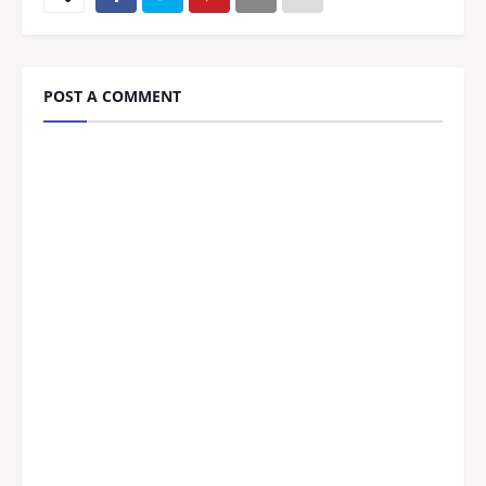
POST A COMMENT