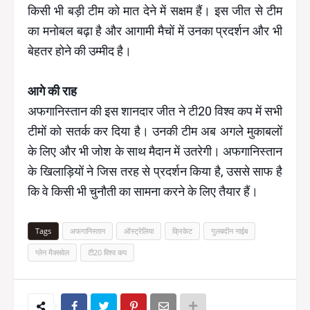
किसी भी बड़ी टीम को मात देने में सक्षम हैं। इस जीत से टीम
का मनोबल बढ़ा है और आगामी मैचों में उनका प्रदर्शन और भी
बेहतर होने की उम्मीद है।
आगे की राह
अफगानिस्तान की इस शानदार जीत ने टी20 विश्व कप में सभी
टीमों को सतर्क कर दिया है। उनकी टीम अब अगले मुकाबलों
के लिए और भी जोश के साथ मैदान में उतरेगी। अफगानिस्तान
के खिलाड़ियों ने जिस तरह से प्रदर्शन किया है, उससे साफ है
कि वे किसी भी चुनौती का सामना करने के लिए तैयार हैं।
Tags
अफगानिस्तान
ऑस्ट्रेलिया
क्रिकेट
गुलबदीन नाईब
ग्लेन मैक्सवेल
टी20 विश्व कप