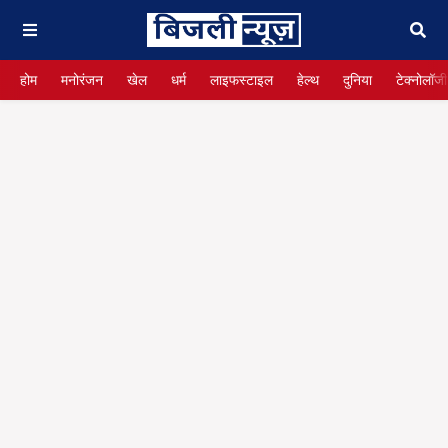
होम
मनोरंजन
खेल
धर्म
लाइफस्टाइल
हेल्थ
दुनिया
टेक्नोलॉजी