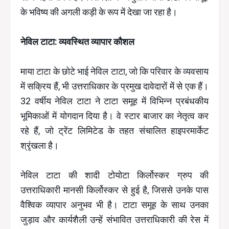
के भविष्य की अगली कड़ी के रूप में देखा जा रहा है।
नेविल टाटा: व्यवस्थित व्यापार कौशल
माया टाटा के छोटे भाई नेविल टाटा, जो कि परिवार के व्यवसाय
में सक्रिय हैं, भी उत्तराधिकार के प्रमुख दावेदारों में से एक हैं।
32 वर्षीय नेविल टाटा ने टाटा समूह में विभिन्न प्रबंधकीय
भूमिकाओं में योगदान दिया है। वे स्टार बाजार का नेतृत्व कर
रहे हैं, जो ट्रेंट लिमिटेड के तहत संचालित हाइपरमार्केट
श्रृंखला है।
नेविल टाटा की शादी टोयोटा किर्लोस्कर ग्रुप की
उत्तराधिकारी मानसी किर्लोस्कर से हुई है, जिससे उनके पास
वैश्विक व्यापार अनुभव भी है। टाटा समूह के साथ उनका
जुड़ाव और कार्यशैली उन्हें संभावित उत्तराधिकारी की रेस में