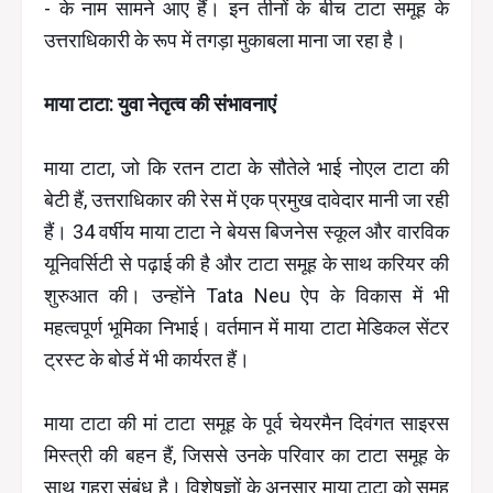
- के नाम सामने आए हैं। इन तीनों के बीच टाटा समूह के
उत्तराधिकारी के रूप में तगड़ा मुकाबला माना जा रहा है।
माया टाटा: युवा नेतृत्व की संभावनाएं
माया टाटा, जो कि रतन टाटा के सौतेले भाई नोएल टाटा की
बेटी हैं, उत्तराधिकार की रेस में एक प्रमुख दावेदार मानी जा रही
हैं। 34 वर्षीय माया टाटा ने बेयस बिजनेस स्कूल और वारविक
यूनिवर्सिटी से पढ़ाई की है और टाटा समूह के साथ करियर की
शुरुआत की। उन्होंने Tata Neu ऐप के विकास में भी
महत्वपूर्ण भूमिका निभाई। वर्तमान में माया टाटा मेडिकल सेंटर
ट्रस्ट के बोर्ड में भी कार्यरत हैं।
माया टाटा की मां टाटा समूह के पूर्व चेयरमैन दिवंगत साइरस
मिस्त्री की बहन हैं, जिससे उनके परिवार का टाटा समूह के
साथ गहरा संबंध है। विशेषज्ञों के अनुसार माया टाटा को समूह