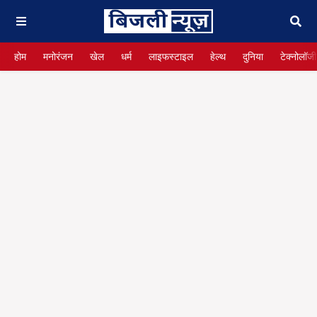
होम
मनोरंजन
खेल
धर्म
लाइफस्टाइल
हेल्थ
दुनिया
टेक्नोलॉजी