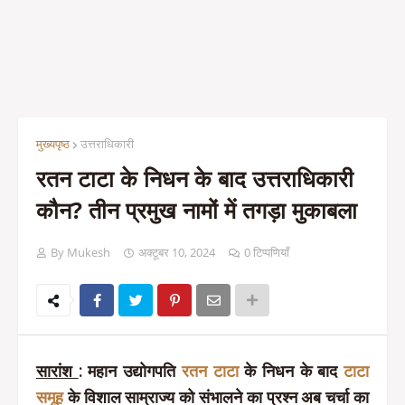
मुख्यपृष्ठ
उत्तराधिकारी
रतन टाटा के निधन के बाद उत्तराधिकारी
कौन? तीन प्रमुख नामों में तगड़ा मुकाबला
By Mukesh
अक्टूबर 10, 2024
0 टिप्पणियाँ
सारांश
: महान उद्योगपति
रतन टाटा
के निधन के बाद
टाटा
समूह
के विशाल साम्राज्य को संभालने का प्रश्न अब चर्चा का