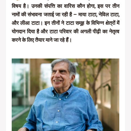
विषय है। उनकी संपत्ति का वारिस कौन होगा, इस पर तीन
नामों की संभावना जताई जा रही है – माया टाटा, नेविल टाटा,
और लीआ टाटा। इन तीनों ने टाटा समूह के विभिन्न क्षेत्रों में
योगदान दिया है और टाटा परिवार की अगली पीढ़ी का नेतृत्व
करने के लिए तैयार माने जा रहे हैं।