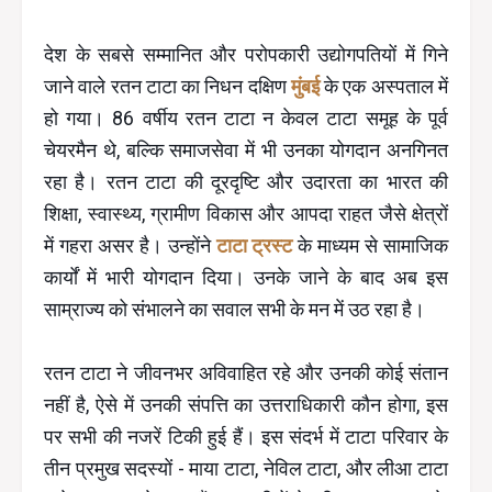
देश के सबसे सम्मानित और परोपकारी उद्योगपतियों में गिने
जाने वाले रतन टाटा का निधन दक्षिण
मुंबई
के एक अस्पताल में
हो गया। 86 वर्षीय रतन टाटा न केवल टाटा समूह के पूर्व
चेयरमैन थे, बल्कि समाजसेवा में भी उनका योगदान अनगिनत
रहा है। रतन टाटा की दूरदृष्टि और उदारता का भारत की
शिक्षा, स्वास्थ्य, ग्रामीण विकास और आपदा राहत जैसे क्षेत्रों
में गहरा असर है। उन्होंने
टाटा ट्रस्ट
के माध्यम से सामाजिक
कार्यों में भारी योगदान दिया। उनके जाने के बाद अब इस
साम्राज्य को संभालने का सवाल सभी के मन में उठ रहा है।
रतन टाटा ने जीवनभर अविवाहित रहे और उनकी कोई संतान
नहीं है, ऐसे में उनकी संपत्ति का उत्तराधिकारी कौन होगा, इस
पर सभी की नजरें टिकी हुई हैं। इस संदर्भ में टाटा परिवार के
तीन प्रमुख सदस्यों - माया टाटा, नेविल टाटा, और लीआ टाटा