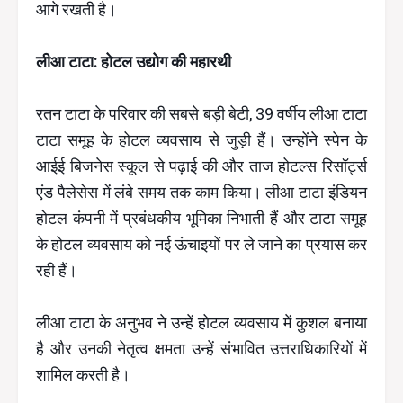
आगे रखती है।
लीआ टाटा: होटल उद्योग की महारथी
रतन टाटा के परिवार की सबसे बड़ी बेटी, 39 वर्षीय लीआ टाटा
टाटा समूह के होटल व्यवसाय से जुड़ी हैं। उन्होंने स्पेन के
आईई बिजनेस स्कूल से पढ़ाई की और ताज होटल्स रिसॉर्ट्स
एंड पैलेसेस में लंबे समय तक काम किया। लीआ टाटा इंडियन
होटल कंपनी में प्रबंधकीय भूमिका निभाती हैं और टाटा समूह
के होटल व्यवसाय को नई ऊंचाइयों पर ले जाने का प्रयास कर
रही हैं।
लीआ टाटा के अनुभव ने उन्हें होटल व्यवसाय में कुशल बनाया
है और उनकी नेतृत्व क्षमता उन्हें संभावित उत्तराधिकारियों में
शामिल करती है।