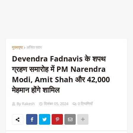
मुख्यपृष्ठ
अजित पवार
Devendra Fadnavis के शपथ
ग्रहण समारोह में PM Narendra
Modi, Amit Shah और 42,000
मेहमान होंगे शामिल
By Rakesh
दिसंबर 05, 2024
0 टिप्पणियाँ