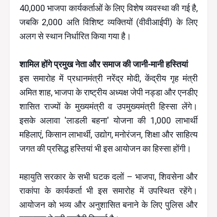
40,000 भाजपा कार्यकर्ताओं के लिए विशेष व्यवस्था की गई है,
जबकि 2,000 अति विशिष्ट व्यक्तियों (वीवीआईपी) के लिए
अलग से स्थान निर्धारित किया गया है।
शामिल होंगे प्रमुख नेता और समाज की जानी-मानी हस्तियां
इस समारोह में प्रधानमंत्री नरेंद्र मोदी, केंद्रीय गृह मंत्री
अमित शाह, भाजपा के राष्ट्रीय अध्यक्ष जेपी नड्डा और एनडीए
शासित राज्यों के मुख्यमंत्री व उपमुख्यमंत्री हिस्सा लेंगे।
इसके अलावा 'लाडली बहना' योजना की 1,000 लाभार्थी
महिलाएं, किसान लाभार्थी, उद्योग, मनोरंजन, शिक्षा और साहित्य
जगत की प्रसिद्ध हस्तियां भी इस आयोजन का हिस्सा होंगी।
महायुति सरकार के सभी घटक दलों – भाजपा, शिवसेना और
राकांपा के कार्यकर्ता भी इस समारोह में उपस्थित रहेंगे।
आयोजन को भव्य और अनुशासित बनाने के लिए पुलिस और