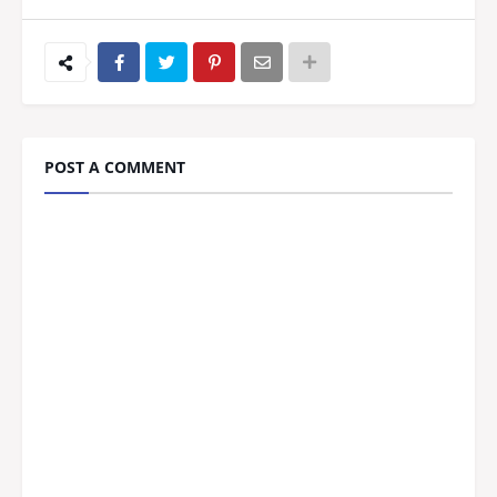
POST A COMMENT