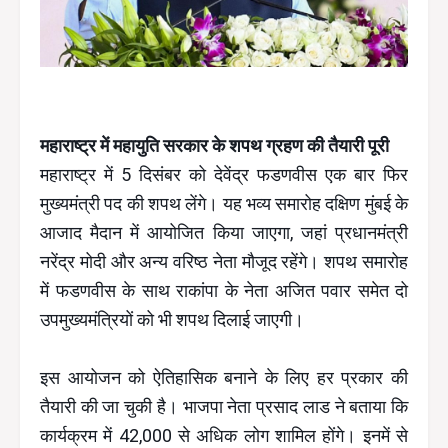
महाराष्ट्र में महायुति सरकार के शपथ ग्रहण की तैयारी पूरी
महाराष्ट्र में 5 दिसंबर को देवेंद्र फडणवीस एक बार फिर
मुख्यमंत्री पद की शपथ लेंगे। यह भव्य समारोह दक्षिण मुंबई के
आजाद मैदान में आयोजित किया जाएगा, जहां प्रधानमंत्री
नरेंद्र मोदी और अन्य वरिष्ठ नेता मौजूद रहेंगे। शपथ समारोह
में फडणवीस के साथ राकांपा के नेता अजित पवार समेत दो
उपमुख्यमंत्रियों को भी शपथ दिलाई जाएगी।
इस आयोजन को ऐतिहासिक बनाने के लिए हर प्रकार की
तैयारी की जा चुकी है। भाजपा नेता प्रसाद लाड ने बताया कि
कार्यक्रम में 42,000 से अधिक लोग शामिल होंगे। इनमें से