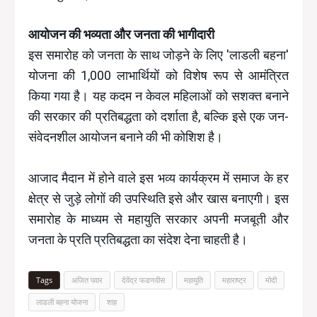
आयोजन की भव्यता और जनता की भागीदारी
इस समारोह को जनता के साथ जोड़ने के लिए 'लाडली बहना'
योजना की 1,000 लाभार्थियों को विशेष रूप से आमंत्रित
किया गया है। यह कदम न केवल महिलाओं को सशक्त बनाने
की सरकार की प्रतिबद्धता को दर्शाता है, बल्कि इसे एक जन-
संवेदनशील आयोजन बनाने की भी कोशिश है।
आजाद मैदान में होने वाले इस भव्य कार्यक्रम में समाज के हर
क्षेत्र से जुड़े लोगों की उपस्थिति इसे और खास बनाएगी। इस
समारोह के माध्यम से महायुति सरकार अपनी मजबूती और
जनता के प्रति प्रतिबद्धता का संदेश देना चाहती है।
Tags
अजित पवार
देवेंद्र फडणवीस
महायुति
महाराष्ट्र
मोदी
लाडली बहना योजना
शाह