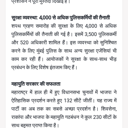
प्रशासन ने पूरी मुस्तैदी दिखाई है।
सुरक्षा व्यवस्था: 4,000 से अधिक पुलिसकर्मियों की तैनाती
शपथ ग्रहण समारोह की सुरक्षा के लिए 4,000 से अधिक
पुलिसकर्मियों की तैनाती की गई है। इसमें 3,500 पुलिसकर्मी
और 520 अधिकारी शामिल हैं। इस व्यवस्था को सुनिश्चित
करने के लिए मुंबई पुलिस के साथ अन्य सुरक्षा एजेंसियां भी
काम कर रही हैं। आयोजकों ने सुरक्षा के साथ-साथ भीड़
प्रबंधन के लिए विशेष इंतजाम किए हैं।
महायुति सरकार की सफलता
महाराष्ट्र में हाल ही में हुए विधानसभा चुनावों में भाजपा ने
ऐतिहासिक प्रदर्शन करते हुए 132 सीटें जीतीं। यह राज्य में
पार्टी का अब तक का सबसे अच्छा प्रदर्शन है। शिवसेना,
राकांपा और भाजपा के महायुति गठबंधन ने कुल 230 सीटों के
साथ बहुमत प्राप्त किया है।