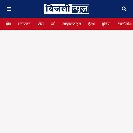
होम
मनोरंजन
खेल
धर्म
लाइफस्टाइल
हेल्थ
दुनिया
टेक्नोलॉजी