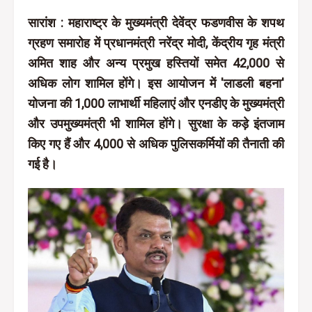
सारांश : महाराष्ट्र के मुख्यमंत्री देवेंद्र फडणवीस के शपथ
ग्रहण समारोह में प्रधानमंत्री नरेंद्र मोदी, केंद्रीय गृह मंत्री
अमित शाह और अन्य प्रमुख हस्तियों समेत 42,000 से
अधिक लोग शामिल होंगे। इस आयोजन में 'लाडली बहना'
योजना की 1,000 लाभार्थी महिलाएं और एनडीए के मुख्यमंत्री
और उपमुख्यमंत्री भी शामिल होंगे। सुरक्षा के कड़े इंतजाम
किए गए हैं और 4,000 से अधिक पुलिसकर्मियों की तैनाती की
गई है।