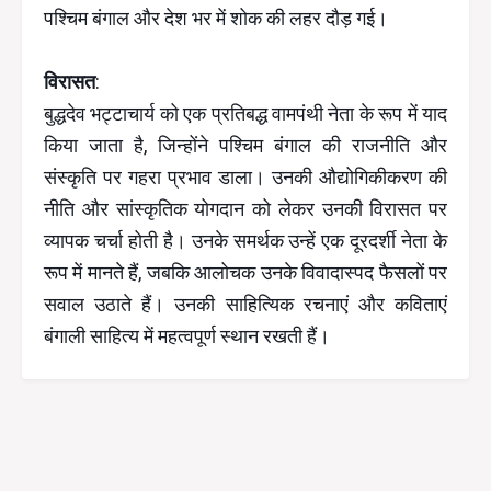
पश्चिम बंगाल और देश भर में शोक की लहर दौड़ गई।
विरासत
:
बुद्धदेव भट्टाचार्य को एक प्रतिबद्ध वामपंथी नेता के रूप में याद
किया जाता है, जिन्होंने पश्चिम बंगाल की राजनीति और
संस्कृति पर गहरा प्रभाव डाला। उनकी औद्योगिकीकरण की
नीति और सांस्कृतिक योगदान को लेकर उनकी विरासत पर
व्यापक चर्चा होती है। उनके समर्थक उन्हें एक दूरदर्शी नेता के
रूप में मानते हैं, जबकि आलोचक उनके विवादास्पद फैसलों पर
सवाल उठाते हैं। उनकी साहित्यिक रचनाएं और कविताएं
बंगाली साहित्य में महत्वपूर्ण स्थान रखती हैं।