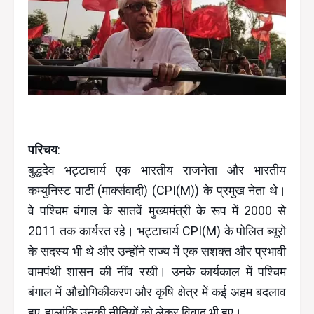
परिचय
:
बुद्धदेव भट्टाचार्य एक भारतीय राजनेता और भारतीय
कम्युनिस्ट पार्टी (मार्क्सवादी) (CPI(M)) के प्रमुख नेता थे।
वे पश्चिम बंगाल के सातवें मुख्यमंत्री के रूप में 2000 से
2011 तक कार्यरत रहे। भट्टाचार्य CPI(M) के पोलित ब्यूरो
के सदस्य भी थे और उन्होंने राज्य में एक सशक्त और प्रभावी
वामपंथी शासन की नींव रखी। उनके कार्यकाल में पश्चिम
बंगाल में औद्योगिकीकरण और कृषि क्षेत्र में कई अहम बदलाव
हुए, हालांकि उनकी नीतियों को लेकर विवाद भी हुए।