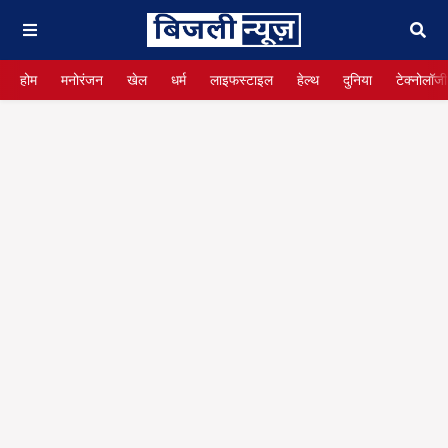
होम
मनोरंजन
खेल
धर्म
लाइफस्टाइल
हेल्थ
दुनिया
टेक्नोलॉजी