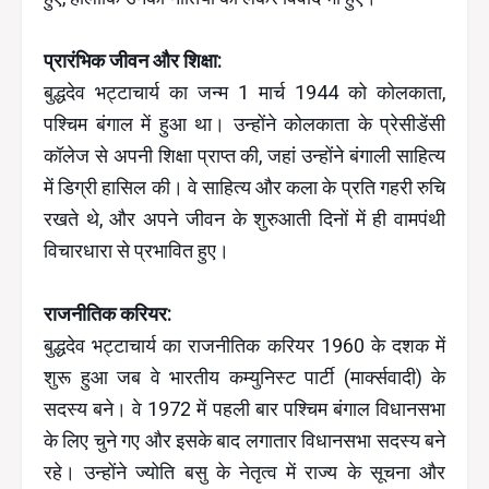
प्रारंभिक जीवन और शिक्षा:
बुद्धदेव भट्टाचार्य का जन्म 1 मार्च 1944 को कोलकाता,
पश्चिम बंगाल में हुआ था। उन्होंने कोलकाता के प्रेसीडेंसी
कॉलेज से अपनी शिक्षा प्राप्त की, जहां उन्होंने बंगाली साहित्य
में डिग्री हासिल की। वे साहित्य और कला के प्रति गहरी रुचि
रखते थे, और अपने जीवन के शुरुआती दिनों में ही वामपंथी
विचारधारा से प्रभावित हुए।
राजनीतिक करियर:
बुद्धदेव भट्टाचार्य का राजनीतिक करियर 1960 के दशक में
शुरू हुआ जब वे भारतीय कम्युनिस्ट पार्टी (मार्क्सवादी) के
सदस्य बने। वे 1972 में पहली बार पश्चिम बंगाल विधानसभा
के लिए चुने गए और इसके बाद लगातार विधानसभा सदस्य बने
रहे। उन्होंने ज्योति बसु के नेतृत्व में राज्य के सूचना और