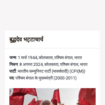
बुद्धदेव भट्टाचार्य
जन्म
: 1 मार्च 1944, कोलकाता, पश्चिम बंगाल, भारत
निधन
: 8 अगस्त 2024, कोलकाता, पश्चिम बंगाल, भारत
पार्टी
: भारतीय कम्युनिस्ट पार्टी (मार्क्सवादी) (CPI(M))
पद
: पश्चिम बंगाल के मुख्यमंत्री (2000-2011)