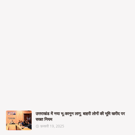
उत्तराखंड में नया भू-कानून लागू: बाहरी लोगों की भूमि खरीद पर
सख्त नियम
फ़रवरी 19, 2025