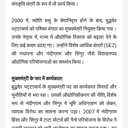
संस्कृति मंत्री के रूप में भी कार्य किया।
2000 में, ज्योति बसु के सेवानिवृत्त होने के बाद, बुद्धदेव
भट्टाचार्य को पश्चिम बंगाल का मुख्यमंत्री नियुक्त किया गया।
उनके नेतृत्व में, राज्य में औद्योगिक विकास को बढ़ावा देने के
लिए कई कदम उठाए गए। उन्होंने विशेष आर्थिक क्षेत्रों (SEZ)
की स्थापना और नंदीग्राम और सिंगुर जैसे विवादास्पद
औद्योगिक परियोजनाओं का समर्थन किया।
मुख्यमंत्री के रूप में कार्यकाल:
बुद्धदेव भट्टाचार्य के मुख्यमंत्री पद का कार्यकाल विवादों और
चुनौतियों से भरा रहा। उनकी औद्योगिकीकरण की नीति, विशेष
रूप से नंदीग्राम और सिंगुर में भूमि अधिग्रहण को लेकर,
व्यापक विरोध का सामना करना पड़ा। 2007 में नंदीग्राम
हिंसा और सिंगुर में टाटा मोटर्स की नैनो परियोजना के विरोध ने