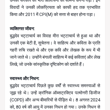
उनकी सरकार को भारी आलोचना का सामना करना पड़ा। इन
विवादों ने उनकी लोकप्रियता को काफी हद तक प्रभावित
किया और 2011 में CPI(M) को सत्ता से बाहर होना पड़ा।
व्यक्तिगत जीवन:
बुद्धदेव भट्टाचार्य का विवाह मीरा भट्टाचार्य से हुआ था और
उनकी एक बेटी है, सुचेतना। वे साहित्य और कविता के प्रति
गहरी रुचि रखते थे और एक कवि और लेखक के रूप में भी
जाने जाते थे। उन्होंने बंगाली साहित्य में कई कविताएं और लेख
लिखे, जो उनके सांस्कृतिक दृष्टिकोण को दर्शाते हैं।
स्वास्थ्य और निधन:
बुद्धदेव भट्टाचार्य पिछले कुछ वर्षों से स्वास्थ्य समस्याओं से
जूझ रहे थे। उन्हें क्रॉनिक ऑब्सट्रक्टिव पल्मोनरी डिजीज
(COPD) और अन्य बीमारियों से पीड़ित थे। 8 अगस्त 2024
को, 80 वर्ष की आयु में उनका निधन हो गया। उनके निधन से