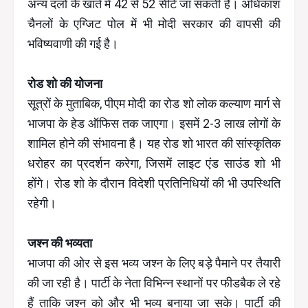
अन्य दलों के खाते में 42 से 52 सीटें जा सकती हैं। अधिकांश
चैनलों के एग्जिट पोल में भी मोदी सरकार की वापसी की
भविष्यवाणी की गई है।
रोड शो की योजना
सूत्रों के मुताबिक, पीएम मोदी का रोड शो लोक कल्याण मार्ग से
भाजपा के हेड ऑफिस तक जाएगा। इसमें 2-3 लाख लोगों के
शामिल होने की संभावना है। यह रोड शो भारत की सांस्कृतिक
धरोहर का प्रदर्शन करेगा, जिसमें लाइट एंड साउंड शो भी
होंगे। रोड शो के दौरान विदेशी प्रतिनिधियों की भी उपस्थिति
रहेगी।
जश्न की भव्यता
भाजपा की ओर से इस भव्य जश्न के लिए बड़े पैमाने पर तैयारी
की जा रही है। पार्टी के नेता विभिन्न स्थानों पर फीडबैक ले रहे
हैं ताकि जश्न को और भी भव्य बनाया जा सके। पार्टी की