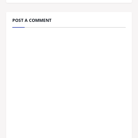
POST A COMMENT