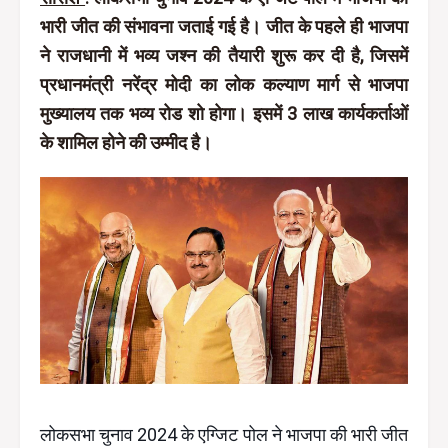
भारी जीत की संभावना जताई गई है। जीत के पहले ही भाजपा
ने राजधानी में भव्य जश्न की तैयारी शुरू कर दी है, जिसमें
प्रधानमंत्री नरेंद्र मोदी का लोक कल्याण मार्ग से भाजपा
मुख्यालय तक भव्य रोड शो होगा। इसमें 3 लाख कार्यकर्ताओं
के शामिल होने की उम्मीद है।
लोकसभा चुनाव 2024 के एग्जिट पोल ने भाजपा की भारी जीत