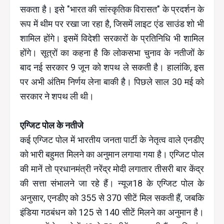
सकता है। इसे "भारत की सांस्कृतिक विरासत" के प्रदर्शन के
रूप में थीम पर रखा जा रहा है, जिसमें लाइट एंड साउंड शो भी
शामिल होंगे। इसमें विदेशी सरकारों के प्रतिनिधि भी शामिल
होंगे। सूत्रों का कहना है कि लोकसभा चुनाव के नतीजों के
बाद नई सरकार 9 जून को शपथ ले सकती है। हालांकि, इस
पर अभी अंतिम निर्णय लेना बाकी है। पिछले साल 30 मई को
सरकार ने शपथ ली थी।
एग्जिट पोल के नतीजे
कई एग्जिट पोल में भारतीय जनता पार्टी के नेतृत्व वाले एनडीए
को भारी बहुमत मिलने का अनुमान लगाया गया है। एग्जिट पोल
की मानें तो प्रधानमंत्री नरेंद्र मोदी लगातार तीसरी बार केंद्र
की सत्ता संभालने जा रहे हैं। न्यूज18 के एग्जिट पोल के
अनुसार, एनडीए को 355 से 370 सीटें मिल सकती हैं, जबकि
इंडिया गठबंधन को 125 से 140 सीटें मिलने का अनुमान है।