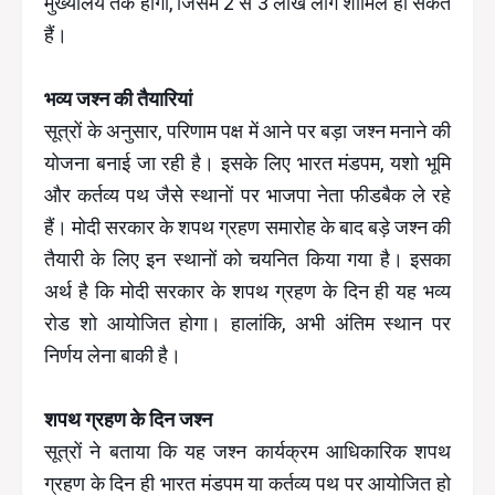
मुख्यालय तक होगा, जिसमें 2 से 3 लाख लोग शामिल हो सकते
हैं।
भव्य जश्न की तैयारियां
सूत्रों के अनुसार, परिणाम पक्ष में आने पर बड़ा जश्न मनाने की
योजना बनाई जा रही है। इसके लिए भारत मंडपम, यशो भूमि
और कर्तव्य पथ जैसे स्थानों पर भाजपा नेता फीडबैक ले रहे
हैं। मोदी सरकार के शपथ ग्रहण समारोह के बाद बड़े जश्न की
तैयारी के लिए इन स्थानों को चयनित किया गया है। इसका
अर्थ है कि मोदी सरकार के शपथ ग्रहण के दिन ही यह भव्य
रोड शो आयोजित होगा। हालांकि, अभी अंतिम स्थान पर
निर्णय लेना बाकी है।
शपथ ग्रहण के दिन जश्न
सूत्रों ने बताया कि यह जश्न कार्यक्रम आधिकारिक शपथ
ग्रहण के दिन ही भारत मंडपम या कर्तव्य पथ पर आयोजित हो