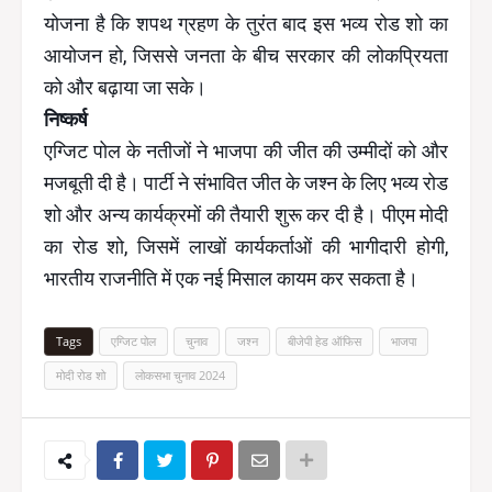
योजना है कि शपथ ग्रहण के तुरंत बाद इस भव्य रोड शो का
आयोजन हो, जिससे जनता के बीच सरकार की लोकप्रियता
को और बढ़ाया जा सके।
निष्कर्ष
एग्जिट पोल के नतीजों ने भाजपा की जीत की उम्मीदों को और
मजबूती दी है। पार्टी ने संभावित जीत के जश्न के लिए भव्य रोड
शो और अन्य कार्यक्रमों की तैयारी शुरू कर दी है। पीएम मोदी
का रोड शो, जिसमें लाखों कार्यकर्ताओं की भागीदारी होगी,
भारतीय राजनीति में एक नई मिसाल कायम कर सकता है।
Tags
एग्जिट पोल
चुनाव
जश्न
बीजेपी हेड ऑफिस
भाजपा
मोदी रोड शो
लोकसभा चुनाव 2024