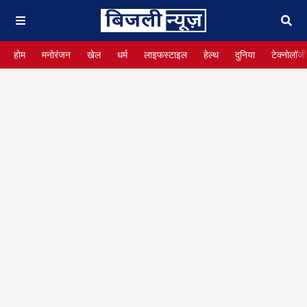
होम
मनोरंजन
खेल
धर्म
लाइफस्टाइल
हेल्थ
दुनिया
टेक्नोलॉजी