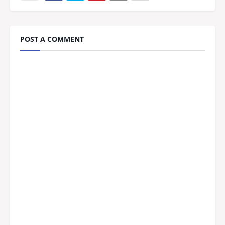
POST A COMMENT