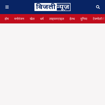
होम
मनोरंजन
खेल
धर्म
लाइफस्टाइल
हेल्थ
दुनिया
टेक्नोलॉजी