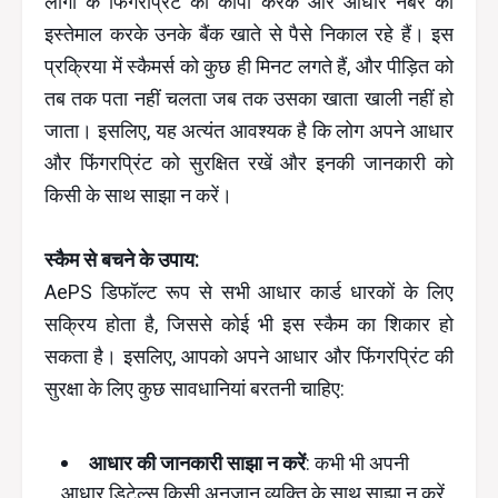
लोगों के फिंगरप्रिंट को कॉपी करके और आधार नंबर का
इस्तेमाल करके उनके बैंक खाते से पैसे निकाल रहे हैं। इस
प्रक्रिया में स्कैमर्स को कुछ ही मिनट लगते हैं, और पीड़ित को
तब तक पता नहीं चलता जब तक उसका खाता खाली नहीं हो
जाता। इसलिए, यह अत्यंत आवश्यक है कि लोग अपने आधार
और फिंगरप्रिंट को सुरक्षित रखें और इनकी जानकारी को
किसी के साथ साझा न करें।
स्कैम से बचने के उपाय:
AePS डिफॉल्ट रूप से सभी आधार कार्ड धारकों के लिए
सक्रिय होता है, जिससे कोई भी इस स्कैम का शिकार हो
सकता है। इसलिए, आपको अपने आधार और फिंगरप्रिंट की
सुरक्षा के लिए कुछ सावधानियां बरतनी चाहिए:
आधार की जानकारी साझा न करें
: कभी भी अपनी
आधार डिटेल्स किसी अनजान व्यक्ति के साथ साझा न करें,