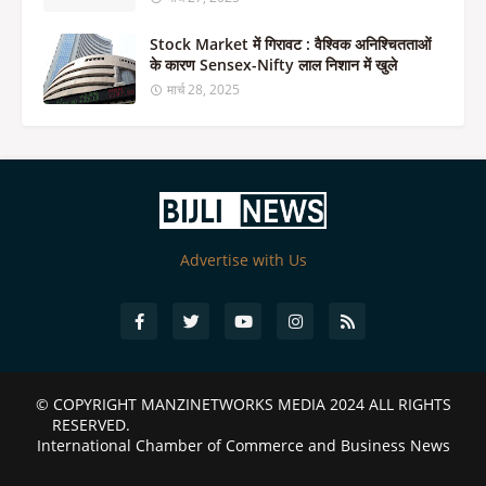
Stock Market में गिरावट : वैश्विक अनिश्चितताओं
के कारण Sensex-Nifty लाल निशान में खुले
मार्च 28, 2025
Advertise with Us
© COPYRIGHT
MANZINETWORKS MEDIA 2024
ALL RIGHTS
RESERVED.
International Chamber of Commerce and Business News