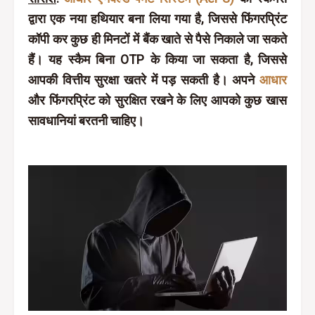
द्वारा एक नया हथियार बना लिया गया है, जिससे फिंगरप्रिंट
कॉपी कर कुछ ही मिनटों में बैंक खाते से पैसे निकाले जा सकते
हैं। यह स्कैम बिना OTP के किया जा सकता है, जिससे
आपकी वित्तीय सुरक्षा खतरे में पड़ सकती है। अपने
आधार
और फिंगरप्रिंट को सुरक्षित रखने के लिए आपको कुछ खास
सावधानियां बरतनी चाहिए।