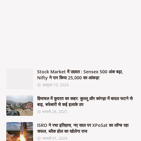
Stock Market में उछाल : Sensex 500 अंक बढ़ा,
Nifty ने पार किया 25,000 का आंकड़ा
अक्टूबर 10, 2024
हिमाचल में कुदरत का कहर: कुल्लू और कांगड़ा में बादल फटने से
बाढ़, बर्फबारी से कई इलाके ठप
फ़रवरी 28, 2025
ISRO ने रचा इतिहास, नए साल पर XPoSat का लॉन्च रहा
सफल, ब्लैक होल का खोलेगा राज
जनवरी 01, 2024