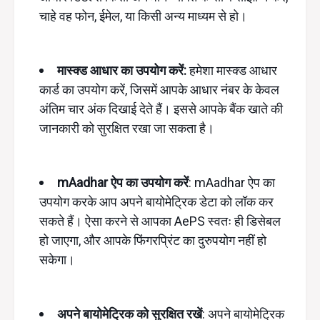
चाहे वह फोन, ईमेल, या किसी अन्य माध्यम से हो।
मास्क्ड आधार का उपयोग करें:
हमेशा मास्क्ड आधार
कार्ड का उपयोग करें, जिसमें आपके आधार नंबर के केवल
अंतिम चार अंक दिखाई देते हैं। इससे आपके बैंक खाते की
जानकारी को सुरक्षित रखा जा सकता है।
mAadhar ऐप का उपयोग करें
: mAadhar ऐप का
उपयोग करके आप अपने बायोमेट्रिक डेटा को लॉक कर
सकते हैं। ऐसा करने से आपका AePS स्वतः ही डिसेबल
हो जाएगा, और आपके फिंगरप्रिंट का दुरुपयोग नहीं हो
सकेगा।
अपने बायोमेट्रिक को सुरक्षित रखें
: अपने बायोमेट्रिक