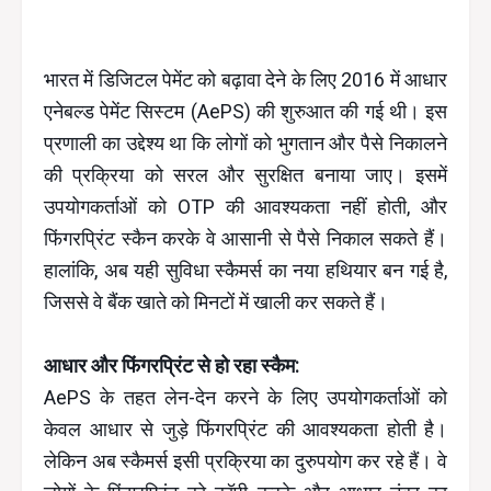
भारत में डिजिटल पेमेंट को बढ़ावा देने के लिए 2016 में आधार
एनेबल्ड पेमेंट सिस्टम (AePS) की शुरुआत की गई थी। इस
प्रणाली का उद्देश्य था कि लोगों को भुगतान और पैसे निकालने
की प्रक्रिया को सरल और सुरक्षित बनाया जाए। इसमें
उपयोगकर्ताओं को OTP की आवश्यकता नहीं होती, और
फिंगरप्रिंट स्कैन करके वे आसानी से पैसे निकाल सकते हैं।
हालांकि, अब यही सुविधा स्कैमर्स का नया हथियार बन गई है,
जिससे वे बैंक खाते को मिनटों में खाली कर सकते हैं।
आधार और फिंगरप्रिंट से हो रहा स्कैम:
AePS के तहत लेन-देन करने के लिए उपयोगकर्ताओं को
केवल आधार से जुड़े फिंगरप्रिंट की आवश्यकता होती है।
लेकिन अब स्कैमर्स इसी प्रक्रिया का दुरुपयोग कर रहे हैं। वे