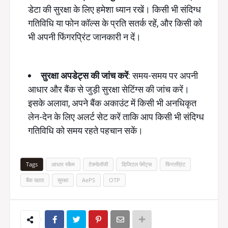
डेटा की सुरक्षा के लिए हमेशा ध्यान रखें। किसी भी संदिग्ध
गतिविधि या फोन कॉल्स के प्रति सतर्क रहें, और किसी को
भी अपनी फिंगरप्रिंट जानकारी न दें।
सुरक्षा अपडेट्स की जांच करें
: समय-समय पर अपनी
आधार और बैंक से जुड़ी सुरक्षा सेटिंग्स की जांच करें।
इसके अलावा, अपने बैंक अकाउंट में किसी भी अनधिकृत
लेन-देन के लिए अलर्ट सेट करें ताकि आप किसी भी संदिग्ध
गतिविधि को समय रहते पहचान सकें।
Tags
आधार स्कैम
टेक्नोलॉजी
डिजिटल पेमेंट्स
फिंगरप्रिंट
बैंक खाता
सुरक्षा
AePS
OTP