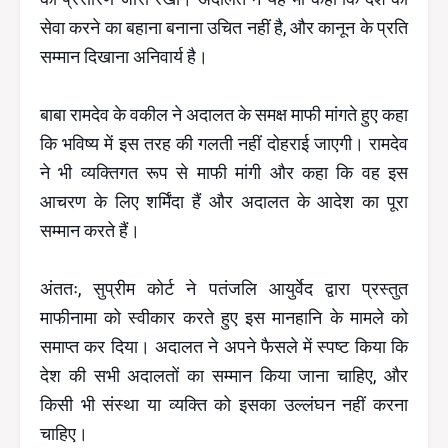
सेवा करने का बहाना बनाना उचित नहीं है, और कानून के प्रति
सम्मान दिखाना अनिवार्य है।
बाबा रामदेव के वकील ने अदालत के समक्ष माफी मांगते हुए कहा
कि भविष्य में इस तरह की गलती नहीं दोहराई जाएगी। रामदेव
ने भी व्यक्तिगत रूप से माफी मांगी और कहा कि वह इस
आचरण के लिए शर्मिंदा हैं और अदालत के आदेश का पूरा
सम्मान करते हैं।
अंततः, सुप्रीम कोर्ट ने पतंजलि आयुर्वेद द्वारा प्रस्तुत
माफीनामा को स्वीकार करते हुए इस मानहानि के मामले को
समाप्त कर दिया। अदालत ने अपने फैसले में स्पष्ट किया कि
देश की सभी अदालतों का सम्मान किया जाना चाहिए, और
किसी भी संस्था या व्यक्ति को इसका उल्लंघन नहीं करना
चाहिए।