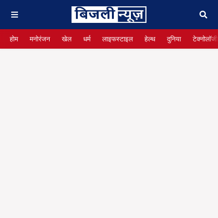
होम
मनोरंजन
खेल
धर्म
लाइफस्टाइल
हेल्थ
दुनिया
टेक्नोलॉजी