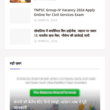
TNPSC Group-IV Vacancy 2024 Apply
Online for Civil Services Exam
फ़रवरी 05, 2024
सोमालिया में कमर्शियल शिप हाईजैक, जहाज पर सवार
15 भारतीय क्रू मेंबर, नौसेना की कार्रवाई जारी
जनवरी 05, 2024
बड़ी ख़बर
कंपनी की बैलेंस शीट कैसे समझें: आसान भाषा में पूरी
जानकारी