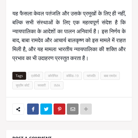
यह फैसला केवल पतंजलि और उसके प्रमुखों के लिए ही नहीं,
बल्कि सभी संस्थाओं के लिए एक महत्वपूर्ण संदेश है कि
न्यायपालिका के आदेशों का पालन अनिवार्य है। इस निर्णय के
बाद, बाबा रामदेव और आचार्य बालकृष्ण को इस मामले में राहत
मिली है, और यह मामला भारतीय न्यायपालिका की शक्ति और
प्रभाव का भी उदाहरण प्रस्तुत करता है।
Tags
एलोपैथी
कोरोनिल
कोविड-19
पतंजलि
बाबा रामदेव
सुप्रीम कोर्ट
स्वसारी
IMA