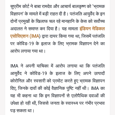
सुप्रीम कोर्ट ने बाबा रामदेव और आचार्य बालकृष्ण को 'भ्रामक
विज्ञापन' के मामले में बड़ी राहत दी है। पतंजलि आयुर्वेद के इन
दोनों प्रमुखों के खिलाफ चल रहे मानहानि के केस को सर्वोच्च
अदालत ने समाप्त कर दिया है। यह मामला
इंडियन मेडिकल
एसोसिएशन (IMA
) द्वारा दायर किया गया था, जिसमें पतंजलि
पर कोविड-19 के इलाज के लिए भ्रामक विज्ञापन देने का
आरोप लगाया गया था।
IMA ने अपनी याचिका में आरोप लगाया था कि पतंजलि
आयुर्वेद ने कोविड-19 के इलाज के लिए अपने उत्पादों
कोरोनिल और स्वसारी को प्रमोट करते हुए भ्रामक विज्ञापन
दिए, जिनके दावों की कोई वैज्ञानिक पुष्टि नहीं थी। IMA का
यह भी कहना था कि इन विज्ञापनों से एलोपैथिक दवाओं की
उपेक्षा हो रही थी, जिससे जनता के स्वास्थ्य पर गंभीर प्रभाव
पड़ सकता था।