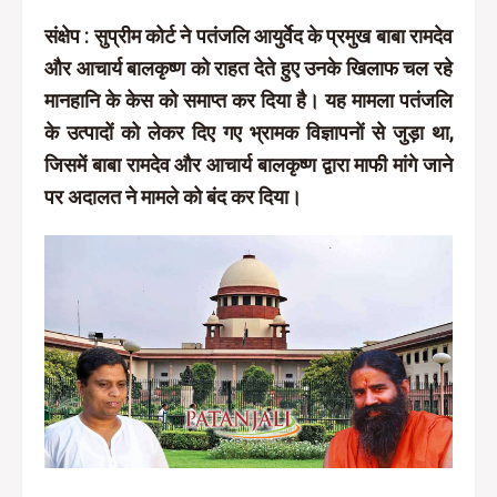
संक्षेप : सुप्रीम कोर्ट ने पतंजलि आयुर्वेद के प्रमुख बाबा रामदेव
और आचार्य बालकृष्ण को राहत देते हुए उनके खिलाफ चल रहे
मानहानि के केस को समाप्त कर दिया है। यह मामला पतंजलि
के उत्पादों को लेकर दिए गए भ्रामक विज्ञापनों से जुड़ा था,
जिसमें बाबा रामदेव और आचार्य बालकृष्ण द्वारा माफी मांगे जाने
पर अदालत ने मामले को बंद कर दिया।