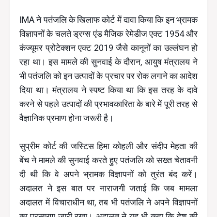
IMA ने पतंजलि के खिलाफ कोर्ट में दावा किया कि इन भ्रामक
विज्ञापनों के चलते ड्रग्स एंड मैजिक रेमेडीज एक्ट 1954 और
कंज्यूमर प्रोटेक्शन एक्ट 2019 जैसे कानूनों का उल्लंघन हो
रहा था। इस मामले की सुनवाई के दौरान, आयुष मंत्रालय ने
भी पतंजलि को इन उत्पादों के प्रचार पर रोक लगाने का आदेश
दिया था। मंत्रालय ने स्पष्ट किया था कि इस तरह के दावे
करने से पहले उत्पादों की प्रभावकारिता के बारे में पूरी तरह से
वैज्ञानिक प्रमाण होना जरूरी है।
सुप्रीम कोर्ट की जस्टिस हिमा कोहली और संदीप मेहता की
बेंच ने मामले की सुनवाई करते हुए पतंजलि को सख्त चेतावनी
दी थी कि वे अपने भ्रामक विज्ञापनों को तुरंत बंद करें।
अदालत ने इस बात पर नाराजगी जताई कि जब मामला
अदालत में विचाराधीन था, तब भी पतंजलि ने अपने विज्ञापनों
का प्रसारण जारी रखा। अदालत ने यह भी कहा कि देश की