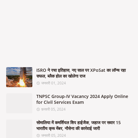
ISRO ने रचा इतिहास, नए साल पर XPoSat का लॉन्च रहा
सफल, ब्लैक होल का खोलेगा राज
जनवरी 01, 2024
TNPSC Group-IV Vacancy 2024 Apply Online
for Civil Services Exam
फ़रवरी 05, 2024
सोमालिया में कमर्शियल शिप हाईजैक, जहाज पर सवार 15
भारतीय क्रू मेंबर, नौसेना की कार्रवाई जारी
जनवरी 05, 2024