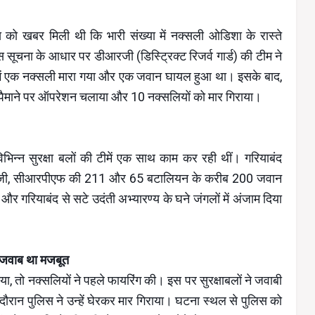
को खबर मिली थी कि भारी संख्या में नक्सली ओडिशा के रास्ते
 इस सूचना के आधार पर डीआरजी (डिस्ट्रिक्ट रिजर्व गार्ड) की टीम ने
ेड़ में एक नक्सली मारा गया और एक जवान घायल हुआ था। इसके बाद,
़े पैमाने पर ऑपरेशन चलाया और 10 नक्सलियों को मार गिराया।
न्न सुरक्षा बलों की टीमें एक साथ काम कर रही थीं। गरियाबंद
ी, सीआरपीएफ की 211 और 65 बटालियन के करीब 200 जवान
गरियाबंद से सटे उदंती अभ्यारण्य के घने जंगलों में अंजाम दिया
ा जवाब था मजबूत
या, तो नक्सलियों ने पहले फायरिंग की। इस पर सुरक्षाबलों ने जवाबी
दौरान पुलिस ने उन्हें घेरकर मार गिराया। घटना स्थल से पुलिस को