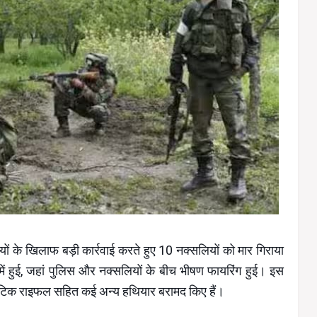
लियों के खिलाफ बड़ी कार्रवाई करते हुए 10 नक्सलियों को मार गिराया
 में हुई, जहां पुलिस और नक्सलियों के बीच भीषण फायरिंग हुई। इस
ोमैटिक राइफल सहित कई अन्य हथियार बरामद किए हैं।