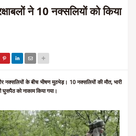
ुरक्षाबलों ने 10 नक्सलियों को किया
ं और नक्सलियों के बीच भीषण मुठभेड़। 10 नक्सलियों की मौत, भारी
की घुसपैठ को नाकाम किया गया।