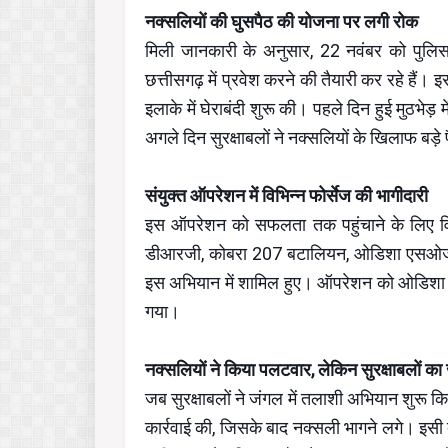
नक्सलियों की घुसपैठ की योजना पर लगी रोक
मिली जानकारी के अनुसार, 22 नवंबर को पुलिस 
छत्तीसगढ़ में प्रवेश करने की तैयारी कर रहे हैं।
इलाके में घेराबंदी शुरू की। पहले दिन हुई मुठभ
अगले दिन सुरक्षाबलों ने नक्सलियों के खिलाफ बड
संयुक्त ऑपरेशन में विभिन्न फोर्सेज की भागीदारी
इस ऑपरेशन को सफलता तक पहुंचाने के लिए विभि
डीआरजी, कोबरा 207 बटालियन, ओडिशा एसओज
इस अभियान में शामिल हुए। ऑपरेशन को ओडिशा और 
गया।
नक्सलियों ने किया पलटवार, लेकिन सुरक्षाबलों क
जब सुरक्षाबलों ने जंगल में तलाशी अभियान शुरू कि
कार्रवाई की, जिसके बाद नक्सली भागने लगे। इसी 