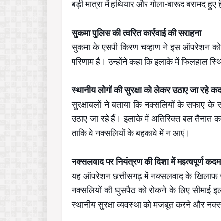
बड़ी मात्रा में हथियार और गोला-बारूद बरामद हुए है
सुकमा पुलिस की त्वरित कार्रवाई की सराहना
सुकमा के एसपी किरण चव्हाण ने इस ऑपरेशन को स
परिणाम है। उन्होंने कहा कि इलाके में फिलहाल स्थि
स्थानीय लोगों की सुरक्षा को लेकर उठाए जा रहे क
सुरक्षाबलों ने बताया कि नक्सलियों के सफाए के
उठाए जा रहे हैं। इलाके में अतिरिक्त बल तैनात 
ताकि वे नक्सलियों के बहकावे में न आएं।
नक्सलवाद पर नियंत्रण की दिशा में महत्वपूर्ण कदम
यह ऑपरेशन छत्तीसगढ़ में नक्सलवाद के खिलाफ स
नक्सलियों की घुसपैठ को रोकने के लिए सीमाई इला
स्थानीय सुरक्षा व्यवस्था को मजबूत करने और नक्