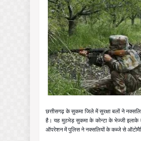
छत्तीसगढ़ के सुकमा जिले में सुरक्षा बलों ने नक्स
है। यह मुठभेड़ सुकमा के कोन्टा के भेज्जी इलाके
ऑपरेशन में पुलिस ने नक्सलियों के कब्जे से ऑट