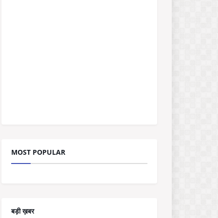
MOST POPULAR
बड़ी ख़बर