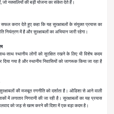
ं, जो नक्सलियों की बड़ी योजना का संकेत देते हैं।
फल करार देते हुए कहा कि यह सुरक्षाबलों के संयुक्त प्रयास का
ति नियंत्रण में है और सुरक्षाबलों का अभियान जारी रहेगा।
दम
 साथ-साथ स्थानीय लोगों को सुरक्षित रखने के लिए भी विशेष कदम
कर दिया गया है और स्थानीय निवासियों को जागरूक किया जा रहा है
ुरक्षाबलों की मजबूत रणनीति को दर्शाता है। ओडिशा से आने वाली
कों में लगातार निगरानी की जा रही है। सुरक्षाबलों का यह प्रयास
सलवाद को जड़ से खत्म करने की दिशा में एक बड़ा कदम है।