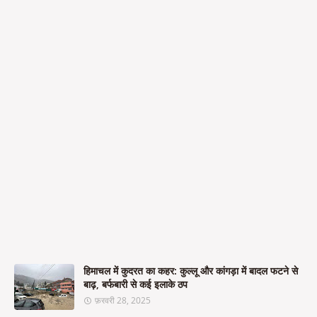
हिमाचल में कुदरत का कहर: कुल्लू और कांगड़ा में बादल फटने से
बाढ़, बर्फबारी से कई इलाके ठप
फ़रवरी 28, 2025