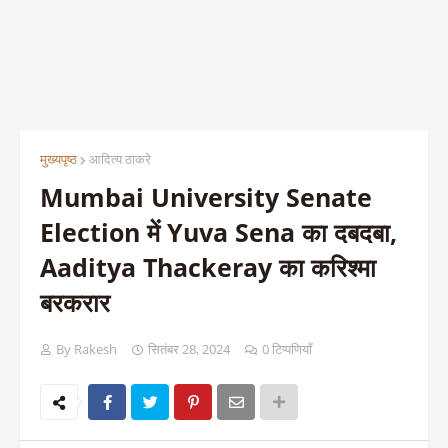
मुख्यपृष्ठ
आदित्य ठाकरे
Mumbai University Senate
Election में Yuva Sena का दबदबा,
Aaditya Thackeray का करिश्मा
बरकरार
By Rakesh
सितंबर 28, 2024
0 टिप्पणियाँ