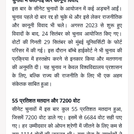
इस बार के सीनेट चुनावों के आयोजन में कई अड़चनें आईं।
चुनाव पहले दो बार रद्द हो चुके थे और इसे लेकर राजनीतिक
और कानूनी विवाद भी चले। अगस्त 2023 से शुरू हुए
विवादों के बाद, 24 सितंबर को चुनाव आयोजित किए गए।
वोटों की गिनती 29 सितंबर को मुंबई यूनिवर्सिटी के फोर्ट
परिसर में की गई। इस दौरान बॉम्बे हाईकोर्ट ने भी चुनाव की
प्रक्रिया में हस्तक्षेप करने से इनकार किया और मतगणना
की अनुमति दी। यह चुनाव न केवल विश्वविद्यालय प्रशासन
के लिए, बल्कि राज्य की राजनीति के लिए भी एक अहम
संकेतक साबित हुआ।
55 प्रतिशत मतदान और 7200 वोट
सीनेट चुनावों में इस बार कुल 55 प्रतिशत मतदान हुआ,
जिसमें 7200 वोट डाले गए। इसमें से 6684 वोट सही पाए
गए। हर उम्मीदवार को ओपन श्रेणी में जीतने के लिए कम से
कम 1114 वोटों की जरूरत थी। युवा सेना के समर्थकों ने