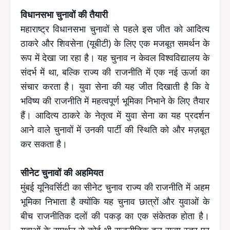
विधानसभा चुनावों की तैयारी
महाराष्ट्र विधानसभा चुनावों से पहले इस जीत को आदित्य
ठाकरे और शिवसेना (यूबीटी) के लिए एक मजबूत समर्थन के
रूप में देखा जा रहा है। यह चुनाव न केवल विश्वविद्यालय के
संदर्भ में था, बल्कि राज्य की राजनीति में एक नई ऊर्जा का
संचार करता है। युवा सेना की यह जीत दिखाती है कि वे
भविष्य की राजनीति में महत्वपूर्ण भूमिका निभाने के लिए तैयार
हैं। आदित्य ठाकरे के नेतृत्व में युवा सेना का यह प्रदर्शन
आने वाले चुनावों में उनकी पार्टी की स्थिति को और मज़बूत
कर सकता है।
सीनेट चुनावों की अहमियत
मुंबई यूनिवर्सिटी का सीनेट चुनाव राज्य की राजनीति में अहम
भूमिका निभाता है क्योंकि यह चुनाव छात्रों और युवाओं के
बीच राजनीतिक दलों की पकड़ का एक संकेतक होता है।
युवाओं के समर्थन से कोई भी राजनीतिक दल राज्य स्तर पर