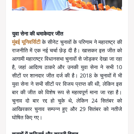
युवा सेना की धमाकेदार जीत
मुंबई यूनिवर्सिटी
के सीनेट चुनावों के परिणाम ने महाराष्ट्र की
राजनीति में एक नई चर्चा छेड़ दी है। खासकर इस जीत को
आगामी महाराष्ट्र विधानसभा चुनावों से जोड़कर देखा जा रहा
है, जहां आदित्य ठाकरे और उनकी युवा सेना ने सभी 10
सीटों पर शानदार जीत दर्ज की है। 2018 के चुनावों में भी
युवा सेना ने सभी सीटों पर विजय प्राप्त की थी, लेकिन इस
बार की जीत को विशेष रूप से महत्वपूर्ण माना जा रहा है।
चुनाव दो बार रद्द हो चुके थे, लेकिन 24 सितंबर को
आखिरकार चुनाव सम्पन्न हुए और 29 सितंबर को नतीजे
घोषित किए गए।
चुनावों में कठिनाई और कानूनी विवाद