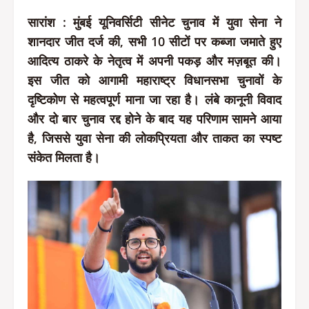
सारांश : मुंबई यूनिवर्सिटी सीनेट चुनाव में युवा सेना ने
शानदार जीत दर्ज की, सभी 10 सीटों पर कब्जा जमाते हुए
आदित्य ठाकरे के नेतृत्व में अपनी पकड़ और मज़बूत की।
इस जीत को आगामी महाराष्ट्र विधानसभा चुनावों के
दृष्टिकोण से महत्वपूर्ण माना जा रहा है। लंबे कानूनी विवाद
और दो बार चुनाव रद्द होने के बाद यह परिणाम सामने आया
है, जिससे युवा सेना की लोकप्रियता और ताकत का स्पष्ट
संकेत मिलता है।