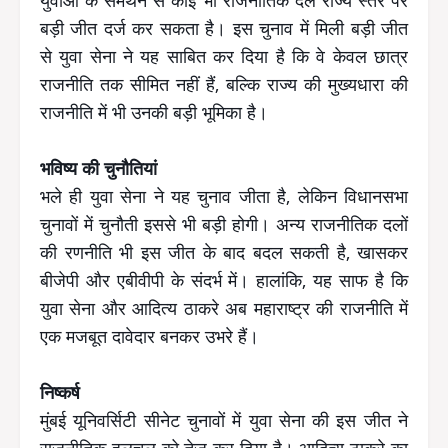
बड़ी जीत दर्ज कर सकता है। इस चुनाव में मिली बड़ी जीत
से युवा सेना ने यह साबित कर दिया है कि वे केवल छात्र
राजनीति तक सीमित नहीं हैं, बल्कि राज्य की मुख्यधारा की
राजनीति में भी उनकी बड़ी भूमिका है।
भविष्य की चुनौतियां
भले ही युवा सेना ने यह चुनाव जीता है, लेकिन विधानसभा
चुनावों में चुनौती इससे भी बड़ी होगी। अन्य राजनीतिक दलों
की रणनीति भी इस जीत के बाद बदल सकती है, खासकर
बीजेपी और एबीवीपी के संदर्भ में। हालांकि, यह साफ है कि
युवा सेना और आदित्य ठाकरे अब महाराष्ट्र की राजनीति में
एक मजबूत दावेदार बनकर उभरे हैं।
निष्कर्ष
मुंबई यूनिवर्सिटी सीनेट चुनावों में युवा सेना की इस जीत ने
राजनीतिक हलचल को तेज कर दिया है। आदित्य ठाकरे का