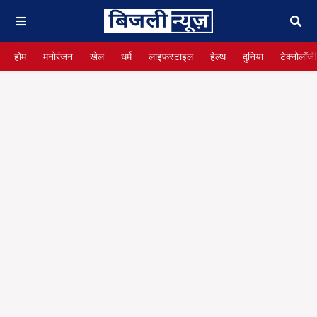
होम
मनोरंजन
खेल
धर्म
लाइफस्टाइल
हेल्थ
दुनिया
टेक्नोलॉजी