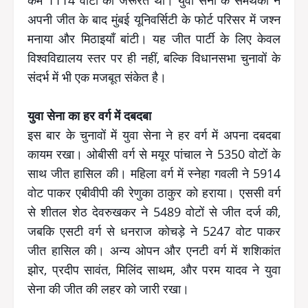
अपनी जीत के बाद मुंबई यूनिवर्सिटी के फोर्ट परिसर में जश्न
मनाया और मिठाइयाँ बांटी। यह जीत पार्टी के लिए केवल
विश्वविद्यालय स्तर पर ही नहीं, बल्कि विधानसभा चुनावों के
संदर्भ में भी एक मजबूत संकेत है।
युवा सेना का हर वर्ग में दबदबा
इस बार के चुनावों में युवा सेना ने हर वर्ग में अपना दबदबा
कायम रखा। ओबीसी वर्ग से मयूर पांचाल ने 5350 वोटों के
साथ जीत हासिल की। महिला वर्ग में स्नेहा गवली ने 5914
वोट पाकर एबीवीपी की रेणुका ठाकुर को हराया। एससी वर्ग
से शीतल शेठ देवरुखकर ने 5489 वोटों से जीत दर्ज की,
जबकि एसटी वर्ग से धनराज कोचड़े ने 5247 वोट पाकर
जीत हासिल की। अन्य ओपन और एनटी वर्ग में शशिकांत
झोर, प्रदीप सावंत, मिलिंद साथम, और परम यादव ने युवा
सेना की जीत की लहर को जारी रखा।