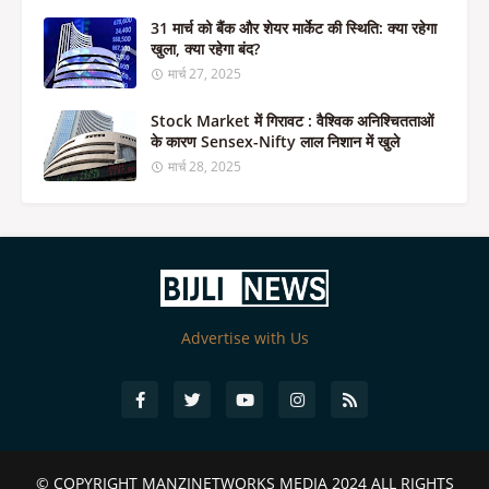
31 मार्च को बैंक और शेयर मार्केट की स्थिति: क्या रहेगा
खुला, क्या रहेगा बंद?
मार्च 27, 2025
Stock Market में गिरावट : वैश्विक अनिश्चितताओं
के कारण Sensex-Nifty लाल निशान में खुले
मार्च 28, 2025
Advertise with Us
© COPYRIGHT
MANZINETWORKS MEDIA 2024
ALL RIGHTS