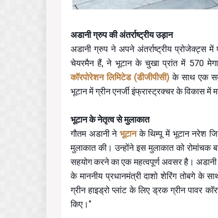
अडानी ग्रुप की अंतर्राष्ट्रीय उड़ान
अडानी ग्रुप ने अपने अंतर्राष्ट्रीय प्रोजेक्ट्
चेयरमैन हैं, ने भूटान के चुखा प्रांत में 570 मे
कॉरपोरेशन लिमिटेड (डीजीपीसी)
के साथ एक समझ
भूटान में ग्रीन एनर्जी इंफ्रास्ट्रक्चर के विकास में 
भूटान के नेतृत्व से मुलाकात
गौतम अडानी ने
भूटान
के थिम्पू में भूटान नरेश 
मुलाकात की। उन्होंने इस मुलाकात को रोमांचक बत
सहयोग करने का एक महत्वपूर्ण अवसर है। अडानी ने
के माननीय प्रधानमंत्री दाशो शेरिंग तोबगे के सा
ग्रीन हाइड्रो प्लांट के लिए ड्रक ग्रीन पावर क
किए।"