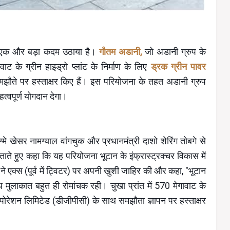
स में एक और बड़ा कदम उठाया है।
गौतम अडानी,
जो अडानी ग्रुप के
गावाट के ग्रीन हाइड्रो प्लांट के निर्माण के लिए
ड्रक ग्रीन पावर
ौते पर हस्ताक्षर किए हैं। इस परियोजना के तहत अडानी ग्रुप
महत्वपूर्ण योगदान देगा।
जिग्मे खेसर नामग्याल वांगचुक और प्रधानमंत्री दाशो शेरिंग तोबगे से
ाते हुए कहा कि यह परियोजना भूटान के इंफ्रास्ट्रक्चर विकास में
 एक्स (पूर्व में ट्विटर) पर अपनी खुशी जाहिर की और कहा, "भूटान
थ मुलाकात बहुत ही रोमांचक रही। चुखा प्रांत में 570 मेगावाट के
ॉरपोरेशन लिमिटेड (डीजीपीसी) के साथ समझौता ज्ञापन पर हस्ताक्षर