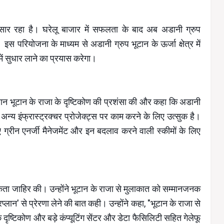
ंव पसार रहा है। घरेलू बाजार में सफलता के बाद अब अडानी ग्रुप
 इस परियोजना के माध्यम से अडानी ग्रुप भूटान के ऊर्जा क्षेत्र में
में सुधार लाने का प्रयास करेगा।
ौरान भूटान के राजा के दृष्टिकोण की प्रशंसा की और कहा कि अडानी
न्य इंफ्रास्ट्रक्चर प्रोजेक्ट्स पर काम करने के लिए उत्सुक है।
लिए ग्रीन एनर्जी मैनेजमेंट और इन बदलाव करने वाली स्कीमों के लिए
ता जाहिर की। उन्होंने भूटान के राजा से मुलाकात को सम्मानजनक
्लान' से प्रेरणा लेने की बात कही। उन्होंने कहा, "भूटान के राजा से
ृष्टिकोण और बड़े कंप्यूटिंग सेंटर और डेटा फैसिलिटी सहित गेलेफू