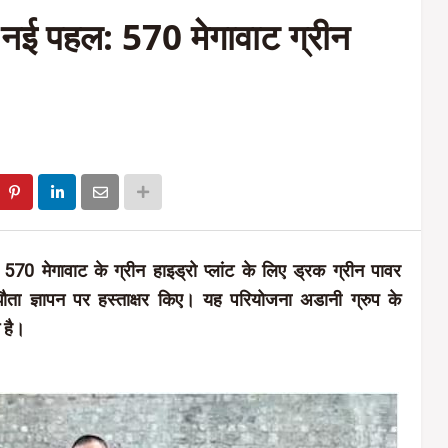
ी नई पहल: 570 मेगावाट ग्रीन
ें 570 मेगावाट के ग्रीन हाइड्रो प्लांट के लिए ड्रक ग्रीन पावर
ता ज्ञापन पर हस्ताक्षर किए। यह परियोजना अडानी ग्रुप के
म है।