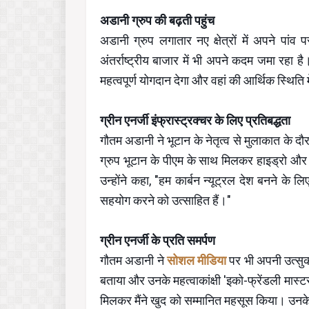
अडानी ग्रुप की बढ़ती पहुंच
अडानी ग्रुप लगातार नए क्षेत्रों में अपने पा
अंतर्राष्ट्रीय बाजार में भी अपने कदम जमा रहा है।
महत्वपूर्ण योगदान देगा और वहां की आर्थिक स्थिति
ग्रीन एनर्जी इंफ्रास्ट्रक्चर के लिए प्रतिबद्धता
गौतम अडानी ने भूटान के नेतृत्व से मुलाकात के द
ग्रुप भूटान के पीएम के साथ मिलकर हाइड्रो और अ
उन्होंने कहा, "हम कार्बन न्यूट्रल देश बनने के 
सहयोग करने को उत्साहित हैं।"
ग्रीन एनर्जी के प्रति समर्पण
गौतम अडानी ने
सोशल मीडिया
पर भी अपनी उत्सुक
बताया और उनके महत्वाकांक्षी 'इको-फ्रेंडली मास्टरप
मिलकर मैंने खुद को सम्मानित महसूस किया। उनके द