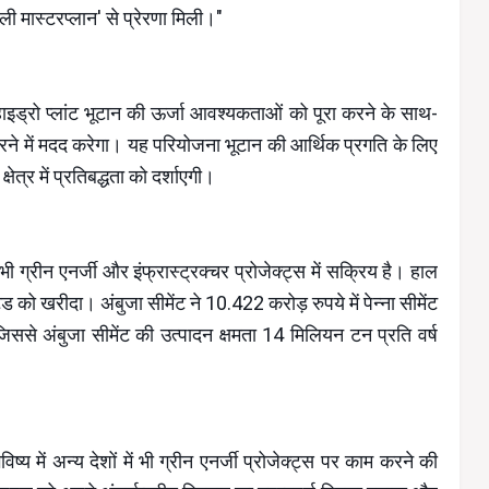
ली मास्टरप्लान' से प्रेरणा मिली।"
न हाइड्रो प्लांट भूटान की ऊर्जा आवश्यकताओं को पूरा करने के साथ-
 करने में मदद करेगा। यह परियोजना भूटान की आर्थिक प्रगति के लिए
षेत्र में प्रतिबद्धता को दर्शाएगी।
 भी ग्रीन एनर्जी और इंफ्रास्ट्रक्चर प्रोजेक्ट्स में सक्रिय है। हाल
िटेड को खरीदा। अंबुजा सीमेंट ने 10.422 करोड़ रुपये में पेन्ना सीमेंट
िससे अंबुजा सीमेंट की उत्पादन क्षमता 14 मिलियन टन प्रति वर्ष
्य में अन्य देशों में भी ग्रीन एनर्जी प्रोजेक्ट्स पर काम करने की