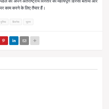
ल को अपने अंतर्राष्ट्रीय विस्तार का महत्वपूर्ण हिस्सा बताया और
स पर काम करने के लिए तैयार हैं।
दुनिया
बिजनेस
भूटान