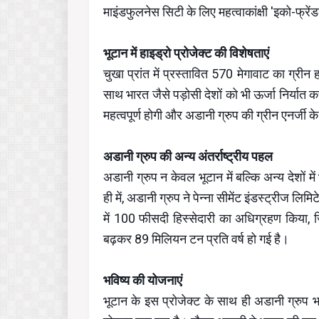
माइंडफुलनेस सिटी के लिए महत्वाकांक्षी 'इको-फ्रेंड
भूटान में हाइड्रो प्रोजेक्ट की विशेषताएं
चुखा प्रांत में प्रस्तावित 570 मेगावाट का ग्री
साथ भारत जैसे पड़ोसी देशों को भी ऊर्जा निर्यात
महत्वपूर्ण होगी और अडानी ग्रुप की ग्रीन एनर्जी के क्
अडानी ग्रुप की अन्य अंतर्राष्ट्रीय पहल
अडानी ग्रुप न केवल भूटान में बल्कि अन्य देशों में
ही में, अडानी ग्रुप ने पेन्ना सीमेंट इंडस्ट्रीज लिम
में 100 फीसदी हिस्सेदारी का अधिग्रहण किया, ज
बढ़कर 89 मिलियन टन प्रति वर्ष हो गई है।
भविष्य की योजनाएं
भूटान के इस प्रोजेक्ट के साथ ही अडानी ग्रुप भविष